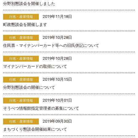
分野別懇談会を開催しました
2019年11月18日
行政・産業情報
町政懇談会を開催します
2019年10月28日
行政・産業情報
住民票・マイナンバーカード等への旧氏併記について
2019年10月28日
行政・産業情報
マイナンバーカードの取得について
2019年10月15日
行政・産業情報
分野別懇談会の開催について
2019年10月01日
行政・産業情報
そうべつ情報館指定管理者の募集について
2019年09月30日
行政・産業情報
まちづくり懇談会開催結果について