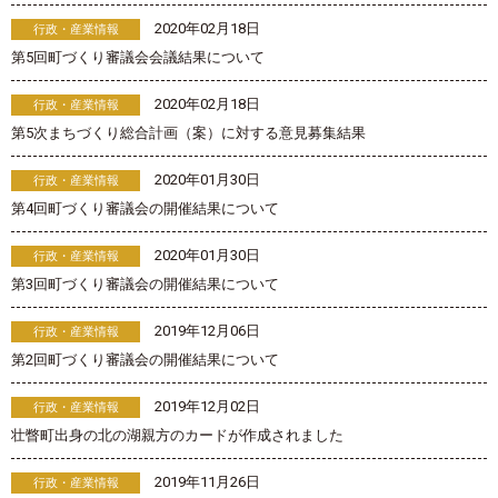
2020年02月18日
行政・産業情報
第5回町づくり審議会会議結果について
2020年02月18日
行政・産業情報
第5次まちづくり総合計画（案）に対する意見募集結果
2020年01月30日
行政・産業情報
第4回町づくり審議会の開催結果について
2020年01月30日
行政・産業情報
第3回町づくり審議会の開催結果について
2019年12月06日
行政・産業情報
第2回町づくり審議会の開催結果について
2019年12月02日
行政・産業情報
壮瞥町出身の北の湖親方のカードが作成されました
2019年11月26日
行政・産業情報