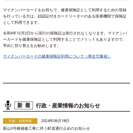
マイナンバーカードをお持ちで、健康保険証として利用するための登録
を行っている方は、顔認証付きカードリーダーのある医療機関で保険証
として利用できます。
令和6年12月2日から現行の保険証は発行されなくなります。マイナンバ
ーカードを健康保険証として利用することでメリットもありますので、
早めに切り替えをお勧めします。
マイナンバーカードの健康保険証利用について（厚生労働省）
新着
行政・産業情報のお知らせ
2024年06月18日
行政・産業情報
新山3号橋補修工事に伴う町道通行止めのお知らせ