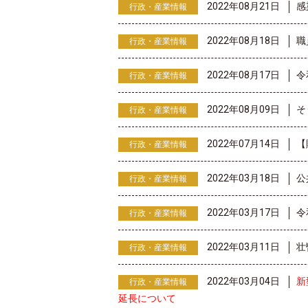
2022年08月21日
感
行政・産業情報
2022年08月18日
職
行政・産業情報
2022年08月17日
令
行政・産業情報
2022年08月09日
そ
行政・産業情報
2022年07月14日
【
行政・産業情報
2022年03月18日
公
行政・産業情報
2022年03月17日
令
行政・産業情報
2022年03月11日
壮
行政・産業情報
2022年03月04日
新
行政・産業情報
延長について