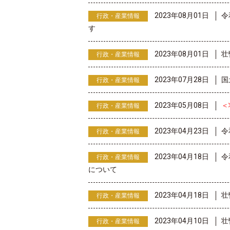
2023年08月01日
令
行政・産業情報
す
2023年08月01日
壮
行政・産業情報
2023年07月28日
国
行政・産業情報
2023年05月08日
＜
行政・産業情報
2023年04月23日
令
行政・産業情報
2023年04月18日
令
行政・産業情報
について
2023年04月18日
壮
行政・産業情報
2023年04月10日
壮
行政・産業情報