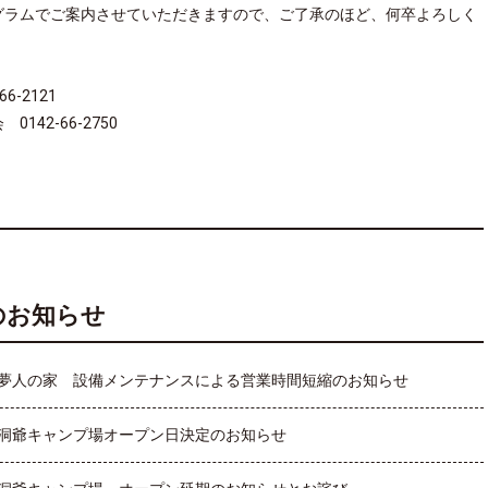
グラムでご案内させていただきますので、ご了承のほど、何卒よろしく
-2121
-66-2750
のお知らせ
夢人の家 設備メンテナンスによる営業時間短縮のお知らせ
洞爺キャンプ場オープン日決定のお知らせ