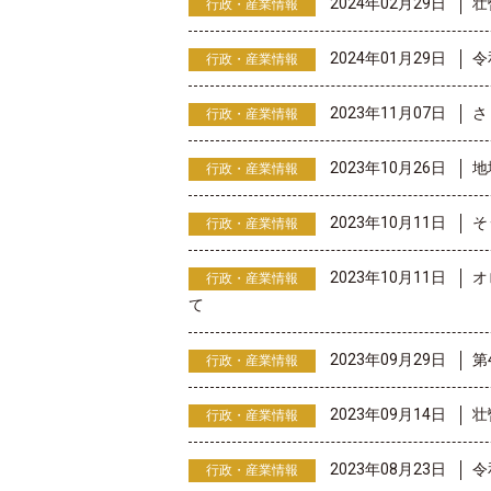
2024年02月29日
壮
行政・産業情報
2024年01月29日
令
行政・産業情報
2023年11月07日
さ
行政・産業情報
2023年10月26日
地
行政・産業情報
2023年10月11日
そ
行政・産業情報
2023年10月11日
オ
行政・産業情報
て
2023年09月29日
第
行政・産業情報
2023年09月14日
壮
行政・産業情報
2023年08月23日
令
行政・産業情報