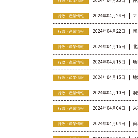
2024年04月26日
仲
行政・産業情報
2024年04月24日
マ
行政・産業情報
2024年04月22日
新
行政・産業情報
2024年04月15日
北
行政・産業情報
2024年04月15日
地
行政・産業情報
2024年04月15日
地
行政・産業情報
2024年04月10日
洞
行政・産業情報
2024年04月04日
来
行政・産業情報
2024年04月04日
簡
行政・産業情報