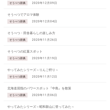
2020年12月09日
そうべつ辞典
そうべつでアロマ体験
2020年12月04日
そうべつ辞典
そうべつ・田舎暮らしの楽しみ方
2020年11月26日
そうべつ辞典
そうべつの紅葉スポット
2020年11月19日
そうべつ辞典
やってみたシリーズ～りんご狩り～
2020年11月12日
そうべつ辞典
北海道屈指のパワースポット『中島』を散策
2020年11月06日
そうべつ辞典
やってみたシリーズ～昭和新山に登ってみた～