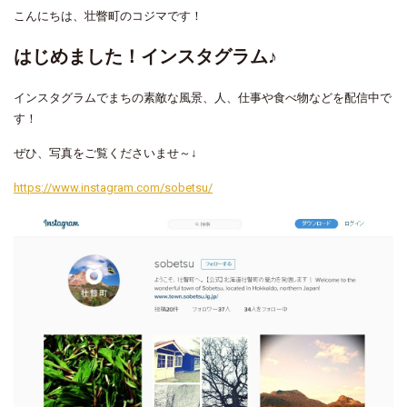
こんにちは、壮瞥町のコジマです！
はじめました！インスタグラム♪
インスタグラムでまちの素敵な風景、人、仕事や食べ物などを配信中で
す！
ぜひ、写真をご覧くださいませ～↓
https://www.instagram.com/sobetsu/