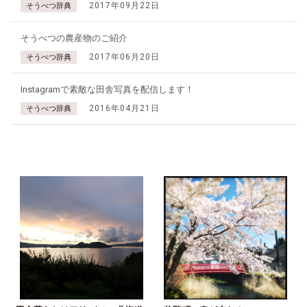
2017年09月22日
そうべつ辞典
そうべつの農産物のご紹介
2017年06月20日
そうべつ辞典
Instagramで素敵な田舎写真を配信します！
2016年04月21日
そうべつ辞典