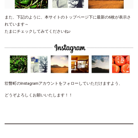
また、下記のように、本サイトのトップページ下に最新の6枚が表示さ
れています～
たまにチェックしてみてくださいね♪
壮瞥町のInstagramアカウントをフォローしていただけますよう、
どうぞよろしくお願いいたします！！