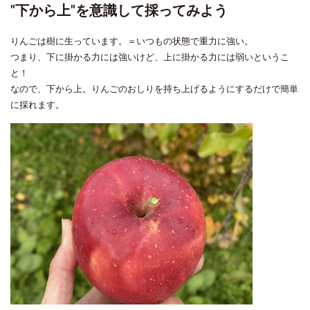
"下から上"を意識して採ってみよう
りんごは樹に生っています。＝いつもの状態で重力に強い。
つまり、下に掛かる力には強いけど、上に掛かる力には弱いというこ
と！
なので、下から上。りんごのおしりを持ち上げるようにするだけで簡単
に採れます。