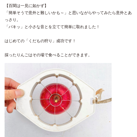
【百聞は一見に如かず】
「簡単そうで意外と難しいかも～」と思いながらやってみたら意外とあ
っさり。
「パキッ」と小さな音とを立てて簡単に取れました！
はじめての「くだもの狩り」成功です！
採ったりんごはその場で食べることができます。