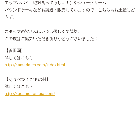
アップルパイ（絶対食べて欲しい！）やシュークリーム、
パウンドケーキなども製造・販売していますので、こちらもお土産にど
うぞ。
スタッフの皆さんはいつも優しくて親切。
この度はご協力いただきありがとうございました！
【浜田園】
詳しくはこちら
http://hamada-en.com/index.html
【そうべつ くだもの村】
詳しくはこちら
http://kudamonomura.com/