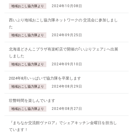
2024年10月08日
地域おこし協力隊より
西いぶり地域おこし協力隊ネットワークの 交流会に参加しまし
た
2024年09月25日
地域おこし協力隊より
北海道どさんこプラザ有楽町店で開催の｢いぶりフェア｣ へ出展
しました
2024年09月10日
地域おこし協力隊より
2024年8月いっぱいで協力隊を卒業します
2024年08月29日
地域おこし協力隊より
壮瞥時間を楽しんでいます
2024年08月27日
地域おこし協力隊より
『まちなか交流館ヴァロア』でシェアキッチン金曜日を担当し
ています！