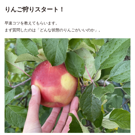
りんご狩りスタート！
早速コツを教えてもらいます。
まず質問したのは「どんな状態のりんごがいいのか」。