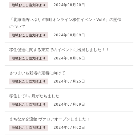
2024年08月20日
地域おこし協力隊より
「北海道西いぶり 6市町オンライン移住イベントVol.6」の開催
について
2024年08月09日
地域おこし協力隊より
移住促進に関する東京でのイベントに出展しました！！
2024年08月06日
地域おこし協力隊より
さつまいも栽培の定着に向けて
2024年07月25日
地域おこし協力隊より
移住して3ヶ月がたちました
2024年07月09日
地域おこし協力隊より
まちなか交流館 ヴァロアオープンしました！
2024年07月02日
地域おこし協力隊より