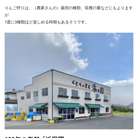
りんご狩りは、（農家さんの）栽培の種類、収穫の量などにもよります
が
1度に3種類ほど楽しめる時期もあるそうです。