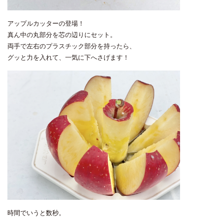
アップルカッターの登場！
真ん中の丸部分を芯の辺りにセット。
両手で左右のプラスチック部分を持ったら、
グッと力を入れて、一気に下へさげます！
時間でいうと数秒。