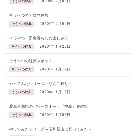
2020年12月09日
そうべつ辞典
そうべつでアロマ体験
2020年12月04日
そうべつ辞典
そうべつ・田舎暮らしの楽しみ方
2020年11月26日
そうべつ辞典
そうべつの紅葉スポット
2020年11月19日
そうべつ辞典
やってみたシリーズ～りんご狩り～
2020年11月12日
そうべつ辞典
北海道屈指のパワースポット『中島』を散策
2020年11月06日
そうべつ辞典
やってみたシリーズ～昭和新山に登ってみた～