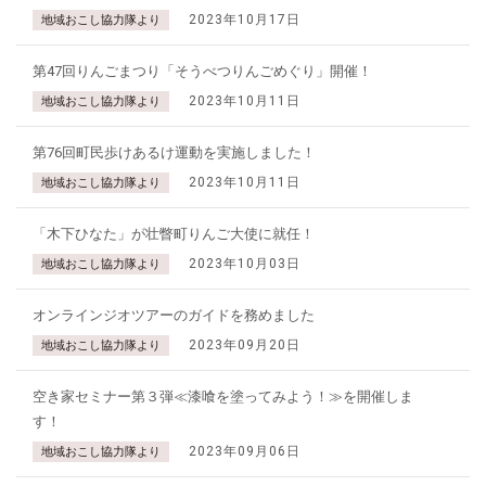
2023年10月17日
地域おこし協力隊より
第47回りんごまつり「そうべつりんごめぐり」開催！
2023年10月11日
地域おこし協力隊より
第76回町民歩けあるけ運動を実施しました！
2023年10月11日
地域おこし協力隊より
「木下ひなた」が壮瞥町りんご大使に就任！
2023年10月03日
地域おこし協力隊より
オンラインジオツアーのガイドを務めました
2023年09月20日
地域おこし協力隊より
空き家セミナー第３弾≪漆喰を塗ってみよう！≫を開催しま
す！
2023年09月06日
地域おこし協力隊より