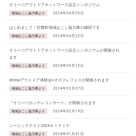
そうべつアウトドアネットワーク設立シンポジウム
2024年04月25日
地域おこし協力隊より
はじめまして！壮瞥町地域おこし協力隊の鎌田です
2024年04月22日
地域おこし協力隊より
そうべつアウトドアネットワーク設立シンポジウムが開催され
ます
2024年03月15日
地域おこし協力隊より
Winterアウトドア体験会×オロフレフェスが開催されます
2024年02月27日
地域おこし協力隊より
『そうべつカンテレコンサート』が開催されます
2024年02月19日
地域おこし協力隊より
シーニックナイト2024 in ミナミナ
2024年01月31日
地域おこし協力隊より