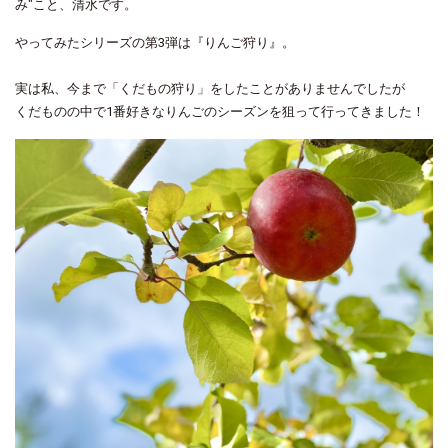
み"こと、清水です。
やってみたシリーズの第3弾は『りんご狩り』。
実は私、今まで「くだもの狩り」をしたことがありませんでしたが
くだものの中で1番好きなりんごのシーズンを狙って行ってきました！