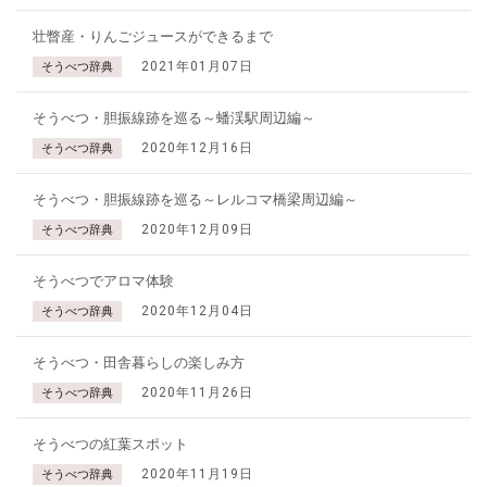
壮瞥産・りんごジュースができるまで
2021年01月07日
そうべつ辞典
そうべつ・胆振線跡を巡る～蟠渓駅周辺編～
2020年12月16日
そうべつ辞典
そうべつ・胆振線跡を巡る～レルコマ橋梁周辺編～
2020年12月09日
そうべつ辞典
そうべつでアロマ体験
2020年12月04日
そうべつ辞典
そうべつ・田舎暮らしの楽しみ方
2020年11月26日
そうべつ辞典
そうべつの紅葉スポット
2020年11月19日
そうべつ辞典