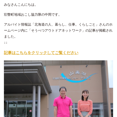
みなさんこんにちは。
壮瞥町地域おこし協力隊の中岡です。
アルバイト情報誌「北海道の人、暮らし、仕事。くらしごと」さんのホ
ームページ内に「そうべつアウトドアネットワーク」の記事が掲載され
ました。
↓↓
記事はこちらをクリックしてご覧ください