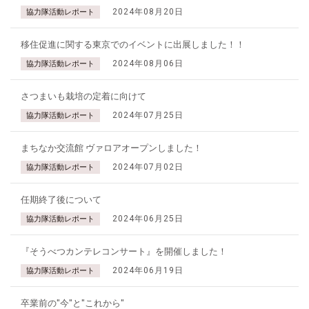
2024年08月20日
協力隊活動レポート
移住促進に関する東京でのイベントに出展しました！！
2024年08月06日
協力隊活動レポート
さつまいも栽培の定着に向けて
2024年07月25日
協力隊活動レポート
まちなか交流館 ヴァロアオープンしました！
2024年07月02日
協力隊活動レポート
任期終了後について
2024年06月25日
協力隊活動レポート
『そうべつカンテレコンサート』を開催しました！
2024年06月19日
協力隊活動レポート
卒業前の"今"と"これから"