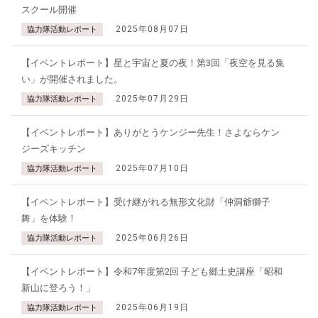
スクール開催
2025年08月07日
協力隊活動レポート
【イベントレポート】星と宇宙と夏の夜！第3回「夜空を見る集
い」が開催されました。
2025年07月29日
協力隊活動レポート
【イベントレポート】ありがとうケンジー先生！さよならケン
ジーズキッチン
2025年07月10日
協力隊活動レポート
【イベントレポート】受け継がれる無形文化財「仲洞爺獅子
舞」を体験！
2025年06月26日
協力隊活動レポート
【イベントレポート】令和7年度第2回 子ども郷土史講座「昭和
新山に登ろう！」
2025年06月19日
協力隊活動レポート