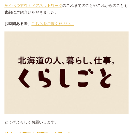
そうべつアウトドアネットワーク
のこれまでのことやこれからのことも
素敵にご紹介いただきました。
お時間ある際、
こちらをご覧ください。
どうぞよろしくお願いします。