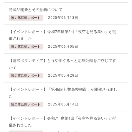
特産品開発とその意義について
2025年06月13日
協力隊活動レポート
【イベントレポート】令和7年度第2回「夜空を見る集い」が開
催されました
2025年06月05日
協力隊活動レポート
【清掃ボランティア】とうや湖ぐるっと彫刻公園をご存じです
か？
2025年05月28日
協力隊活動レポート
【イベントレポート】「第46回 壮瞥高校朝市」が開催されまし
た
2025年05月14日
協力隊活動レポート
【イベントレポート】令和7年度第1回「夜空を見る集い」が開
催されました