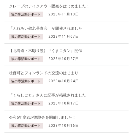
クレープのテイクアウト販売をはじめました！
2023年11月10日
協力隊活動レポート
「ふれあい敬老昼食会」が開催されました
2023年11月07日
協力隊活動レポート
【北海道・木彫り熊】『くまコタン』開催
2023年10月27日
協力隊活動レポート
壮瞥町とフィンランドの交流のはじまり
2023年10月24日
協力隊活動レポート
「くらしごと」さんに記事が掲載されました
2023年10月17日
協力隊活動レポート
令和5年度SUP体験会を開催しました！
2023年10月16日
協力隊活動レポート