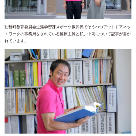
壮瞥町教育委員会生涯学習課スポーツ振興係でそうべつアウトドアネッ
トワークの事務局をされている篠原主幹と私、中岡について記事が書か
れています。