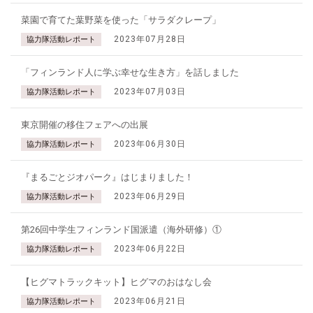
菜園で育てた葉野菜を使った「サラダクレープ」
2023年07月28日
協力隊活動レポート
「フィンランド人に学ぶ幸せな生き方」を話しました
2023年07月03日
協力隊活動レポート
東京開催の移住フェアへの出展
2023年06月30日
協力隊活動レポート
『まるごとジオパーク』はじまりました！
2023年06月29日
協力隊活動レポート
第26回中学生フィンランド国派遣（海外研修）①
2023年06月22日
協力隊活動レポート
【ヒグマトラックキット】ヒグマのおはなし会
2023年06月21日
協力隊活動レポート