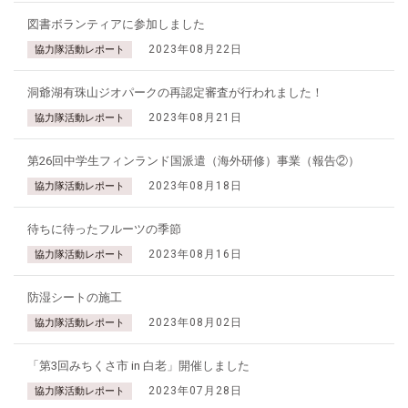
図書ボランティアに参加しました
2023年08月22日
協力隊活動レポート
洞爺湖有珠山ジオパークの再認定審査が行われました！
2023年08月21日
協力隊活動レポート
第26回中学生フィンランド国派遣（海外研修）事業（報告②）
2023年08月18日
協力隊活動レポート
待ちに待ったフルーツの季節
2023年08月16日
協力隊活動レポート
防湿シートの施工
2023年08月02日
協力隊活動レポート
「第3回みちくさ市 in 白老」開催しました
2023年07月28日
協力隊活動レポート