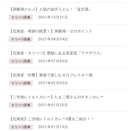
【洞爺湖グルメ】人気の金沢うどん！『金沢屋』
2021年10月21日
そうべつ辞典
【北海道・奇跡の絶景！】洞爺湖・ゼロポイント
2021年08月04日
そうべつ辞典
【北海道・そうべつ】廃校にある音楽室『アマデウス』
2021年07月05日
そうべつ辞典
【北海道・壮瞥】家族で楽しむオロフレスキー場
2021年02月03日
そうべつ辞典
【ご当地レトルトカレー】たまご屋さんのチキンカレー
2021年01月20日
そうべつ辞典
【北海道】ご当地レトルトカレー3選をご紹介！！
2021年01月15日
そうべつ辞典