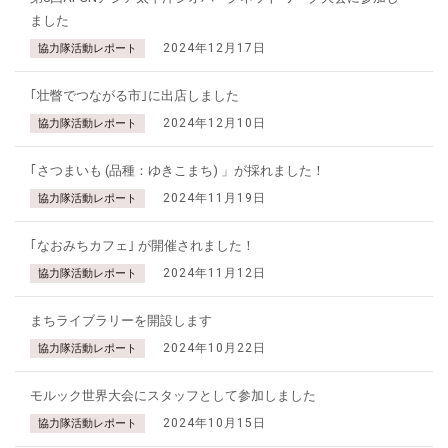
ました
2024年12月17日
協力隊活動レポート
｢壮瞥でつながる市｣に出店しました
2024年12月10日
協力隊活動レポート
｢さつまいも (品種：ゆきこまち) 」が採れました！
2024年11月19日
協力隊活動レポート
｢なおみちカフェ｣ が開催されました！
2024年11月12日
協力隊活動レポート
まちライブラリーを開設します
2024年10月22日
協力隊活動レポート
モルック世界大会にスタッフとして参加しました
2024年10月15日
協力隊活動レポート