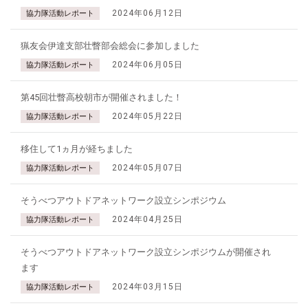
2024年06月12日
協力隊活動レポート
猟友会伊達支部壮瞥部会総会に参加しました
2024年06月05日
協力隊活動レポート
第45回壮瞥高校朝市が開催されました！
2024年05月22日
協力隊活動レポート
移住して1ヵ月が経ちました
2024年05月07日
協力隊活動レポート
そうべつアウトドアネットワーク設立シンポジウム
2024年04月25日
協力隊活動レポート
そうべつアウトドアネットワーク設立シンポジウムが開催され
ます
2024年03月15日
協力隊活動レポート