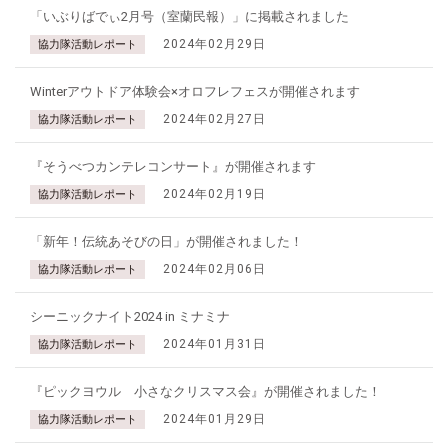
「いぶりばでぃ2月号（室蘭民報）」に掲載されました
2024年02月29日
協力隊活動レポート
Winterアウトドア体験会×オロフレフェスが開催されます
2024年02月27日
協力隊活動レポート
『そうべつカンテレコンサート』が開催されます
2024年02月19日
協力隊活動レポート
「新年！伝統あそびの日」が開催されました！
2024年02月06日
協力隊活動レポート
シーニックナイト2024 in ミナミナ
2024年01月31日
協力隊活動レポート
『ピックヨウル 小さなクリスマス会』が開催されました！
2024年01月29日
協力隊活動レポート