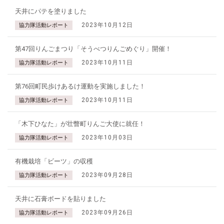
天井にパテを塗りました
2023年10月12日
協力隊活動レポート
第47回りんごまつり「そうべつりんごめぐり」開催！
2023年10月11日
協力隊活動レポート
第76回町民歩けあるけ運動を実施しました！
2023年10月11日
協力隊活動レポート
「木下ひなた」が壮瞥町りんご大使に就任！
2023年10月03日
協力隊活動レポート
有機栽培「ビーツ」の収穫
2023年09月28日
協力隊活動レポート
天井に石膏ボードを貼りました
2023年09月26日
協力隊活動レポート