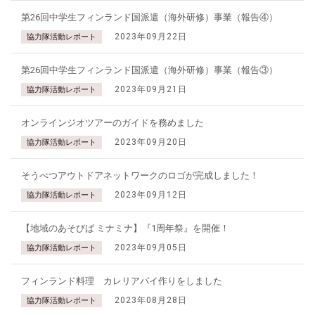
第26回中学生フィンランド国派遣（海外研修）事業（報告④）
2023年09月22日
協力隊活動レポート
第26回中学生フィンランド国派遣（海外研修）事業（報告③）
2023年09月21日
協力隊活動レポート
オンラインジオツアーのガイドを務めました
2023年09月20日
協力隊活動レポート
そうべつアウトドアネットワークのロゴが完成しました！
2023年09月12日
協力隊活動レポート
【地域のあそびば ミナミナ】『1周年祭』を開催！
2023年09月05日
協力隊活動レポート
フィンランド料理 カレリアパイ作りをしました
2023年08月28日
協力隊活動レポート