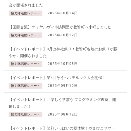
会が開催されました
2025年10月24日
協力隊活動レポート
【国際交流】ケミヤルヴィ市訪問団が壮瞥町へ来町しました
2025年10月22日
協力隊活動レポート
【イベントレポート】9月は神社祭り！壮瞥町各地のお祭りが賑
やかに開催されました
2025年10月08日
協力隊活動レポート
【イベントレポート】第4回そうべつモルック大会開催！
2025年09月10日
協力隊活動レポート
【イベントレポート】「楽しく学ぼう プログラミング教室」開
催しました！
2025年08月12日
協力隊活動レポート
【イベントレポート】笑顔いっぱいの夏体験！やまびこサマー