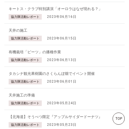
キートス・クラブ特別講演「オーロラはなぜ現れる？」
2023年06月16日
協力隊活動レポート
天井の施工
2023年06月15日
協力隊活動レポート
有機栽培「ビーツ」の播種作業
2023年06月13日
協力隊活動レポート
タカシナ観光果樹園のさくらんぼ畑でイベント開催
2023年06月01日
協力隊活動レポート
天井施工の準備
2023年05月24日
協力隊活動レポート
【北海道】そうべつ限定『アップルサイダードーナツ』
TOP
2023年05月23日
協力隊活動レポート