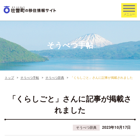
そうべつ手帖
トップ
そうべつ手帖
そうべつ辞典
「くらしごと」さんに記事が掲載されました
「くらしごと」さんに記事が掲載さ
れました
2023年10月17日
そうべつ辞典