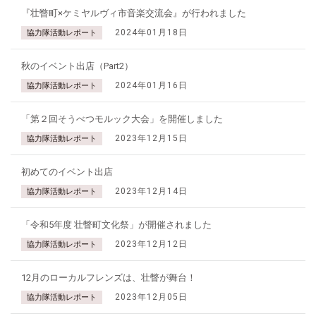
『壮瞥町×ケミヤルヴィ市音楽交流会』が行われました
2024年01月18日
協力隊活動レポート
秋のイベント出店（Part2）
2024年01月16日
協力隊活動レポート
「第２回そうべつモルック大会」を開催しました
2023年12月15日
協力隊活動レポート
初めてのイベント出店
2023年12月14日
協力隊活動レポート
「令和5年度 壮瞥町文化祭」が開催されました
2023年12月12日
協力隊活動レポート
12月のローカルフレンズは、壮瞥が舞台！
2023年12月05日
協力隊活動レポート