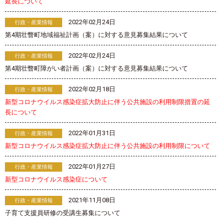
延長について
2022年02月24日
行政・産業情報
第4期壮瞥町地域福祉計画（案）に対する意見募集結果について
2022年02月24日
行政・産業情報
第4期壮瞥町障がい者計画（案）に対する意見募集結果について
2022年02月18日
行政・産業情報
新型コロナウイルス感染症拡大防止に伴う公共施設の利用制限措置の延
長について
2022年01月31日
行政・産業情報
新型コロナウイルス感染症拡大防止に伴う公共施設の利用制限について
2022年01月27日
行政・産業情報
新型コロナウイルス感染症について
2021年11月08日
行政・産業情報
子育て支援員研修の受講生募集について