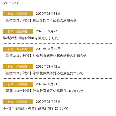
ジについて
2020年03月31日
行政・産業情報
【新型コロナ対策】施設休館再々延長のお知らせ
2020年03月24日
行政・産業情報
第2期壮瞥町総合戦略を策定しました
2020年03月19日
行政・産業情報
【新型コロナ対策】社会教育施設休館再延長のお知らせ
2020年03月12日
行政・産業情報
【新型コロナ対策】小学校休業等対応助成金について
2020年03月11日
行政・産業情報
【新型コロナ対策】社会教育施設休館延長のお知らせ
2020年03月05日
行政・産業情報
令和2年度町政・教育行政執行方針について