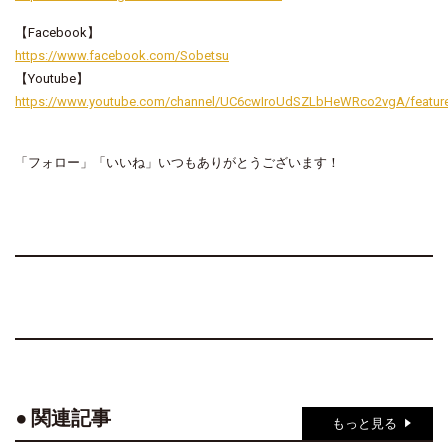
【Facebook】
https://www.facebook.com/Sobetsu
【Youtube】
https://www.youtube.com/channel/UC6cwIroUdSZLbHeWRco2vgA/featur
「フォロー」「いいね」いつもありがとうございます！
関連記事
もっと見る