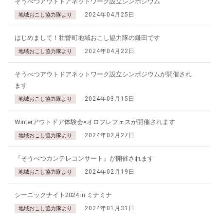
そうべつアウトドアネットワーク設立シンポジウム
2024年04月25日
地域おこし協力隊より
はじめまして！壮瞥町地域おこし協力隊の鎌田です
2024年04月22日
地域おこし協力隊より
そうべつアウトドアネットワーク設立シンポジウムが開催され
ます
2024年03月15日
地域おこし協力隊より
Winterアウトドア体験会×オロフレフェスが開催されます
2024年02月27日
地域おこし協力隊より
『そうべつカンテレコンサート』が開催されます
2024年02月19日
地域おこし協力隊より
シーニックナイト2024 in ミナミナ
2024年01月31日
地域おこし協力隊より