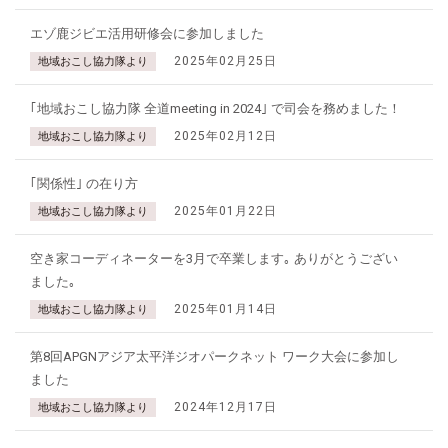
エゾ鹿ジビエ活用研修会に参加しました
2025年02月25日
地域おこし協力隊より
｢地域おこし協力隊 全道meeting in 2024｣ で司会を務めました！
2025年02月12日
地域おこし協力隊より
｢関係性｣ の在り方
2025年01月22日
地域おこし協力隊より
空き家コーディネーターを3月で卒業します｡ ありがとうござい
ました｡
2025年01月14日
地域おこし協力隊より
第8回APGNアジア太平洋ジオパークネット ワーク大会に参加し
ました
2024年12月17日
地域おこし協力隊より