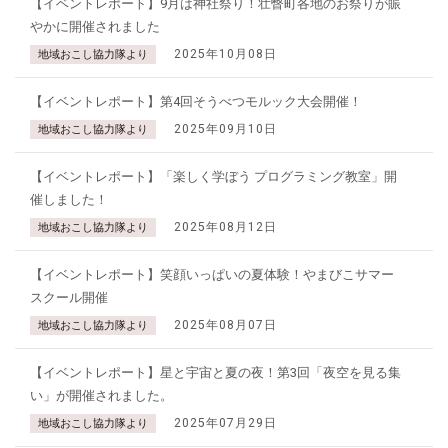
【イベントレポート】9月は神社祭り！壮瞥町各地のお祭りが賑
やかに開催されました
2025年10月08日
地域おこし協力隊より
【イベントレポート】第4回そうべつモルック大会開催！
2025年09月10日
地域おこし協力隊より
【イベントレポート】「楽しく学ぼう プログラミング教室」開
催しました！
2025年08月12日
地域おこし協力隊より
【イベントレポート】笑顔いっぱいの夏体験！やまびこサマー
スクール開催
2025年08月07日
地域おこし協力隊より
【イベントレポート】星と宇宙と夏の夜！第3回「夜空を見る集
い」が開催されました。
2025年07月29日
地域おこし協力隊より