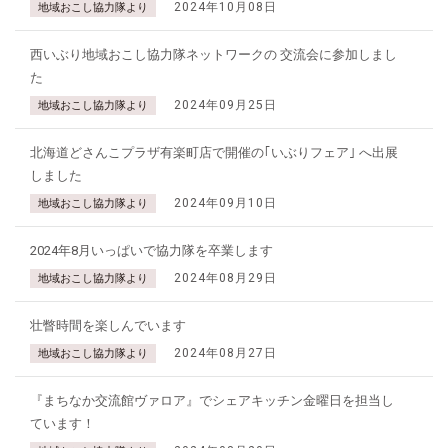
2024年10月08日
地域おこし協力隊より
西いぶり地域おこし協力隊ネットワークの 交流会に参加しまし
た
2024年09月25日
地域おこし協力隊より
北海道どさんこプラザ有楽町店で開催の｢いぶりフェア｣ へ出展
しました
2024年09月10日
地域おこし協力隊より
2024年8月いっぱいで協力隊を卒業します
2024年08月29日
地域おこし協力隊より
壮瞥時間を楽しんでいます
2024年08月27日
地域おこし協力隊より
『まちなか交流館ヴァロア』でシェアキッチン金曜日を担当し
ています！