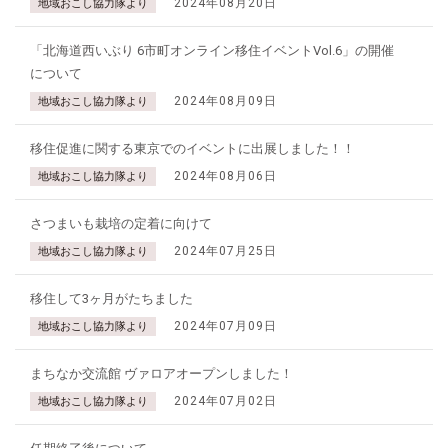
2024年08月20日
地域おこし協力隊より
「北海道西いぶり 6市町オンライン移住イベントVol.6」の開催
について
2024年08月09日
地域おこし協力隊より
移住促進に関する東京でのイベントに出展しました！！
2024年08月06日
地域おこし協力隊より
さつまいも栽培の定着に向けて
2024年07月25日
地域おこし協力隊より
移住して3ヶ月がたちました
2024年07月09日
地域おこし協力隊より
まちなか交流館 ヴァロアオープンしました！
2024年07月02日
地域おこし協力隊より