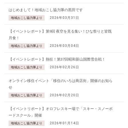
はじめまして！地域おこし協力隊の黒田です
2026年03月31日
地域おこし協力隊より
【イベントレポート】第9回 夜空を見る集い！ひな祭りと皆既
月食！
2026年03月04日
地域おこし協力隊より
【イベントレポート】熱狂！第37回昭和新山国際雪合戦！
2026年02月26日
地域おこし協力隊より
オンライン移住イベント「移住のいろは商店街」開催のお知ら
せ
2026年02月20日
地域おこし協力隊より
【イベントリポート】オロフレスキー場で「スキー・スノーボ
ードスクール」開催
2026年01月14日
地域おこし協力隊より