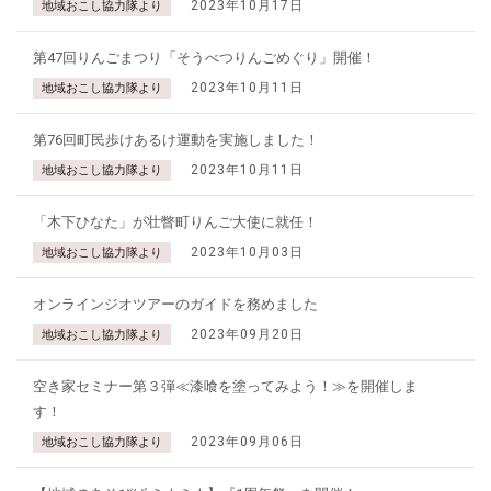
2023年10月17日
地域おこし協力隊より
第47回りんごまつり「そうべつりんごめぐり」開催！
2023年10月11日
地域おこし協力隊より
第76回町民歩けあるけ運動を実施しました！
2023年10月11日
地域おこし協力隊より
「木下ひなた」が壮瞥町りんご大使に就任！
2023年10月03日
地域おこし協力隊より
オンラインジオツアーのガイドを務めました
2023年09月20日
地域おこし協力隊より
空き家セミナー第３弾≪漆喰を塗ってみよう！≫を開催しま
す！
2023年09月06日
地域おこし協力隊より