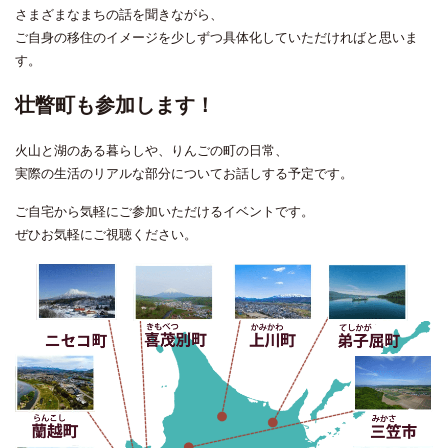
さまざまなまちの話を聞きながら、
ご自身の移住のイメージを少しずつ具体化していただければと思いま
す。
壮瞥町も参加します！
火山と湖のある暮らしや、りんごの町の日常、
実際の生活のリアルな部分についてお話しする予定です。
ご自宅から気軽にご参加いただけるイベントです。
ぜひお気軽にご視聴ください。