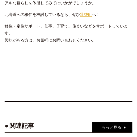
アルな暮らしを体感してみてはいかがでしょうか。
北海道への移住を検討しているなら、ぜひ
壮瞥町
へ！
移住・定住サポート、仕事、子育て、住まいなどをサポートしていま
す。
興味がある方は、お気軽にお問い合わせください。
関連記事
もっと見る