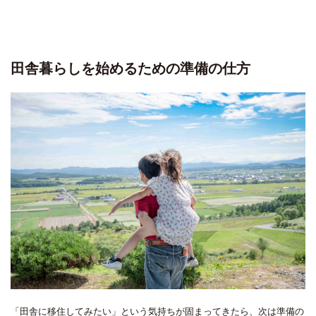
田舎暮らしを始めるための準備の仕方
「田舎に移住してみたい」という気持ちが固まってきたら、次は準備の