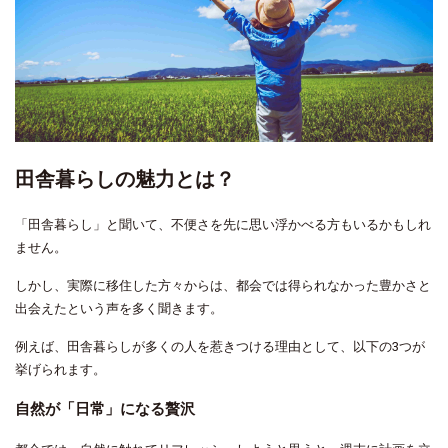
田舎暮らしの魅力とは？
「田舎暮らし」と聞いて、不便さを先に思い浮かべる方もいるかもしれ
ません。
しかし、実際に移住した方々からは、都会では得られなかった豊かさと
出会えたという声を多く聞きます。
例えば、田舎暮らしが多くの人を惹きつける理由として、以下の3つが
挙げられます。
自然が「日常」になる贅沢