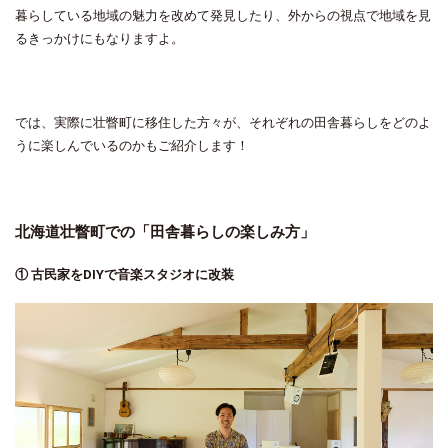
暮らしている地域の魅力を改めて発見したり、外からの視点で地域を見
るきっかけにもなりますよ。
では、実際に壮瞥町に移住した方々が、それぞれの田舎暮らしをどのよ
うに楽しんでいるのかもご紹介します！
北海道壮瞥町での「田舎暮らしの楽しみ方」
① 古民家をDIYで音楽スタジオに改装