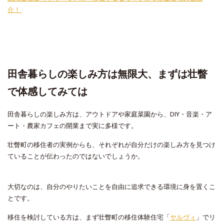
介！
田舎暮らしの楽しみ方は無限大、まずは壮瞥
で体感してみては
田舎暮らしの楽しみ方は、アウトドアや家庭菜園から、DIY・音楽・ア
ート・農家カフェの開業まで実に多様です。
壮瞥町の移住者の実例からも、それぞれが自分だけの楽しみ方を見つけ
ていることが伝わったのではないでしょうか。
大切なのは、自分のやりたいことを自由に追求できる環境に身を置くこ
とです。
移住を検討している方は、まず壮瞥町の移住体験住宅「
ヤルヴィ
」でリ