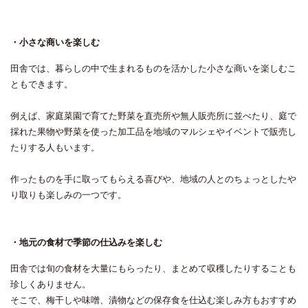
・小さな商いを楽しむ
田舎では、暮らしの中で生まれるものを活かした小さな商いを楽しむこ
ともできます。
例えば、家庭菜園で育てた野菜を直売所や無人販売所に並べたり、庭で
採れた果物や野菜を使った加工品を地域のマルシェやイベントで販売し
たりする人もいます。
作ったものを手に取ってもらえる喜びや、地域の人とのちょっとしたや
り取りも楽しみの一つです。
・地元の食材で季節の仕込みを楽しむ
田舎では旬の食材を大量にもらったり、まとめて収穫したりすることも
珍しくありません。
そこで、梅干しや味噌、漬物などの保存食を仕込む楽しみ方もおすすめ