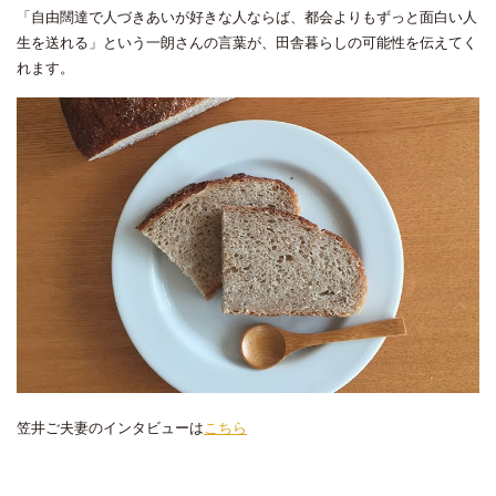
「自由闊達で人づきあいが好きな人ならば、都会よりもずっと面白い人
生を送れる」という一朗さんの言葉が、田舎暮らしの可能性を伝えてく
れます。
笠井ご夫妻のインタビューは
こちら