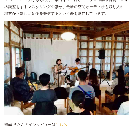
の調整をするマスタリングのほか、最新の空間オーディオも取り入れ、
地方から新しい音楽を発信するという夢を形にしています。
籠嶋 学さんのインタビューは
こちら