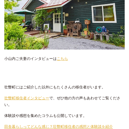
小山内ご夫妻のインタビューは
こちら
壮瞥町にはご紹介した以外にもたくさんの移住者がいます。
壮瞥町移住者インタビュー
で、ぜひ他の方の声もあわせてご覧くださ
い。
体験談や感想を集めたコラムも公開しています。
田舎暮らしってどんな感じ？壮瞥町移住者の感想と体験談を紹介