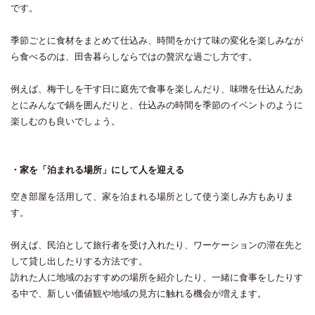
です。
季節ごとに食材をまとめて仕込み、時間をかけて味の変化を楽しみなが
ら食べるのは、田舎暮らしならではの贅沢な過ごし方です。
例えば、梅干しを干す日に庭先で食事を楽しんだり、味噌を仕込んだあ
とにみんなで鍋を囲んだりと、仕込みの時間を季節のイベントのように
楽しむのも良いでしょう。
・家を「泊まれる場所」にして人を迎える
空き部屋を活用して、家を泊まれる場所として使う楽しみ方もありま
す。
例えば、民泊として旅行者を受け入れたり、ワーケーションの滞在先と
して貸し出したりする方法です。
訪れた人に地域のおすすめの場所を紹介したり、一緒に食事をしたりす
る中で、新しい価値観や地域の見方に触れる機会が増えます。