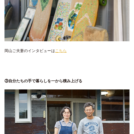
岡山ご夫妻のインタビューは
こちら
③自分たちの手で暮らしを一から積み上げる