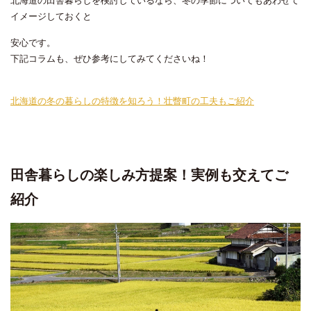
北海道の田舎暮らしを検討しているなら、冬の季節についてもあわせて
イメージしておくと
安心です。
下記コラムも、
ぜひ参考にしてみてくださいね！
北海道の冬の暮らしの特徴を知ろう！壮瞥町の工夫もご紹介
田舎暮らしの楽しみ方提案！実例も交えてご
紹介