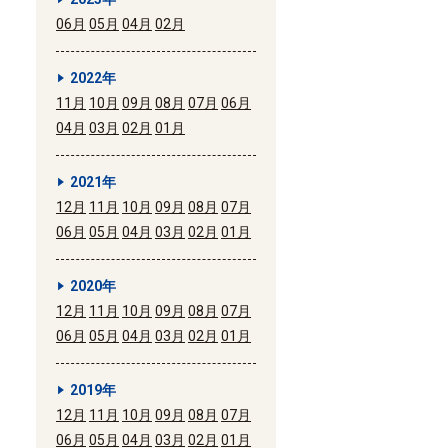
06月
05月
04月
02月
2022年
11月
10月
09月
08月
07月
06月
04月
03月
02月
01月
2021年
12月
11月
10月
09月
08月
07月
06月
05月
04月
03月
02月
01月
2020年
12月
11月
10月
09月
08月
07月
06月
05月
04月
03月
02月
01月
2019年
12月
11月
10月
09月
08月
07月
06月
05月
04月
03月
02月
01月