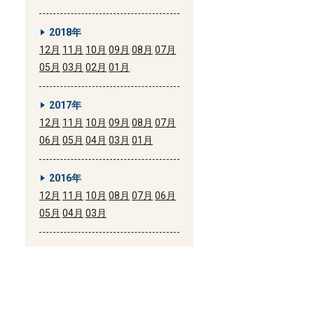
2018年
12月
11月
10月
09月
08月
07月
05月
03月
02月
01月
2017年
12月
11月
10月
09月
08月
07月
06月
05月
04月
03月
01月
2016年
12月
11月
10月
08月
07月
06月
05月
04月
03月