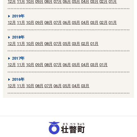
12月
11月
10月
09月
08月
07月
06月
05月
04月
03月
02月
01月
2019年
12月
11月
10月
09月
08月
07月
06月
05月
04月
03月
02月
01月
2018年
12月
11月
10月
09月
08月
07月
05月
03月
02月
01月
2017年
12月
11月
10月
09月
08月
07月
06月
05月
04月
03月
01月
2016年
12月
11月
10月
08月
07月
06月
05月
04月
03月