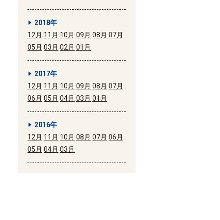
2018年
12月
11月
10月
09月
08月
07月
05月
03月
02月
01月
2017年
12月
11月
10月
09月
08月
07月
06月
05月
04月
03月
01月
2016年
12月
11月
10月
08月
07月
06月
05月
04月
03月