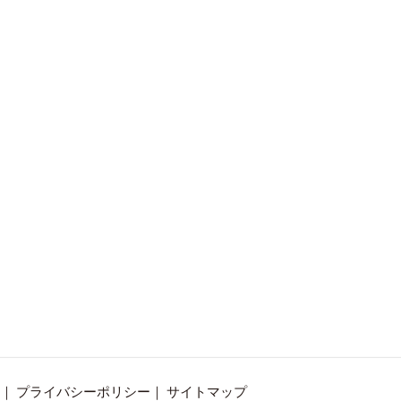
プライバシーポリシー
サイトマップ