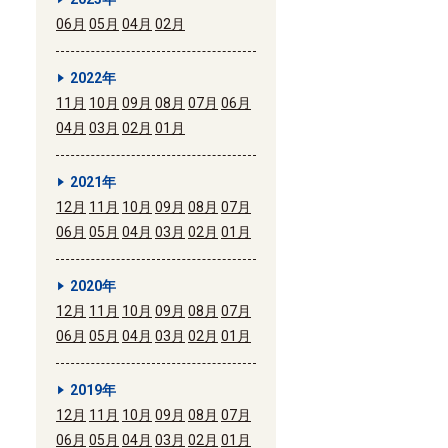
06月
05月
04月
02月
2022年
11月
10月
09月
08月
07月
06月
04月
03月
02月
01月
2021年
12月
11月
10月
09月
08月
07月
06月
05月
04月
03月
02月
01月
2020年
12月
11月
10月
09月
08月
07月
06月
05月
04月
03月
02月
01月
2019年
12月
11月
10月
09月
08月
07月
06月
05月
04月
03月
02月
01月