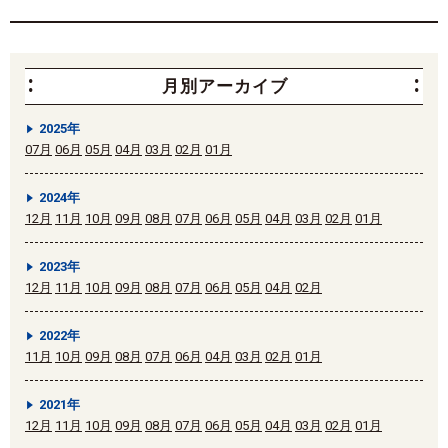
月別アーカイブ
2025年
07月
06月
05月
04月
03月
02月
01月
2024年
12月
11月
10月
09月
08月
07月
06月
05月
04月
03月
02月
01月
2023年
12月
11月
10月
09月
08月
07月
06月
05月
04月
02月
2022年
11月
10月
09月
08月
07月
06月
04月
03月
02月
01月
2021年
12月
11月
10月
09月
08月
07月
06月
05月
04月
03月
02月
01月