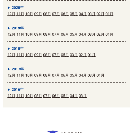
2020年
12月
11月
10月
09月
08月
07月
06月
05月
04月
03月
02月
01月
2019年
12月
11月
10月
09月
08月
07月
06月
05月
04月
03月
02月
01月
2018年
12月
11月
10月
09月
08月
07月
05月
03月
02月
01月
2017年
12月
11月
10月
09月
08月
07月
06月
05月
04月
03月
01月
2016年
12月
11月
10月
08月
07月
06月
05月
04月
03月