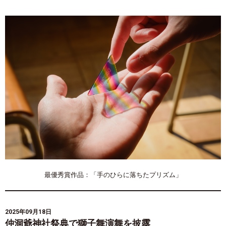
最優秀賞作品：「手のひらに落ちたプリズム」
2025年09月18日
仲洞爺神社祭典で獅子舞演舞を披露