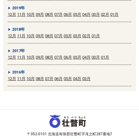
2019年
12月
11月
10月
09月
08月
07月
06月
05月
04月
03月
02月
01月
2018年
12月
11月
10月
09月
08月
07月
05月
03月
02月
01月
2017年
12月
11月
10月
09月
08月
07月
06月
05月
04月
03月
01月
2016年
12月
11月
10月
08月
07月
06月
05月
04月
03月
〒052-0101 北海道有珠郡壮瞥町字滝之町287番地7