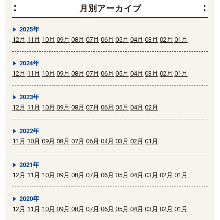
月別アーカイブ
2025年
12月
11月
10月
09月
08月
07月
06月
05月
04月
03月
02月
01月
2024年
12月
11月
10月
09月
08月
07月
06月
05月
04月
03月
02月
01月
2023年
12月
11月
10月
09月
08月
07月
06月
05月
04月
02月
2022年
11月
10月
09月
08月
07月
06月
04月
03月
02月
01月
2021年
12月
11月
10月
09月
08月
07月
06月
05月
04月
03月
02月
01月
2020年
12月
11月
10月
09月
08月
07月
06月
05月
04月
03月
02月
01月