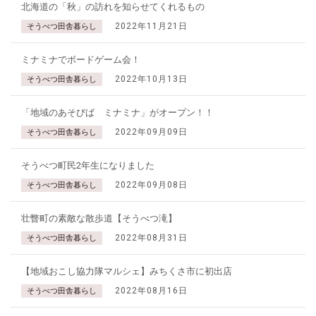
北海道の「秋」の訪れを知らせてくれるもの
2022年11月21日
そうべつ田舎暮らし
ミナミナでボードゲーム会！
2022年10月13日
そうべつ田舎暮らし
「地域のあそびば ミナミナ」がオープン！！
2022年09月09日
そうべつ田舎暮らし
そうべつ町民2年生になりました
2022年09月08日
そうべつ田舎暮らし
壮瞥町の素敵な散歩道【そうべつ滝】
2022年08月31日
そうべつ田舎暮らし
【地域おこし協力隊マルシェ】みちくさ市に初出店
2022年08月16日
そうべつ田舎暮らし