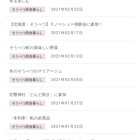
冬を楽しむ
2021年02月22日
そうべつ田舎暮らし
【北海道・そうべつ】スノーシュー体験会に参加！
2021年02月17日
そうべつ田舎暮らし
そうべつ町の美味しい野菜
2021年02月12日
そうべつ田舎暮らし
冬のそうべつのマリアージュ
2021年02月05日
そうべつ田舎暮らし
壮瞥神社「どんど焼き」に参加
2021年01月27日
そうべつ田舎暮らし
〈冬到来〉私の必需品
2021年01月22日
そうべつ田舎暮らし