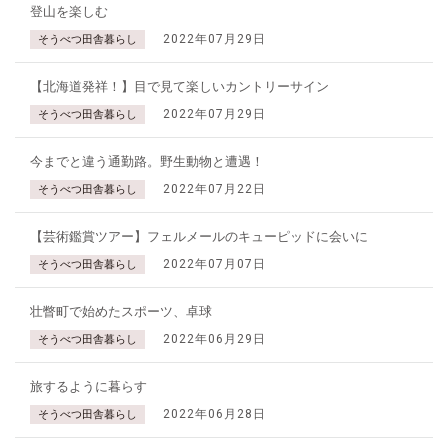
登山を楽しむ
2022年07月29日
そうべつ田舎暮らし
【北海道発祥！】目で見て楽しいカントリーサイン
2022年07月29日
そうべつ田舎暮らし
今までと違う通勤路。野生動物と遭遇！
2022年07月22日
そうべつ田舎暮らし
【芸術鑑賞ツアー】フェルメールのキューピッドに会いに
2022年07月07日
そうべつ田舎暮らし
壮瞥町で始めたスポーツ、卓球
2022年06月29日
そうべつ田舎暮らし
旅するように暮らす
2022年06月28日
そうべつ田舎暮らし