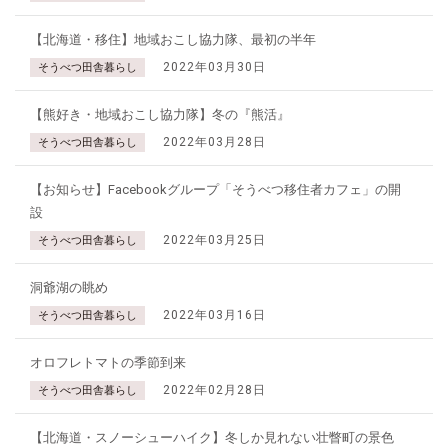
【北海道・移住】地域おこし協力隊、最初の半年
2022年03月30日
そうべつ田舎暮らし
【熊好き・地域おこし協力隊】冬の『熊活』
2022年03月28日
そうべつ田舎暮らし
【お知らせ】Facebookグループ「そうべつ移住者カフェ」の開
設
2022年03月25日
そうべつ田舎暮らし
洞爺湖の眺め
2022年03月16日
そうべつ田舎暮らし
オロフレトマトの季節到来
2022年02月28日
そうべつ田舎暮らし
【北海道・スノーシューハイク】冬しか見れない壮瞥町の景色