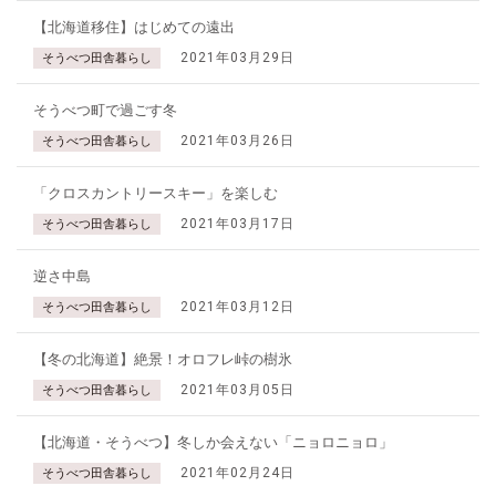
【北海道移住】はじめての遠出
2021年03月29日
そうべつ田舎暮らし
そうべつ町で過ごす冬
2021年03月26日
そうべつ田舎暮らし
「クロスカントリースキー」を楽しむ
2021年03月17日
そうべつ田舎暮らし
逆さ中島
2021年03月12日
そうべつ田舎暮らし
【冬の北海道】絶景！オロフレ峠の樹氷
2021年03月05日
そうべつ田舎暮らし
【北海道・そうべつ】冬しか会えない「ニョロニョロ」
2021年02月24日
そうべつ田舎暮らし