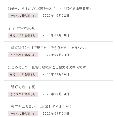
熊好きおすすめの壮瞥観光スポット「昭和新山熊牧場」
2020年10月02日
そうべつ田舎暮らし
そうべつの旬の味
2020年09月30日
そうべつ田舎暮らし
北海道移住2ヵ月で感じた「そうきたか！そうべつ」
2020年09月24日
そうべつ田舎暮らし
はじめまして！壮瞥町地域おこし協力隊の中岡です
2020年09月16日
そうべつ田舎暮らし
壮瞥町で過ごす夏
2020年09月04日
そうべつ田舎暮らし
『夜空を見る集い』に参加してきました！
2020年09月03日
そうべつ田舎暮らし