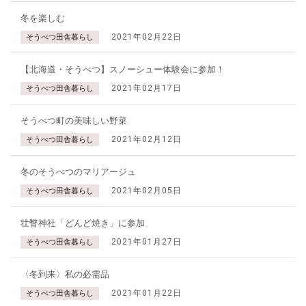
冬を楽しむ
2021年02月22日
そうべつ田舎暮らし
【北海道・そうべつ】スノーシュー体験会に参加！
2021年02月17日
そうべつ田舎暮らし
そうべつ町の美味しい野菜
2021年02月12日
そうべつ田舎暮らし
冬のそうべつのマリアージュ
2021年02月05日
そうべつ田舎暮らし
壮瞥神社「どんど焼き」に参加
2021年01月27日
そうべつ田舎暮らし
〈冬到来〉私の必需品
2021年01月22日
そうべつ田舎暮らし