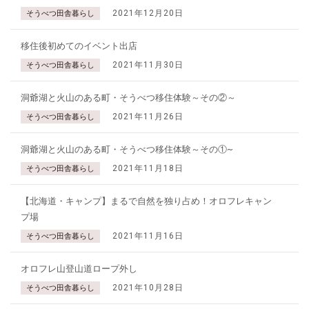
2021年12月20日
そうべつ田舎暮らし
移住後初めてのイベント出店
2021年11月30日
そうべつ田舎暮らし
洞爺湖と火山のある町・そうべつ移住体験～その②～
2021年11月26日
そうべつ田舎暮らし
洞爺湖と火山のある町・そうべつ移住体験～その①~
2021年11月18日
そうべつ田舎暮らし
【北海道・キャンプ】まるで自然を独り占め！オロフレキャン
プ場
2021年11月16日
そうべつ田舎暮らし
オロフレ山登山道ロープ外し
2021年10月28日
そうべつ田舎暮らし