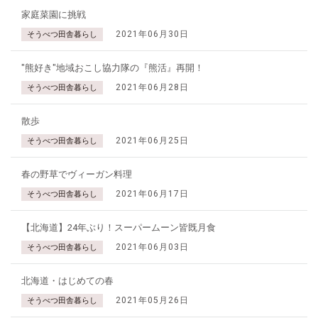
家庭菜園に挑戦
2021年06月30日
そうべつ田舎暮らし
"熊好き"地域おこし協力隊の『熊活』再開！
2021年06月28日
そうべつ田舎暮らし
散歩
2021年06月25日
そうべつ田舎暮らし
春の野草でヴィーガン料理
2021年06月17日
そうべつ田舎暮らし
【北海道】24年ぶり！スーパームーン皆既月食
2021年06月03日
そうべつ田舎暮らし
北海道・はじめての春
2021年05月26日
そうべつ田舎暮らし