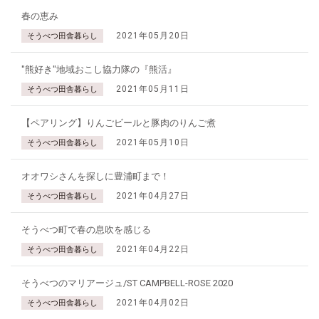
春の恵み
2021年05月20日
そうべつ田舎暮らし
"熊好き"地域おこし協力隊の『熊活』
2021年05月11日
そうべつ田舎暮らし
【ペアリング】りんごビールと豚肉のりんご煮
2021年05月10日
そうべつ田舎暮らし
オオワシさんを探しに豊浦町まで！
2021年04月27日
そうべつ田舎暮らし
そうべつ町で春の息吹を感じる
2021年04月22日
そうべつ田舎暮らし
そうべつのマリアージュ/ST CAMPBELL-ROSE 2020
2021年04月02日
そうべつ田舎暮らし