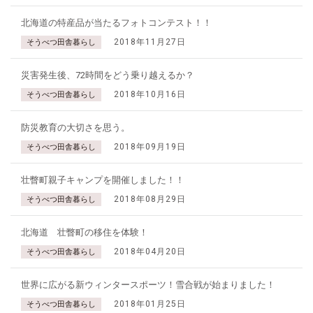
北海道の特産品が当たるフォトコンテスト！！
2018年11月27日
そうべつ田舎暮らし
災害発生後、72時間をどう乗り越えるか？
2018年10月16日
そうべつ田舎暮らし
防災教育の大切さを思う。
2018年09月19日
そうべつ田舎暮らし
壮瞥町親子キャンプを開催しました！！
2018年08月29日
そうべつ田舎暮らし
北海道 壮瞥町の移住を体験！
2018年04月20日
そうべつ田舎暮らし
世界に広がる新ウィンタースポーツ！雪合戦が始まりました！
2018年01月25日
そうべつ田舎暮らし