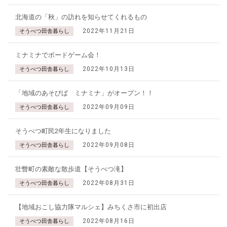
北海道の「秋」の訪れを知らせてくれるもの
2022年11月21日
そうべつ田舎暮らし
ミナミナでボードゲーム会！
2022年10月13日
そうべつ田舎暮らし
「地域のあそびば ミナミナ」がオープン！！
2022年09月09日
そうべつ田舎暮らし
そうべつ町民2年生になりました
2022年09月08日
そうべつ田舎暮らし
壮瞥町の素敵な散歩道【そうべつ滝】
2022年08月31日
そうべつ田舎暮らし
【地域おこし協力隊マルシェ】みちくさ市に初出店
2022年08月16日
そうべつ田舎暮らし