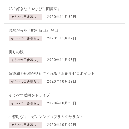
私の好きな「やまびこ図書室」
2020年11月30日
そうべつ田舎暮らし
念願だった『昭和新山』 登山
2020年11月09日
そうべつ田舎暮らし
実りの秋
2020年11月05日
そうべつ田舎暮らし
洞爺湖の神様が見せてくれる「洞爺湖ゼロポイント」
2020年10月29日
そうべつ田舎暮らし
そうべつ近隣をドライブ
2020年10月29日
そうべつ田舎暮らし
壮瞥町ヴィ－ガンレシピ＜プラムのサラダ＞
2020年10月09日
そうべつ田舎暮らし