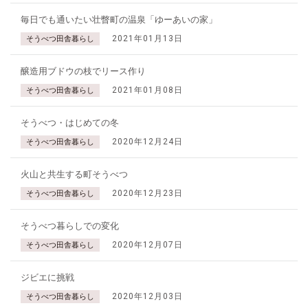
毎日でも通いたい壮瞥町の温泉「ゆーあいの家」
2021年01月13日
そうべつ田舎暮らし
醸造用ブドウの枝でリース作り
2021年01月08日
そうべつ田舎暮らし
そうべつ・はじめての冬
2020年12月24日
そうべつ田舎暮らし
火山と共生する町そうべつ
2020年12月23日
そうべつ田舎暮らし
そうべつ暮らしでの変化
2020年12月07日
そうべつ田舎暮らし
ジビエに挑戦
2020年12月03日
そうべつ田舎暮らし