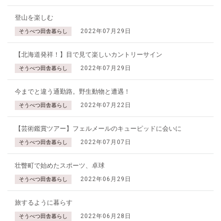
登山を楽しむ
2022年07月29日
そうべつ田舎暮らし
【北海道発祥！】目で見て楽しいカントリーサイン
2022年07月29日
そうべつ田舎暮らし
今までと違う通勤路。野生動物と遭遇！
2022年07月22日
そうべつ田舎暮らし
【芸術鑑賞ツアー】フェルメールのキューピッドに会いに
2022年07月07日
そうべつ田舎暮らし
壮瞥町で始めたスポーツ、卓球
2022年06月29日
そうべつ田舎暮らし
旅するように暮らす
2022年06月28日
そうべつ田舎暮らし