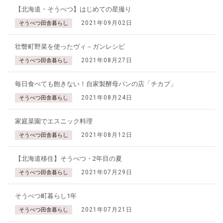
【北海道・そうべつ】はじめての星撮り
2021年09月02日
そうべつ田舎暮らし
壮瞥町野菜を使ったヴィ－ガンレシピ
2021年08月27日
そうべつ田舎暮らし
毎日食べても飽きない！自家製酵母パンの店「チカプ」
2021年08月24日
そうべつ田舎暮らし
家庭菜園でエスニック料理
2021年08月12日
そうべつ田舎暮らし
【北海道移住】そうべつ・2年目の夏
2021年07月29日
そうべつ田舎暮らし
そうべつ町暮らし1年
2021年07月21日
そうべつ田舎暮らし