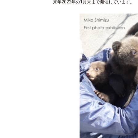
来年2022年の1月末まで開催しています。