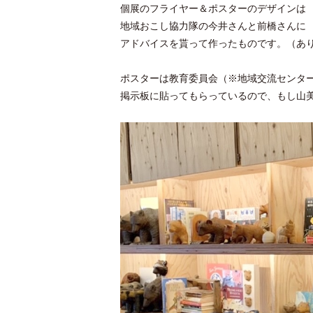
個展のフライヤー＆ポスターのデザインは
地域おこし協力隊の今井さんと前橋さんに
アドバイスを貰って作ったものです。（あ
ポスターは教育委員会（※地域交流センタ
掲示板に貼ってもらっているので、もし山