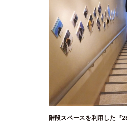
階段スペースを利用した『28g