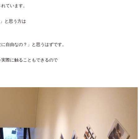
されています。
？」と思う方は
なに自由なの？」と思うはずです。
を実際に触ることもできるので