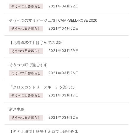
2021年04月22日
そうべつ田舎暮らし
そうべつのマリアージュ/ST CAMPBELL-ROSE 2020
2021年04月02日
そうべつ田舎暮らし
【北海道移住】はじめての遠出
2021年03月29日
そうべつ田舎暮らし
そうべつ町で過ごす冬
2021年03月26日
そうべつ田舎暮らし
「クロスカントリースキー」を楽しむ
2021年03月17日
そうべつ田舎暮らし
逆さ中島
2021年03月12日
そうべつ田舎暮らし
【冬の北海道】絶景！オロフレ峠の樹氷