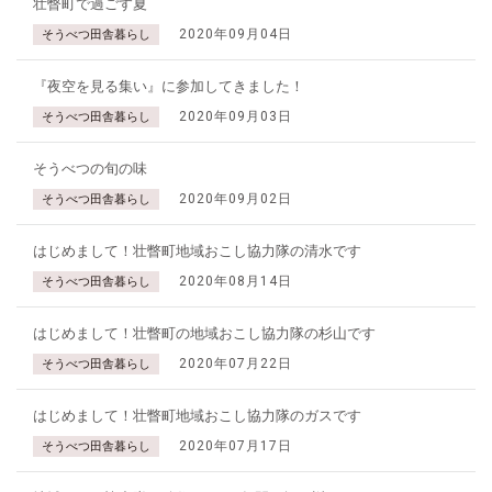
壮瞥町で過ごす夏
2020年09月04日
そうべつ田舎暮らし
『夜空を見る集い』に参加してきました！
2020年09月03日
そうべつ田舎暮らし
そうべつの旬の味
2020年09月02日
そうべつ田舎暮らし
はじめまして！壮瞥町地域おこし協力隊の清水です
2020年08月14日
そうべつ田舎暮らし
はじめまして！壮瞥町の地域おこし協力隊の杉山です
2020年07月22日
そうべつ田舎暮らし
はじめまして！壮瞥町地域おこし協力隊のガスです
2020年07月17日
そうべつ田舎暮らし