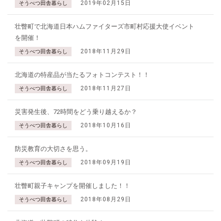
2019年02月15日
そうべつ田舎暮らし
壮瞥町で北海道日本ハムファイターズ市町村応援大使イベント
を開催！
2018年11月29日
そうべつ田舎暮らし
北海道の特産品が当たるフォトコンテスト！！
2018年11月27日
そうべつ田舎暮らし
災害発生後、72時間をどう乗り越えるか？
2018年10月16日
そうべつ田舎暮らし
防災教育の大切さを思う。
2018年09月19日
そうべつ田舎暮らし
壮瞥町親子キャンプを開催しました！！
2018年08月29日
そうべつ田舎暮らし