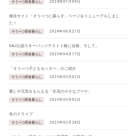
2024年07月09日
そうべつ田舎暮らし
移住サイト「そうべつに暮らす」ページをリニューアルしまし
た！
2024年06月21日
そうべつ田舎暮らし
SAJ公認スキーバッジテスト１級に合格、そして。
2023年04月17日
そうべつ田舎暮らし
「そうべつ子どもセンター」のご紹介
2023年03月02日
そうべつ田舎暮らし
癒しや元気をもらえる「生花の小さなブーケ」
2023年03月02日
そうべつ田舎暮らし
冬のドライブ
2023年02月28日
そうべつ田舎暮らし