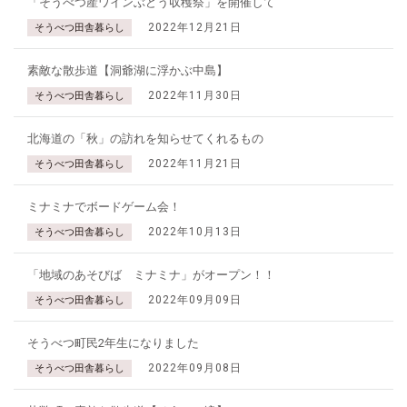
「そうべつ産ワインぶどう収穫祭」を開催して
2022年12月21日
そうべつ田舎暮らし
素敵な散歩道【洞爺湖に浮かぶ中島】
2022年11月30日
そうべつ田舎暮らし
北海道の「秋」の訪れを知らせてくれるもの
2022年11月21日
そうべつ田舎暮らし
ミナミナでボードゲーム会！
2022年10月13日
そうべつ田舎暮らし
「地域のあそびば ミナミナ」がオープン！！
2022年09月09日
そうべつ田舎暮らし
そうべつ町民2年生になりました
2022年09月08日
そうべつ田舎暮らし