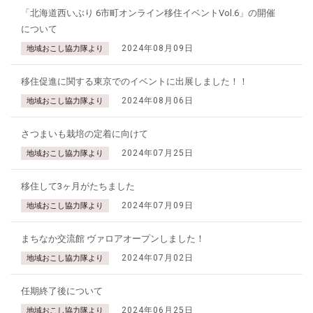
「北海道西いぶり 6市町オンライン移住イベントVol.6」の開催
について
2024年08月09日
地域おこし協力隊より
移住促進に関する東京でのイベントに出展しました！！
2024年08月06日
地域おこし協力隊より
さつまいも栽培の定着に向けて
2024年07月25日
地域おこし協力隊より
移住して3ヶ月がたちました
2024年07月09日
地域おこし協力隊より
まちなか交流館 ヴァロアオープンしました！
2024年07月02日
地域おこし協力隊より
任期終了後について
2024年06月25日
地域おこし協力隊より