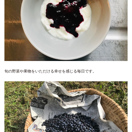
旬の野菜や果物をいただける幸せを感じる毎日です。