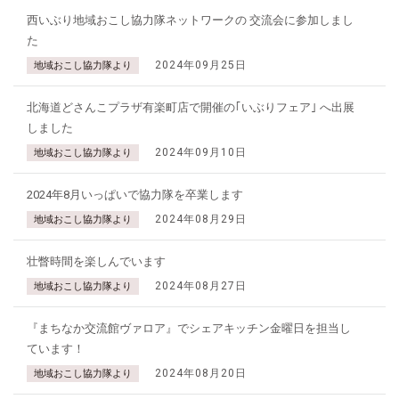
西いぶり地域おこし協力隊ネットワークの 交流会に参加しまし
た
2024年09月25日
地域おこし協力隊より
北海道どさんこプラザ有楽町店で開催の｢いぶりフェア｣ へ出展
しました
2024年09月10日
地域おこし協力隊より
2024年8月いっぱいで協力隊を卒業します
2024年08月29日
地域おこし協力隊より
壮瞥時間を楽しんでいます
2024年08月27日
地域おこし協力隊より
『まちなか交流館ヴァロア』でシェアキッチン金曜日を担当し
ています！
2024年08月20日
地域おこし協力隊より