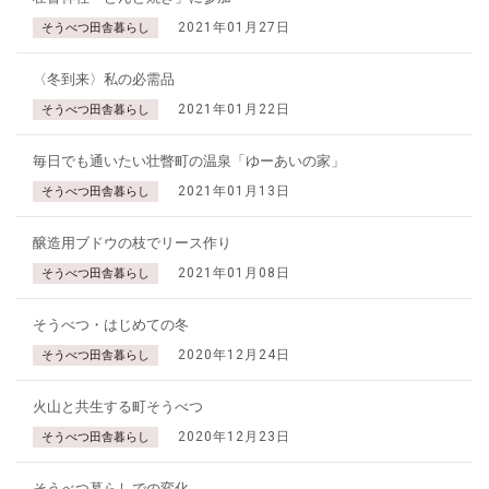
2021年01月27日
そうべつ田舎暮らし
〈冬到来〉私の必需品
2021年01月22日
そうべつ田舎暮らし
毎日でも通いたい壮瞥町の温泉「ゆーあいの家」
2021年01月13日
そうべつ田舎暮らし
醸造用ブドウの枝でリース作り
2021年01月08日
そうべつ田舎暮らし
そうべつ・はじめての冬
2020年12月24日
そうべつ田舎暮らし
火山と共生する町そうべつ
2020年12月23日
そうべつ田舎暮らし
そうべつ暮らしでの変化