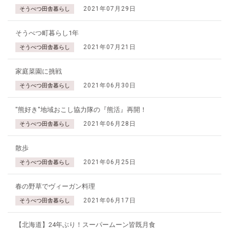
2021年07月29日
そうべつ田舎暮らし
そうべつ町暮らし1年
2021年07月21日
そうべつ田舎暮らし
家庭菜園に挑戦
2021年06月30日
そうべつ田舎暮らし
"熊好き"地域おこし協力隊の『熊活』再開！
2021年06月28日
そうべつ田舎暮らし
散歩
2021年06月25日
そうべつ田舎暮らし
春の野草でヴィーガン料理
2021年06月17日
そうべつ田舎暮らし
【北海道】24年ぶり！スーパームーン皆既月食