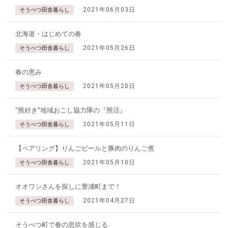
2021年06月03日
そうべつ田舎暮らし
北海道・はじめての春
2021年05月26日
そうべつ田舎暮らし
春の恵み
2021年05月20日
そうべつ田舎暮らし
"熊好き"地域おこし協力隊の『熊活』
2021年05月11日
そうべつ田舎暮らし
【ペアリング】りんごビールと豚肉のりんご煮
2021年05月10日
そうべつ田舎暮らし
オオワシさんを探しに豊浦町まで！
2021年04月27日
そうべつ田舎暮らし
そうべつ町で春の息吹を感じる