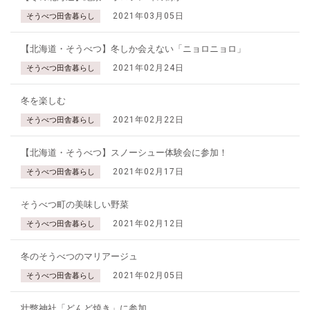
2021年03月05日
そうべつ田舎暮らし
【北海道・そうべつ】冬しか会えない「ニョロニョロ」
2021年02月24日
そうべつ田舎暮らし
冬を楽しむ
2021年02月22日
そうべつ田舎暮らし
【北海道・そうべつ】スノーシュー体験会に参加！
2021年02月17日
そうべつ田舎暮らし
そうべつ町の美味しい野菜
2021年02月12日
そうべつ田舎暮らし
冬のそうべつのマリアージュ
2021年02月05日
そうべつ田舎暮らし
壮瞥神社「どんど焼き」に参加