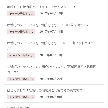
地域おこし協力隊が出演するラジオがスタート！
2017年08月15日
そうべつ田舎暮らし
壮瞥町のフットパスをご紹介します。 "中島1周探検コース"
2017年07月18日
そうべつ田舎暮らし
壮瞥町のフットパスをご紹介します。 "四十三山フットパスコー
ス"
2017年07月13日
そうべつ田舎暮らし
壮瞥町のフットパスをご紹介いたします。"洞爺湖展望と果樹園
コース"
2017年06月22日
そうべつ田舎暮らし
はじめまして！壮瞥町の地域おこし協力隊の長友です
2017年06月08日
そうべつ田舎暮らし