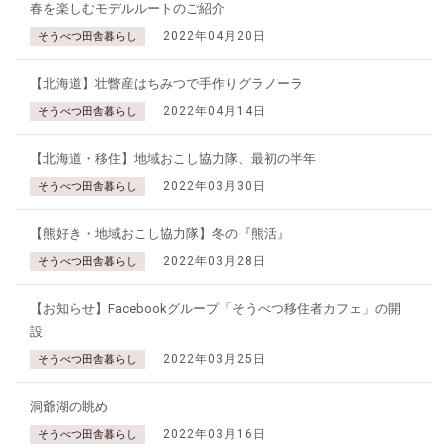
春を楽しむモデルルートのご紹介
2022年04月20日
そうべつ田舎暮らし
【北海道】壮瞥産はちみつで手作りグラノーラ
2022年04月14日
そうべつ田舎暮らし
【北海道・移住】地域おこし協力隊、最初の半年
2022年03月30日
そうべつ田舎暮らし
【熊好き・地域おこし協力隊】冬の『熊活』
2022年03月28日
そうべつ田舎暮らし
【お知らせ】Facebookグループ「そうべつ移住者カフェ」の開
設
2022年03月25日
そうべつ田舎暮らし
洞爺湖の眺め
2022年03月16日
そうべつ田舎暮らし