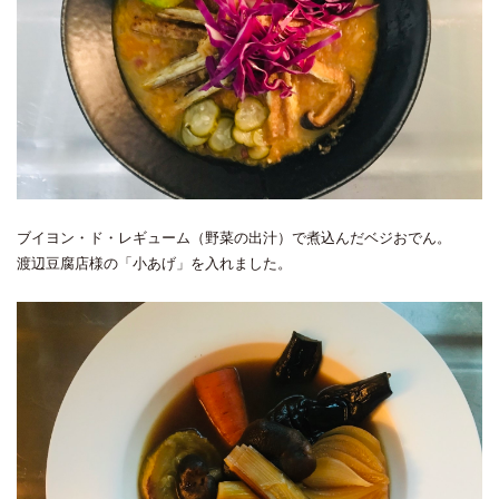
ブイヨン・ド・レギューム（野菜の出汁）で煮込んだベジおでん。
渡辺豆腐店様の「小あげ」を入れました。