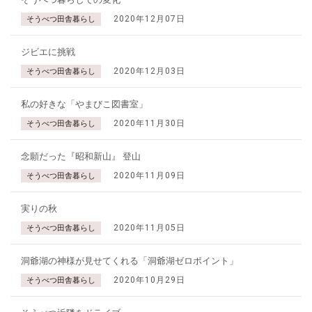
2020年12月07日
そうべつ田舎暮らし
ジビエに挑戦
2020年12月03日
そうべつ田舎暮らし
私の好きな「やまびこ図書室」
2020年11月30日
そうべつ田舎暮らし
念願だった『昭和新山』 登山
2020年11月09日
そうべつ田舎暮らし
実りの秋
2020年11月05日
そうべつ田舎暮らし
洞爺湖の神様が見せてくれる「洞爺湖ゼロポイント」
2020年10月29日
そうべつ田舎暮らし