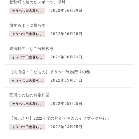
壮瞥町で始めたスポーツ、卓球
2022年06月29日
そうべつ田舎暮らし
旅するように暮らす
2022年06月28日
そうべつ田舎暮らし
豊浦町のいちご分校視察
2022年06月23日
そうべつ田舎暮らし
【北海道・くだもの】そうべつ果物狩りの春
2022年05月31日
そうべつ田舎暮らし
高所での枝の剪定作業
2022年05月25日
そうべつ田舎暮らし
【西いぶり】2022年度の登別・洞爺ガイドブック発行！
2022年04月25日
そうべつ田舎暮らし