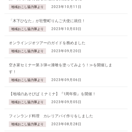
2023年10月11日
地域おこし協力隊より
「木下ひなた」が壮瞥町りんご大使に就任！
2023年10月03日
地域おこし協力隊より
オンラインジオツアーのガイドを務めました
2023年09月20日
地域おこし協力隊より
空き家セミナー第３弾≪漆喰を塗ってみよう！≫を開催しま
す！
2023年09月06日
地域おこし協力隊より
【地域のあそびば ミナミナ】『1周年祭』を開催！
2023年09月05日
地域おこし協力隊より
フィンランド料理 カレリアパイ作りをしました
2023年08月28日
地域おこし協力隊より