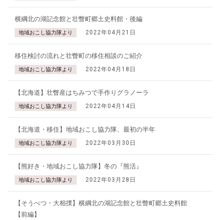
横綱北の湖記念館と壮瞥町郷土史料館・後編
2022年04月21日
地域おこし協力隊より
移住検討の流れと壮瞥町の移住相談のご紹介
2022年04月18日
地域おこし協力隊より
【北海道】壮瞥産はちみつで手作りグラノーラ
2022年04月14日
地域おこし協力隊より
【北海道・移住】地域おこし協力隊、最初の半年
2022年03月30日
地域おこし協力隊より
【熊好き・地域おこし協力隊】冬の『熊活』
2022年03月28日
地域おこし協力隊より
【そうべつ・大相撲】横綱北の湖記念館と壮瞥町郷土史料館
【前編】