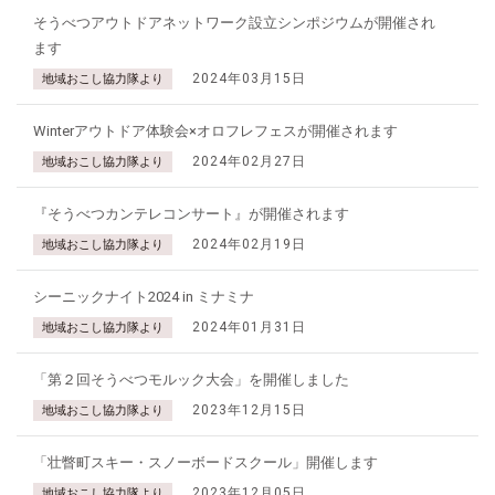
そうべつアウトドアネットワーク設立シンポジウムが開催され
ます
2024年03月15日
地域おこし協力隊より
Winterアウトドア体験会×オロフレフェスが開催されます
2024年02月27日
地域おこし協力隊より
『そうべつカンテレコンサート』が開催されます
2024年02月19日
地域おこし協力隊より
シーニックナイト2024 in ミナミナ
2024年01月31日
地域おこし協力隊より
「第２回そうべつモルック大会」を開催しました
2023年12月15日
地域おこし協力隊より
「壮瞥町スキー・スノーボードスクール」開催します
2023年12月05日
地域おこし協力隊より