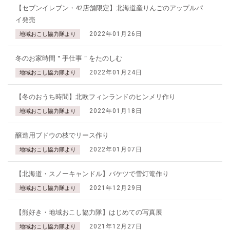
【セブンイレブン・42店舗限定】北海道産りんごのアップルパ
イ発売
2022年01月26日
地域おこし協力隊より
冬のお家時間＂手仕事＂をたのしむ
2022年01月24日
地域おこし協力隊より
【冬のおうち時間】北欧フィンランドのヒンメリ作り
2022年01月18日
地域おこし協力隊より
醸造用ブドウの枝でリース作り
2022年01月07日
地域おこし協力隊より
【北海道・スノーキャンドル】バケツで雪灯篭作り
2021年12月29日
地域おこし協力隊より
【熊好き・地域おこし協力隊】はじめての写真展
2021年12月27日
地域おこし協力隊より