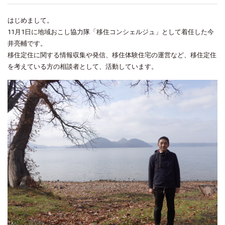
はじめまして。
11月1日に地域おこし協力隊「移住コンシェルジュ」として着任した今
井亮輔です。
移住定住に関する情報収集や発信、移住体験住宅の運営など、移住定住
を考えている方の相談者として、活動しています。