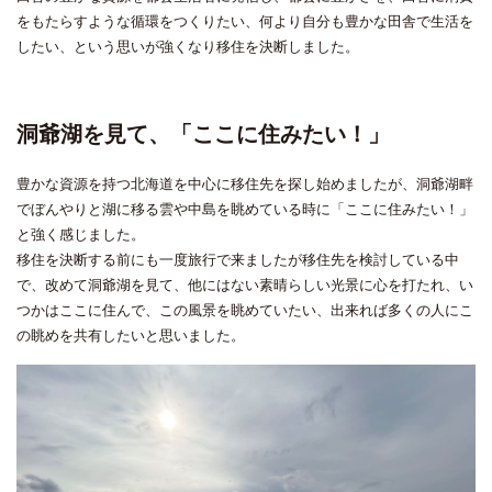
をもたらすような循環をつくりたい、何より自分も豊かな田舎で生活を
したい、という思いが強くなり移住を決断しました。
洞爺湖を見て、「ここに住みたい！」
豊かな資源を持つ北海道を中心に移住先を探し始めましたが、洞爺湖畔
でぼんやりと湖に移る雲や中島を眺めている時に「ここに住みたい！」
と強く感じました。
移住を決断する前にも一度旅行で来ましたが移住先を検討している中
で、改めて洞爺湖を見て、他にはない素晴らしい光景に心を打たれ、い
つかはここに住んで、この風景を眺めていたい、出来れば多くの人にこ
の眺めを共有したいと思いました。