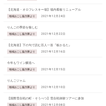
【北海道・オロフレスキー場】場内看板リニューアル
2021年12月24日
地域おこし協力隊より
りんごの季節を愉しむ
2021年12月22日
地域おこし協力隊より
【北海道】下の句で読む百人一首『板かるた』
2021年12月16日
地域おこし協力隊より
今年もワイン醸造へ
2021年12月15日
地域おこし協力隊より
りんごジャム
2021年12月10日
地域おこし協力隊より
【国際雪合戦の町・そうべつ】雪合戦体験ツアーに参加
2021年12月08日
地域おこし協力隊より