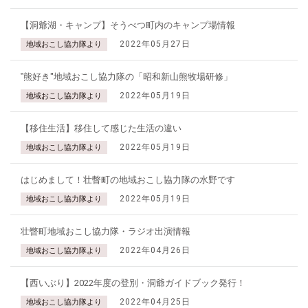
【洞爺湖・キャンプ】そうべつ町内のキャンプ場情報
2022年05月27日
地域おこし協力隊より
‟熊好き"地域おこし協力隊の「昭和新山熊牧場研修」
2022年05月19日
地域おこし協力隊より
【移住生活】移住して感じた生活の違い
2022年05月19日
地域おこし協力隊より
はじめまして！壮瞥町の地域おこし協力隊の水野です
2022年05月19日
地域おこし協力隊より
壮瞥町地域おこし協力隊・ラジオ出演情報
2022年04月26日
地域おこし協力隊より
【西いぶり】2022年度の登別・洞爺ガイドブック発行！
2022年04月25日
地域おこし協力隊より