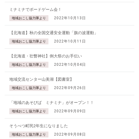
ミナミナでボードゲーム会！
2022年10月13日
地域おこし協力隊より
【北海道】秋の全国交通安全運動「旗の波運動」
2022年10月11日
地域おこし協力隊より
【北海道・壮瞥神社】例大祭のお手伝い
2022年10月04日
地域おこし協力隊より
地域交流センター山美湖【図書室】
2022年09月26日
地域おこし協力隊より
「地域のあそびば ミナミナ」がオープン！！
2022年09月09日
地域おこし協力隊より
そうべつ町民2年生になりました
2022年09月08日
地域おこし協力隊より