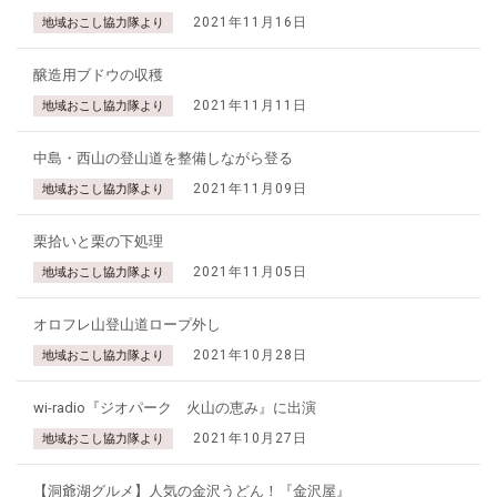
2021年11月16日
地域おこし協力隊より
醸造用ブドウの収穫
2021年11月11日
地域おこし協力隊より
中島・西山の登山道を整備しながら登る
2021年11月09日
地域おこし協力隊より
栗拾いと栗の下処理
2021年11月05日
地域おこし協力隊より
オロフレ山登山道ロープ外し
2021年10月28日
地域おこし協力隊より
wi-radio『ジオパーク 火山の恵み』に出演
2021年10月27日
地域おこし協力隊より
【洞爺湖グルメ】人気の金沢うどん！『金沢屋』