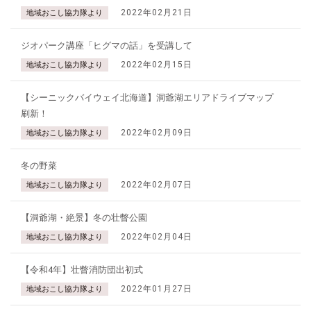
2022年02月21日
地域おこし協力隊より
ジオパーク講座「ヒグマの話」を受講して
2022年02月15日
地域おこし協力隊より
【シーニックバイウェイ北海道】洞爺湖エリアドライブマップ
刷新！
2022年02月09日
地域おこし協力隊より
冬の野菜
2022年02月07日
地域おこし協力隊より
【洞爺湖・絶景】冬の壮瞥公園
2022年02月04日
地域おこし協力隊より
【令和4年】壮瞥消防団出初式
2022年01月27日
地域おこし協力隊より