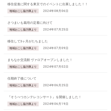
移住促進に関する東京でのイベントに出展しました！！
2024年08月06日
地域おこし協力隊より
さつまいも栽培の定着に向けて
2024年07月25日
地域おこし協力隊より
移住して3ヶ月がたちました
2024年07月09日
地域おこし協力隊より
まちなか交流館 ヴァロアオープンしました！
2024年07月02日
地域おこし協力隊より
任期終了後について
2024年06月25日
地域おこし協力隊より
『そうべつカンテレコンサート』を開催しました！
2024年06月19日
地域おこし協力隊より