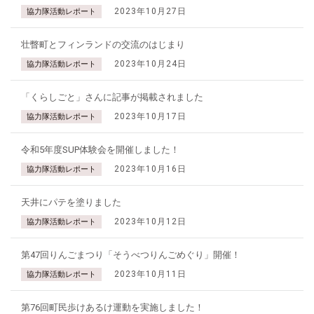
2023年10月27日
協力隊活動レポート
壮瞥町とフィンランドの交流のはじまり
2023年10月24日
協力隊活動レポート
「くらしごと」さんに記事が掲載されました
2023年10月17日
協力隊活動レポート
令和5年度SUP体験会を開催しました！
2023年10月16日
協力隊活動レポート
天井にパテを塗りました
2023年10月12日
協力隊活動レポート
第47回りんごまつり「そうべつりんごめぐり」開催！
2023年10月11日
協力隊活動レポート
第76回町民歩けあるけ運動を実施しました！