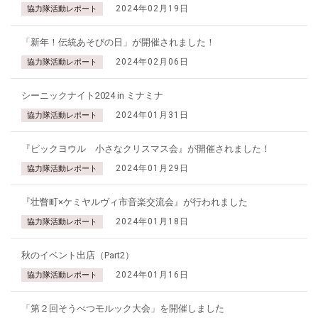
2024年02月19日
協力隊活動レポート
「新年！伝統あそびの日」が開催されました！
2024年02月06日
協力隊活動レポート
シーニックナイト2024 in ミナミナ
2024年01月31日
協力隊活動レポート
『ピックヨウル 小さなクリスマス会』が開催されました！
2024年01月29日
協力隊活動レポート
『壮瞥町×ケミヤルヴィ市音楽交流会』が行われました
2024年01月18日
協力隊活動レポート
秋のイベント出店（Part2）
2024年01月16日
協力隊活動レポート
「第２回そうべつモルック大会」を開催しました