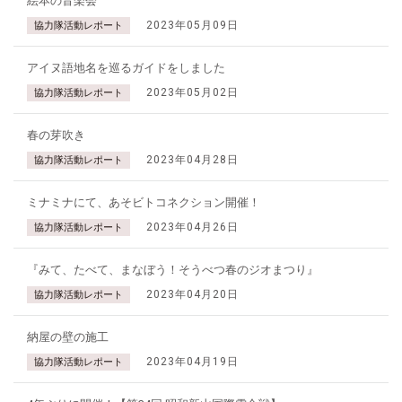
絵本の音楽会
2023年05月09日
協力隊活動レポート
アイヌ語地名を巡るガイドをしました
2023年05月02日
協力隊活動レポート
春の芽吹き
2023年04月28日
協力隊活動レポート
ミナミナにて、あそビトコネクション開催！
2023年04月26日
協力隊活動レポート
『みて、たべて、まなぼう！そうべつ春のジオまつり』
2023年04月20日
協力隊活動レポート
納屋の壁の施工
2023年04月19日
協力隊活動レポート