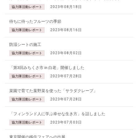
2023年08月18日
協力隊活動レポート
待ちに待ったフルーツの季節
2023年08月16日
協力隊活動レポート
防湿シートの施工
2023年08月02日
協力隊活動レポート
「第3回みちくさ市 in 白老」開催しました
2023年07月28日
協力隊活動レポート
菜園で育てた葉野菜を使った「サラダクレープ」
2023年07月28日
協力隊活動レポート
「フィンランド人に学ぶ幸せな生き方」を話しました
2023年07月03日
協力隊活動レポート
東京開催の移住フェアへの出展