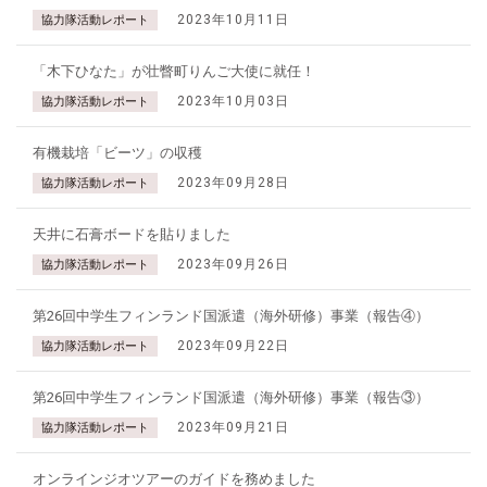
2023年10月11日
協力隊活動レポート
「木下ひなた」が壮瞥町りんご大使に就任！
2023年10月03日
協力隊活動レポート
有機栽培「ビーツ」の収穫
2023年09月28日
協力隊活動レポート
天井に石膏ボードを貼りました
2023年09月26日
協力隊活動レポート
第26回中学生フィンランド国派遣（海外研修）事業（報告④）
2023年09月22日
協力隊活動レポート
第26回中学生フィンランド国派遣（海外研修）事業（報告③）
2023年09月21日
協力隊活動レポート
オンラインジオツアーのガイドを務めました