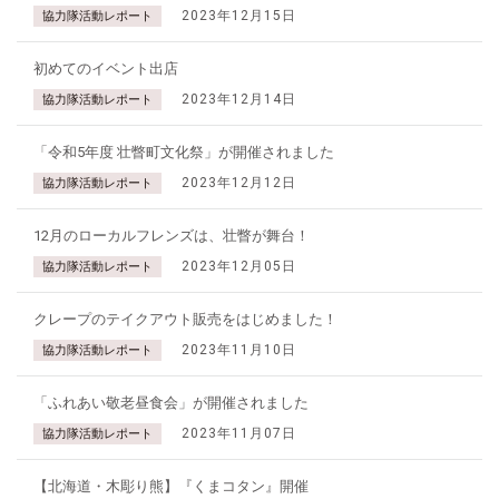
2023年12月15日
協力隊活動レポート
初めてのイベント出店
2023年12月14日
協力隊活動レポート
「令和5年度 壮瞥町文化祭」が開催されました
2023年12月12日
協力隊活動レポート
12月のローカルフレンズは、壮瞥が舞台！
2023年12月05日
協力隊活動レポート
クレープのテイクアウト販売をはじめました！
2023年11月10日
協力隊活動レポート
「ふれあい敬老昼食会」が開催されました
2023年11月07日
協力隊活動レポート
【北海道・木彫り熊】『くまコタン』開催