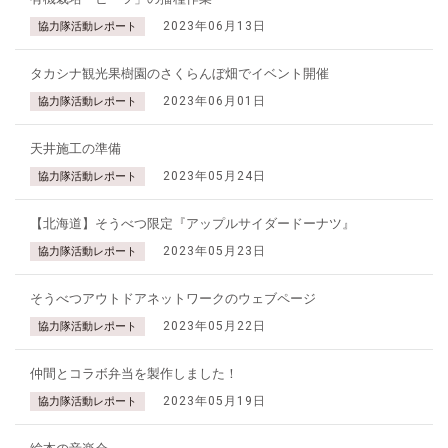
2023年06月13日
協力隊活動レポート
タカシナ観光果樹園のさくらんぼ畑でイベント開催
2023年06月01日
協力隊活動レポート
天井施工の準備
2023年05月24日
協力隊活動レポート
【北海道】そうべつ限定『アップルサイダードーナツ』
2023年05月23日
協力隊活動レポート
そうべつアウトドアネットワークのウェブページ
2023年05月22日
協力隊活動レポート
仲間とコラボ弁当を製作しました！
2023年05月19日
協力隊活動レポート