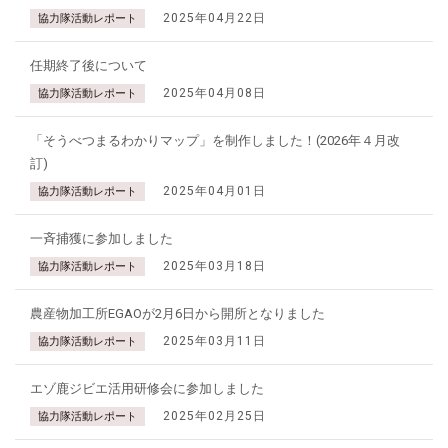
2025年04月22日
協力隊活動レポート
任期終了後について
2025年04月08日
協力隊活動レポート
「そうべつまるわかりマップ」を制作しました！(2026年４月改
訂)
2025年04月01日
協力隊活動レポート
一斉捕獲に参加しました
2025年03月18日
協力隊活動レポート
農産物加工所EGAOが2月6日から開所となりました
2025年03月11日
協力隊活動レポート
エゾ鹿ジビエ活用研修会に参加しました
2025年02月25日
協力隊活動レポート