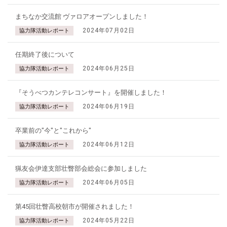
まちなか交流館 ヴァロアオープンしました！
2024年07月02日
協力隊活動レポート
任期終了後について
2024年06月25日
協力隊活動レポート
『そうべつカンテレコンサート』を開催しました！
2024年06月19日
協力隊活動レポート
卒業前の"今"と"これから"
2024年06月12日
協力隊活動レポート
猟友会伊達支部壮瞥部会総会に参加しました
2024年06月05日
協力隊活動レポート
第45回壮瞥高校朝市が開催されました！
2024年05月22日
協力隊活動レポート