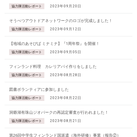
2023年09月20日
協力隊活動レポート
そうべつアウトドアネットワークのロゴが完成しました！
2023年09月12日
協力隊活動レポート
【地域のあそびば ミナミナ】『1周年祭』を開催！
2023年09月05日
協力隊活動レポート
フィンランド料理 カレリアパイ作りをしました
2023年08月28日
協力隊活動レポート
図書ボランティアに参加しました
2023年08月22日
協力隊活動レポート
洞爺湖有珠山ジオパークの再認定審査が行われました！
2023年08月21日
協力隊活動レポート
第26回中学生フィンランド国派遣（海外研修）事業（報告②）