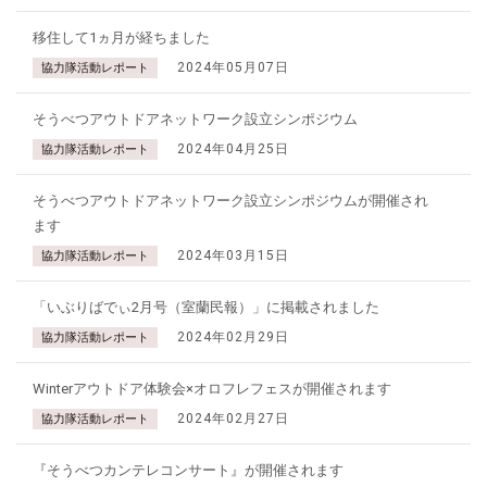
移住して1ヵ月が経ちました
2024年05月07日
協力隊活動レポート
そうべつアウトドアネットワーク設立シンポジウム
2024年04月25日
協力隊活動レポート
そうべつアウトドアネットワーク設立シンポジウムが開催され
ます
2024年03月15日
協力隊活動レポート
「いぶりばでぃ2月号（室蘭民報）」に掲載されました
2024年02月29日
協力隊活動レポート
Winterアウトドア体験会×オロフレフェスが開催されます
2024年02月27日
協力隊活動レポート
『そうべつカンテレコンサート』が開催されます