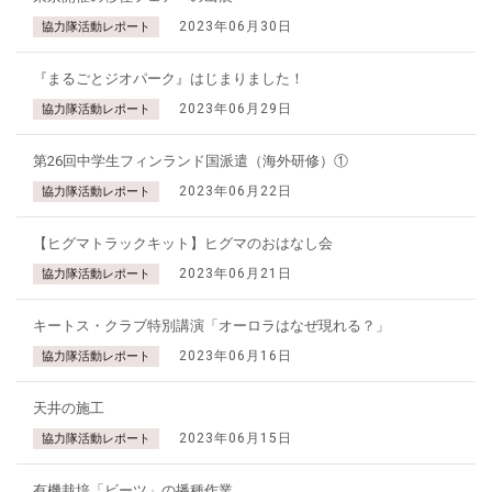
2023年06月30日
協力隊活動レポート
『まるごとジオパーク』はじまりました！
2023年06月29日
協力隊活動レポート
第26回中学生フィンランド国派遣（海外研修）①
2023年06月22日
協力隊活動レポート
【ヒグマトラックキット】ヒグマのおはなし会
2023年06月21日
協力隊活動レポート
キートス・クラブ特別講演「オーロラはなぜ現れる？」
2023年06月16日
協力隊活動レポート
天井の施工
2023年06月15日
協力隊活動レポート
有機栽培「ビーツ」の播種作業