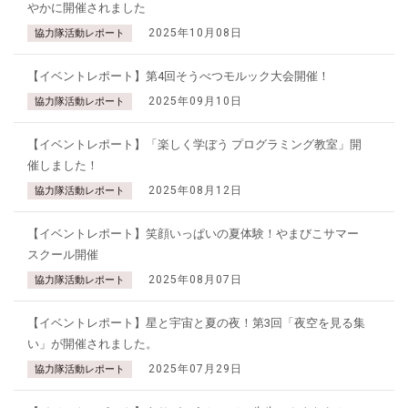
やかに開催されました
2025年10月08日
協力隊活動レポート
【イベントレポート】第4回そうべつモルック大会開催！
2025年09月10日
協力隊活動レポート
【イベントレポート】「楽しく学ぼう プログラミング教室」開
催しました！
2025年08月12日
協力隊活動レポート
【イベントレポート】笑顔いっぱいの夏体験！やまびこサマー
スクール開催
2025年08月07日
協力隊活動レポート
【イベントレポート】星と宇宙と夏の夜！第3回「夜空を見る集
い」が開催されました。
2025年07月29日
協力隊活動レポート