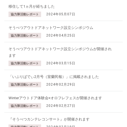
移住して1ヵ月が経ちました
2024年05月07日
協力隊活動レポート
そうべつアウトドアネットワーク設立シンポジウム
2024年04月25日
協力隊活動レポート
そうべつアウトドアネットワーク設立シンポジウムが開催され
ます
2024年03月15日
協力隊活動レポート
「いぶりばでぃ2月号（室蘭民報）」に掲載されました
2024年02月29日
協力隊活動レポート
Winterアウトドア体験会×オロフレフェスが開催されます
2024年02月27日
協力隊活動レポート
『そうべつカンテレコンサート』が開催されます
2024年02月19日