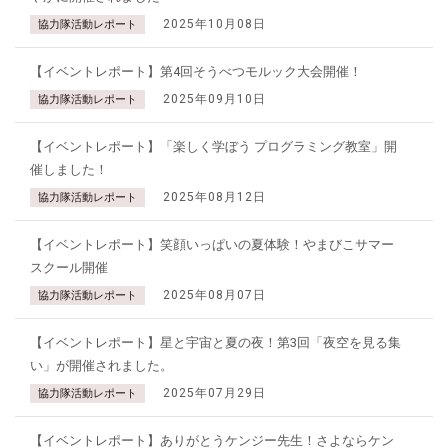
2025年10月08日
協力隊活動レポート
【イベントレポート】第4回そうべつモルック大会開催！
2025年09月10日
協力隊活動レポート
【イベントレポート】「楽しく学ぼう プログラミング教室」開
催しました！
2025年08月12日
協力隊活動レポート
【イベントレポート】笑顔いっぱいの夏体験！やまびこサマー
スクール開催
2025年08月07日
協力隊活動レポート
【イベントレポート】星と宇宙と夏の夜！第3回「夜空を見る集
い」が開催されました。
2025年07月29日
協力隊活動レポート
【イベントレポート】ありがとうケンジー先生！さよならケン