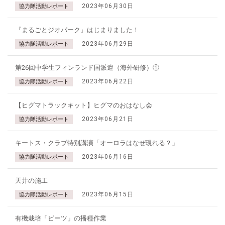
2023年06月30日
協力隊活動レポート
『まるごとジオパーク』はじまりました！
2023年06月29日
協力隊活動レポート
第26回中学生フィンランド国派遣（海外研修）①
2023年06月22日
協力隊活動レポート
【ヒグマトラックキット】ヒグマのおはなし会
2023年06月21日
協力隊活動レポート
キートス・クラブ特別講演「オーロラはなぜ現れる？」
2023年06月16日
協力隊活動レポート
天井の施工
2023年06月15日
協力隊活動レポート
有機栽培「ビーツ」の播種作業