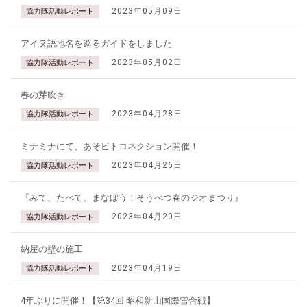
2023年05月09日
協力隊活動レポート
アイヌ語地名を巡るガイドをしました
2023年05月02日
協力隊活動レポート
春の芽吹き
2023年04月28日
協力隊活動レポート
ミナミナにて、あそビトコネクション開催！
2023年04月26日
協力隊活動レポート
『みて、たべて、まなぼう！そうべつ春のジオまつり』
2023年04月20日
協力隊活動レポート
納屋の壁の施工
2023年04月19日
協力隊活動レポート
4年ぶりに開催！【第34回 昭和新山国際雪合戦】