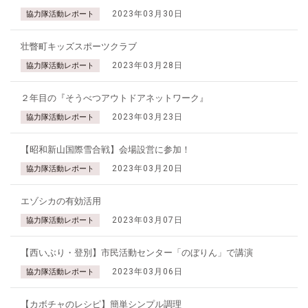
2023年03月30日
協力隊活動レポート
壮瞥町キッズスポーツクラブ
2023年03月28日
協力隊活動レポート
２年目の『そうべつアウトドアネットワーク』
2023年03月23日
協力隊活動レポート
【昭和新山国際雪合戦】会場設営に参加！
2023年03月20日
協力隊活動レポート
エゾシカの有効活用
2023年03月07日
協力隊活動レポート
【西いぶり・登別】市民活動センター「のぼりん」で講演
2023年03月06日
協力隊活動レポート
【カボチャのレシピ】簡単シンプル調理