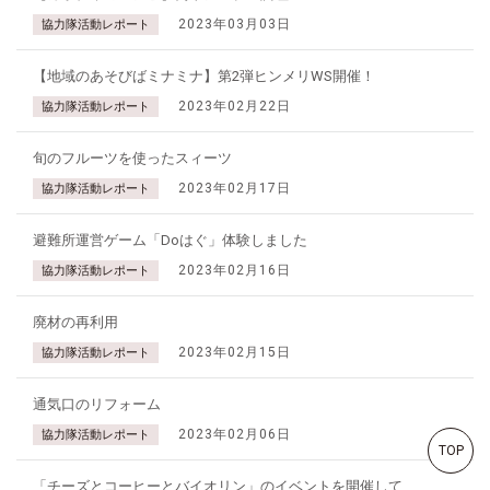
2023年03月03日
協力隊活動レポート
【地域のあそびばミナミナ】第2弾ヒンメリWS開催！
2023年02月22日
協力隊活動レポート
旬のフルーツを使ったスィーツ
2023年02月17日
協力隊活動レポート
避難所運営ゲーム「Doはぐ」体験しました
2023年02月16日
協力隊活動レポート
廃材の再利用
2023年02月15日
協力隊活動レポート
通気口のリフォーム
2023年02月06日
協力隊活動レポート
TOP
「チーズとコーヒーとバイオリン」のイベントを開催して