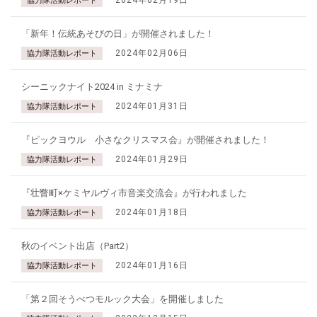
協力隊活動レポート
「新年！伝統あそびの日」が開催されました！
2024年02月06日
協力隊活動レポート
シーニックナイト2024 in ミナミナ
2024年01月31日
協力隊活動レポート
『ピックヨウル 小さなクリスマス会』が開催されました！
2024年01月29日
協力隊活動レポート
『壮瞥町×ケミヤルヴィ市音楽交流会』が行われました
2024年01月18日
協力隊活動レポート
秋のイベント出店（Part2）
2024年01月16日
協力隊活動レポート
「第２回そうべつモルック大会」を開催しました