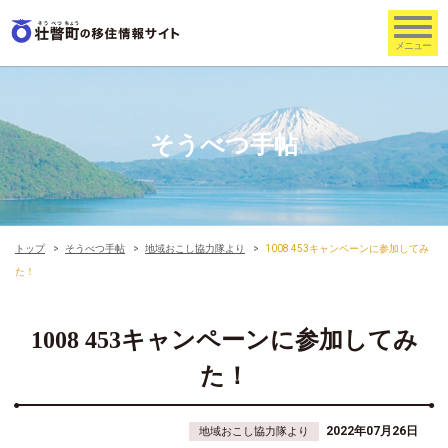
そうべつ手帖
トップ
そうべつ手帖
地域おこし協力隊より
1008 453キャンペーンに参加してみ
た！
1008 453キャンペーンに参加してみ
た！
2022年07月26日
地域おこし協力隊より