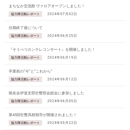
まちなか交流館 ヴァロアオープンしました！
2024年07月02日
協力隊活動レポート
任期終了後について
2024年06月25日
協力隊活動レポート
『そうべつカンテレコンサート』を開催しました！
2024年06月19日
協力隊活動レポート
卒業前の"今"と"これから"
2024年06月12日
協力隊活動レポート
猟友会伊達支部壮瞥部会総会に参加しました
2024年06月05日
協力隊活動レポート
第45回壮瞥高校朝市が開催されました！
2024年05月22日
協力隊活動レポート