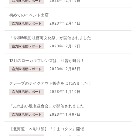
2023年12月15日
協力隊活動レポート
初めてのイベント出店
2023年12月14日
協力隊活動レポート
「令和5年度 壮瞥町文化祭」が開催されました
2023年12月12日
協力隊活動レポート
12月のローカルフレンズは、壮瞥が舞台！
2023年12月05日
協力隊活動レポート
クレープのテイクアウト販売をはじめました！
2023年11月10日
協力隊活動レポート
「ふれあい敬老昼食会」が開催されました
2023年11月07日
協力隊活動レポート
【北海道・木彫り熊】『くまコタン』開催