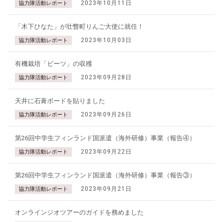
2023年10月11日
協力隊活動レポート
「木下ひなた」が壮瞥町りんご大使に就任！
2023年10月03日
協力隊活動レポート
有機栽培「ビーツ」の収穫
2023年09月28日
協力隊活動レポート
天井に石膏ボードを貼りました
2023年09月26日
協力隊活動レポート
第26回中学生フィンランド国派遣（海外研修）事業（報告④）
2023年09月22日
協力隊活動レポート
第26回中学生フィンランド国派遣（海外研修）事業（報告③）
2023年09月21日
協力隊活動レポート
オンラインジオツアーのガイドを務めました