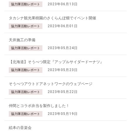
2023年06月13日
協力隊活動レポート
タカシナ観光果樹園のさくらんぼ畑でイベント開催
2023年06月01日
協力隊活動レポート
天井施工の準備
2023年05月24日
協力隊活動レポート
【北海道】そうべつ限定『アップルサイダードーナツ』
2023年05月23日
協力隊活動レポート
そうべつアウトドアネットワークのウェブページ
2023年05月22日
協力隊活動レポート
仲間とコラボ弁当を製作しました！
2023年05月19日
協力隊活動レポート
絵本の音楽会