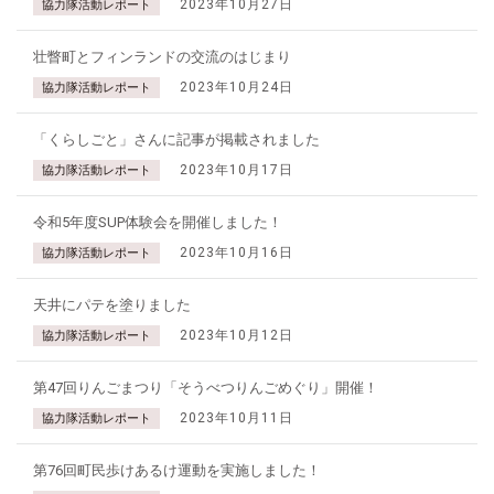
2023年10月27日
協力隊活動レポート
壮瞥町とフィンランドの交流のはじまり
2023年10月24日
協力隊活動レポート
「くらしごと」さんに記事が掲載されました
2023年10月17日
協力隊活動レポート
令和5年度SUP体験会を開催しました！
2023年10月16日
協力隊活動レポート
天井にパテを塗りました
2023年10月12日
協力隊活動レポート
第47回りんごまつり「そうべつりんごめぐり」開催！
2023年10月11日
協力隊活動レポート
第76回町民歩けあるけ運動を実施しました！