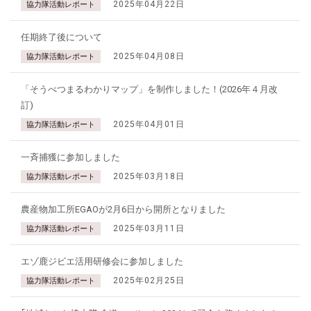
2025年04月22日
協力隊活動レポート
任期終了後について
2025年04月08日
協力隊活動レポート
「そうべつまるわかりマップ」を制作しました！(2026年４月改
訂)
2025年04月01日
協力隊活動レポート
一斉捕獲に参加しました
2025年03月18日
協力隊活動レポート
農産物加工所EGAOが2月6日から開所となりました
2025年03月11日
協力隊活動レポート
エゾ鹿ジビエ活用研修会に参加しました
2025年02月25日
協力隊活動レポート