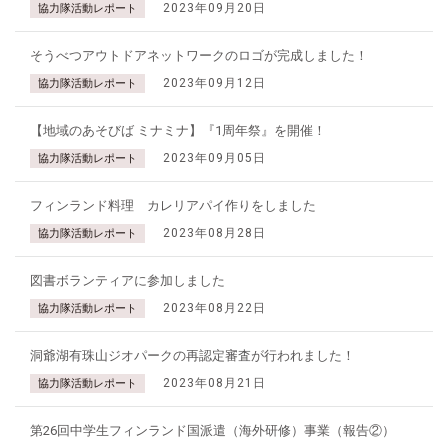
2023年09月20日
協力隊活動レポート
そうべつアウトドアネットワークのロゴが完成しました！
2023年09月12日
協力隊活動レポート
【地域のあそびば ミナミナ】『1周年祭』を開催！
2023年09月05日
協力隊活動レポート
フィンランド料理 カレリアパイ作りをしました
2023年08月28日
協力隊活動レポート
図書ボランティアに参加しました
2023年08月22日
協力隊活動レポート
洞爺湖有珠山ジオパークの再認定審査が行われました！
2023年08月21日
協力隊活動レポート
第26回中学生フィンランド国派遣（海外研修）事業（報告②）