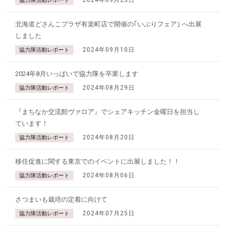
協力隊活動レポート
北海道どさんこプラザ有楽町店で開催の｢いぶりフェア｣ へ出展
しました
2024年09月10日
協力隊活動レポート
2024年8月いっぱいで協力隊を卒業します
2024年08月29日
協力隊活動レポート
『まちなか交流館ヴァロア』でシェアキッチン金曜日を担当し
ています！
2024年08月20日
協力隊活動レポート
移住促進に関する東京でのイベントに出展しました！！
2024年08月06日
協力隊活動レポート
さつまいも栽培の定着に向けて
2024年07月25日
協力隊活動レポート