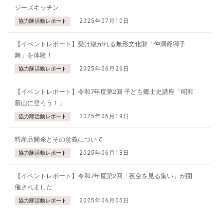
ジーズキッチン
2025年07月10日
協力隊活動レポート
【イベントレポート】受け継がれる無形文化財「仲洞爺獅子
舞」を体験！
2025年06月26日
協力隊活動レポート
【イベントレポート】令和7年度第2回 子ども郷土史講座「昭和
新山に登ろう！」
2025年06月19日
協力隊活動レポート
特産品開発とその意義について
2025年06月13日
協力隊活動レポート
【イベントレポート】令和7年度第2回「夜空を見る集い」が開
催されました
2025年06月05日
協力隊活動レポート