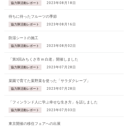
2023年08月18日
協力隊活動レポート
待ちに待ったフルーツの季節
2023年08月16日
協力隊活動レポート
防湿シートの施工
2023年08月02日
協力隊活動レポート
「第3回みちくさ市 in 白老」開催しました
2023年07月28日
協力隊活動レポート
菜園で育てた葉野菜を使った「サラダクレープ」
2023年07月28日
協力隊活動レポート
「フィンランド人に学ぶ幸せな生き方」を話しました
2023年07月03日
協力隊活動レポート
東京開催の移住フェアへの出展