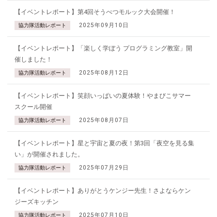
【イベントレポート】第4回そうべつモルック大会開催！
2025年09月10日
協力隊活動レポート
【イベントレポート】「楽しく学ぼう プログラミング教室」開
催しました！
2025年08月12日
協力隊活動レポート
【イベントレポート】笑顔いっぱいの夏体験！やまびこサマー
スクール開催
2025年08月07日
協力隊活動レポート
【イベントレポート】星と宇宙と夏の夜！第3回「夜空を見る集
い」が開催されました。
2025年07月29日
協力隊活動レポート
【イベントレポート】ありがとうケンジー先生！さよならケン
ジーズキッチン
2025年07月10日
協力隊活動レポート