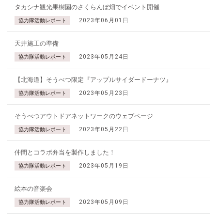
タカシナ観光果樹園のさくらんぼ畑でイベント開催
2023年06月01日
協力隊活動レポート
天井施工の準備
2023年05月24日
協力隊活動レポート
【北海道】そうべつ限定『アップルサイダードーナツ』
2023年05月23日
協力隊活動レポート
そうべつアウトドアネットワークのウェブページ
2023年05月22日
協力隊活動レポート
仲間とコラボ弁当を製作しました！
2023年05月19日
協力隊活動レポート
絵本の音楽会
2023年05月09日
協力隊活動レポート