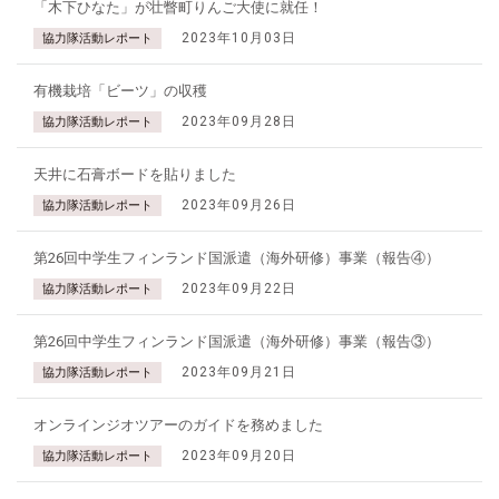
「木下ひなた」が壮瞥町りんご大使に就任！
2023年10月03日
協力隊活動レポート
有機栽培「ビーツ」の収穫
2023年09月28日
協力隊活動レポート
天井に石膏ボードを貼りました
2023年09月26日
協力隊活動レポート
第26回中学生フィンランド国派遣（海外研修）事業（報告④）
2023年09月22日
協力隊活動レポート
第26回中学生フィンランド国派遣（海外研修）事業（報告③）
2023年09月21日
協力隊活動レポート
オンラインジオツアーのガイドを務めました
2023年09月20日
協力隊活動レポート