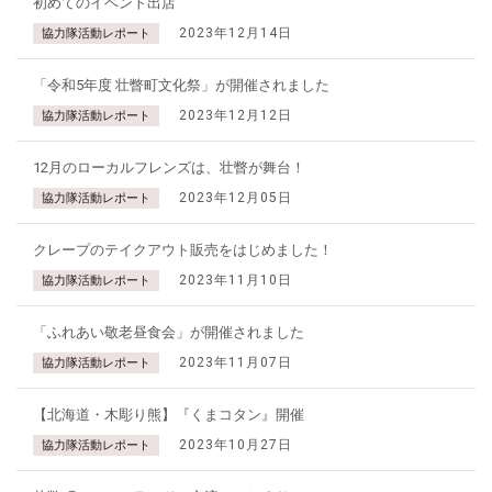
初めてのイベント出店
2023年12月14日
協力隊活動レポート
「令和5年度 壮瞥町文化祭」が開催されました
2023年12月12日
協力隊活動レポート
12月のローカルフレンズは、壮瞥が舞台！
2023年12月05日
協力隊活動レポート
クレープのテイクアウト販売をはじめました！
2023年11月10日
協力隊活動レポート
「ふれあい敬老昼食会」が開催されました
2023年11月07日
協力隊活動レポート
【北海道・木彫り熊】『くまコタン』開催
2023年10月27日
協力隊活動レポート