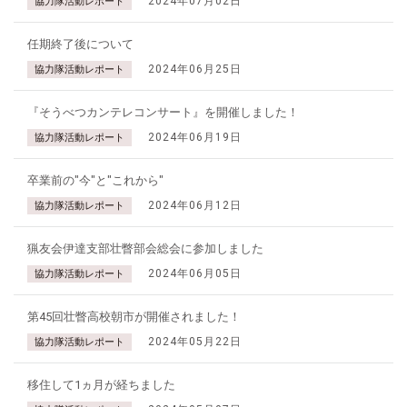
2024年07月02日
協力隊活動レポート
任期終了後について
2024年06月25日
協力隊活動レポート
『そうべつカンテレコンサート』を開催しました！
2024年06月19日
協力隊活動レポート
卒業前の"今"と"これから"
2024年06月12日
協力隊活動レポート
猟友会伊達支部壮瞥部会総会に参加しました
2024年06月05日
協力隊活動レポート
第45回壮瞥高校朝市が開催されました！
2024年05月22日
協力隊活動レポート
移住して1ヵ月が経ちました