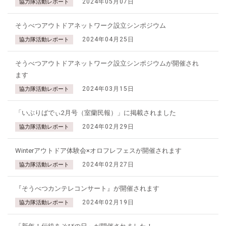
2024年05月07日
協力隊活動レポート
そうべつアウトドアネットワーク設立シンポジウム
2024年04月25日
協力隊活動レポート
そうべつアウトドアネットワーク設立シンポジウムが開催され
ます
2024年03月15日
協力隊活動レポート
「いぶりばでぃ2月号（室蘭民報）」に掲載されました
2024年02月29日
協力隊活動レポート
Winterアウトドア体験会×オロフレフェスが開催されます
2024年02月27日
協力隊活動レポート
『そうべつカンテレコンサート』が開催されます
2024年02月19日
協力隊活動レポート