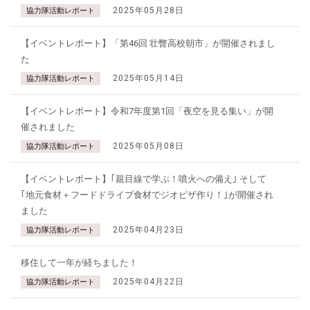
2025年05月28日
協力隊活動レポート
【イベントレポート】「第46回 壮瞥高校朝市」が開催されまし
た
2025年05月14日
協力隊活動レポート
【イベントレポート】令和7年度第1回「夜空を見る集い」が開
催されました
2025年05月08日
協力隊活動レポート
【イベントレポート】｢親目線で学ぶ！噴火への備え｣ そして
｢地元食材＋フードドライブ食材でジオピザ作り！｣が開催され
ました
2025年04月23日
協力隊活動レポート
移住して一年が経ちました！
2025年04月22日
協力隊活動レポート