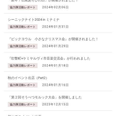
「新年！伝統あそびの日」が開催されました！
2024年02月06日
協力隊活動レポート
シーニックナイト2024 in ミナミナ
2024年01月31日
協力隊活動レポート
『ピックヨウル 小さなクリスマス会』が開催されました！
2024年01月29日
協力隊活動レポート
『壮瞥町×ケミヤルヴィ市音楽交流会』が行われました
2024年01月18日
協力隊活動レポート
秋のイベント出店（Part2）
2024年01月16日
協力隊活動レポート
「第２回そうべつモルック大会」を開催しました
2023年12月15日
協力隊活動レポート