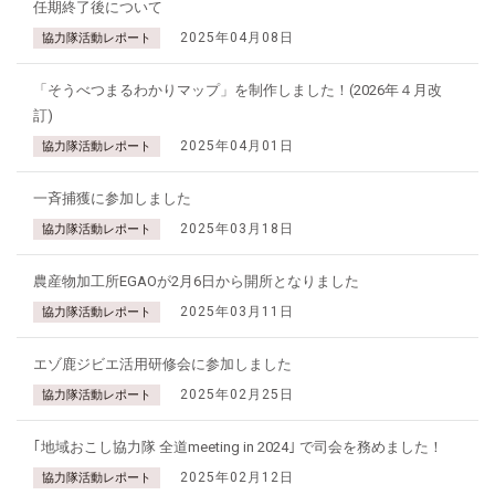
任期終了後について
2025年04月08日
協力隊活動レポート
「そうべつまるわかりマップ」を制作しました！(2026年４月改
訂)
2025年04月01日
協力隊活動レポート
一斉捕獲に参加しました
2025年03月18日
協力隊活動レポート
農産物加工所EGAOが2月6日から開所となりました
2025年03月11日
協力隊活動レポート
エゾ鹿ジビエ活用研修会に参加しました
2025年02月25日
協力隊活動レポート
｢地域おこし協力隊 全道meeting in 2024｣ で司会を務めました！
2025年02月12日
協力隊活動レポート