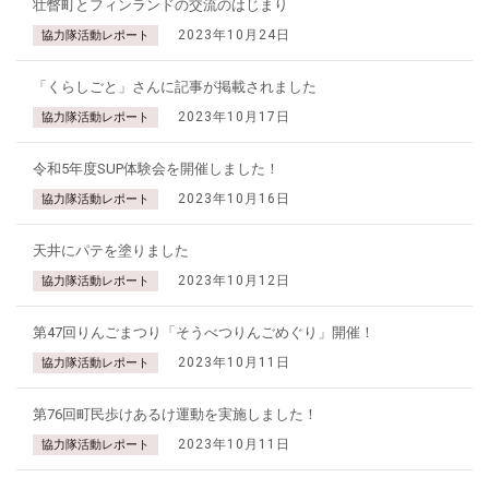
壮瞥町とフィンランドの交流のはじまり
2023年10月24日
協力隊活動レポート
「くらしごと」さんに記事が掲載されました
2023年10月17日
協力隊活動レポート
令和5年度SUP体験会を開催しました！
2023年10月16日
協力隊活動レポート
天井にパテを塗りました
2023年10月12日
協力隊活動レポート
第47回りんごまつり「そうべつりんごめぐり」開催！
2023年10月11日
協力隊活動レポート
第76回町民歩けあるけ運動を実施しました！
2023年10月11日
協力隊活動レポート