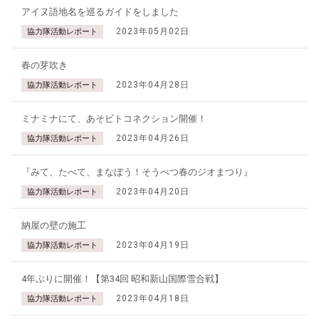
アイヌ語地名を巡るガイドをしました
2023年05月02日
協力隊活動レポート
春の芽吹き
2023年04月28日
協力隊活動レポート
ミナミナにて、あそビトコネクション開催！
2023年04月26日
協力隊活動レポート
『みて、たべて、まなぼう！そうべつ春のジオまつり』
2023年04月20日
協力隊活動レポート
納屋の壁の施工
2023年04月19日
協力隊活動レポート
4年ぶりに開催！【第34回 昭和新山国際雪合戦】
2023年04月18日
協力隊活動レポート