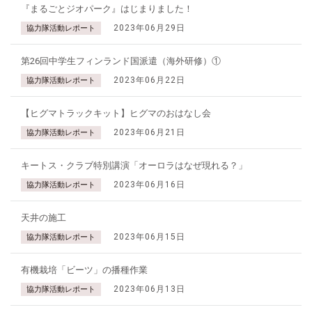
『まるごとジオパーク』はじまりました！
2023年06月29日
協力隊活動レポート
第26回中学生フィンランド国派遣（海外研修）①
2023年06月22日
協力隊活動レポート
【ヒグマトラックキット】ヒグマのおはなし会
2023年06月21日
協力隊活動レポート
キートス・クラブ特別講演「オーロラはなぜ現れる？」
2023年06月16日
協力隊活動レポート
天井の施工
2023年06月15日
協力隊活動レポート
有機栽培「ビーツ」の播種作業
2023年06月13日
協力隊活動レポート