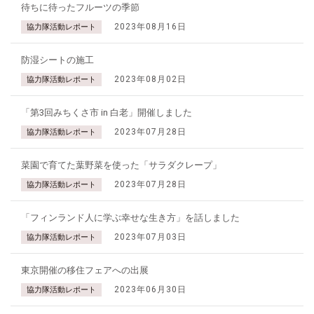
待ちに待ったフルーツの季節
2023年08月16日
協力隊活動レポート
防湿シートの施工
2023年08月02日
協力隊活動レポート
「第3回みちくさ市 in 白老」開催しました
2023年07月28日
協力隊活動レポート
菜園で育てた葉野菜を使った「サラダクレープ」
2023年07月28日
協力隊活動レポート
「フィンランド人に学ぶ幸せな生き方」を話しました
2023年07月03日
協力隊活動レポート
東京開催の移住フェアへの出展
2023年06月30日
協力隊活動レポート