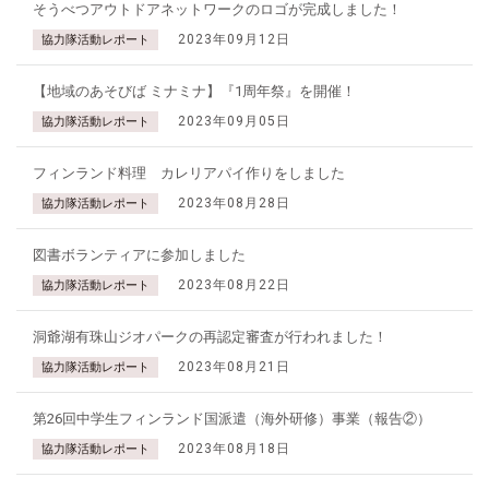
そうべつアウトドアネットワークのロゴが完成しました！
2023年09月12日
協力隊活動レポート
【地域のあそびば ミナミナ】『1周年祭』を開催！
2023年09月05日
協力隊活動レポート
フィンランド料理 カレリアパイ作りをしました
2023年08月28日
協力隊活動レポート
図書ボランティアに参加しました
2023年08月22日
協力隊活動レポート
洞爺湖有珠山ジオパークの再認定審査が行われました！
2023年08月21日
協力隊活動レポート
第26回中学生フィンランド国派遣（海外研修）事業（報告②）
2023年08月18日
協力隊活動レポート