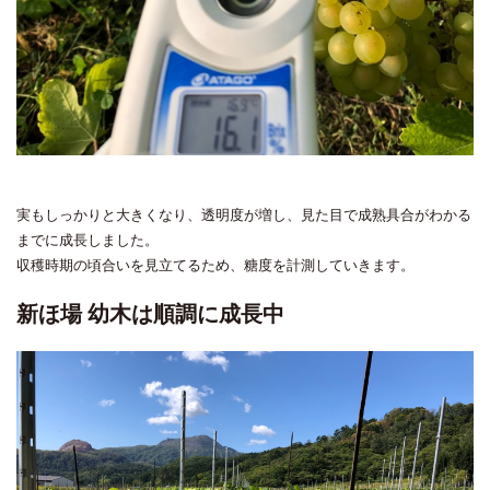
実もしっかりと大きくなり、透明度が増し、見た目で成熟具合がわかる
までに成長しました。
収穫時期の頃合いを見立てるため、糖度を計測していきます。
新ほ場 幼木は順調に成長中