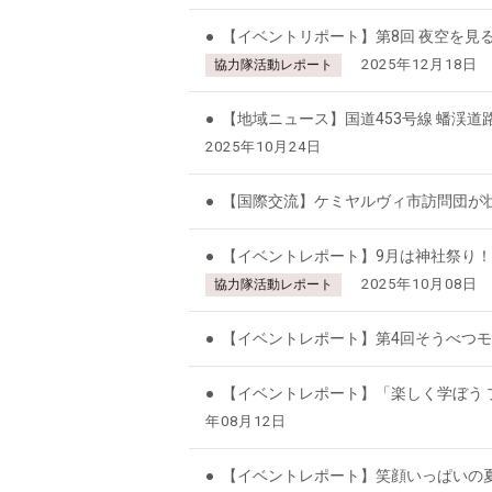
【イベントリポート】第8回 夜空を見
2025年12月18日
協力隊活動レポート
【地域ニュース】国道453号線 蟠渓
2025年10月24日
【国際交流】ケミヤルヴィ市訪問団が
【イベントレポート】9月は神社祭り
2025年10月08日
協力隊活動レポート
【イベントレポート】第4回そうべつ
【イベントレポート】「楽しく学ぼう
年08月12日
【イベントレポート】笑顔いっぱいの