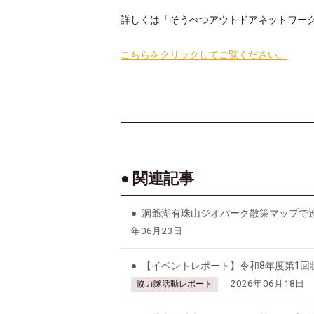
詳しくは「そうべつアウトドアネットワー
こちらをクリックしてご覧ください。
関連記事
洞爺湖有珠山ジオパーク散策マップで巡
年06月23日
【イベントレポート】令和8年度第1
2026年06月18日
協力隊活動レポート