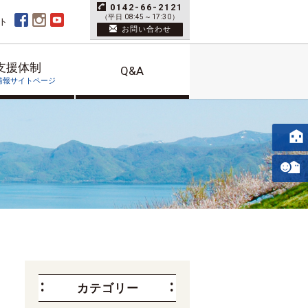
0142-66-2121
（平日 08:45～17:30）
ト
お問い合わせ
支援体制
Q&A
情報サイトページ
カテゴリー