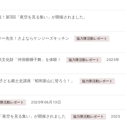
夜！第3回「夜空を見る集い」が開催されました。
ジー先生！さよならケンジーズキッチン
協力隊活動レポート
形文化財「仲洞爺獅子舞」を体験！
2025年
協力隊活動レポート
 子ども郷土史講座「昭和新山に登ろう！」
協力隊活動レポート
2025年06月13日
隊活動レポート
「夜空を見る集い」が開催されました
2025
協力隊活動レポート