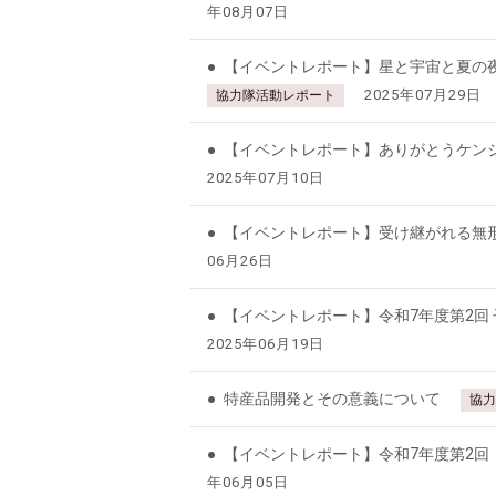
年08月07日
【イベントレポート】星と宇宙と夏の
2025年07月29日
協力隊活動レポート
【イベントレポート】ありがとうケン
2025年07月10日
【イベントレポート】受け継がれる無
06月26日
【イベントレポート】令和7年度第2回
2025年06月19日
特産品開発とその意義について
協力
【イベントレポート】令和7年度第2回
年06月05日