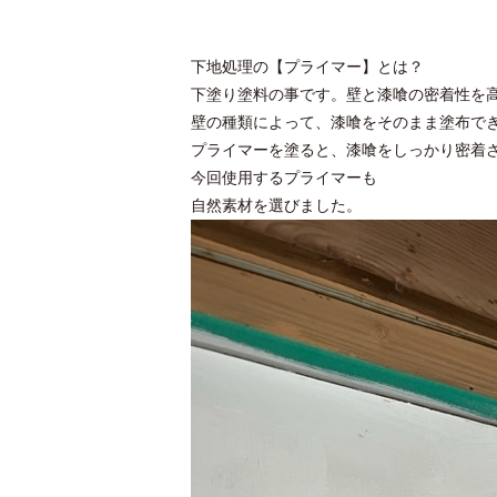
下地処理の【プライマー】とは？
下塗り塗料の事です。壁と漆喰の密着性を
壁の種類によって、漆喰をそのまま塗布で
プライマーを塗ると、漆喰をしっかり密着
今回使用するプライマーも
自然素材を選びました。