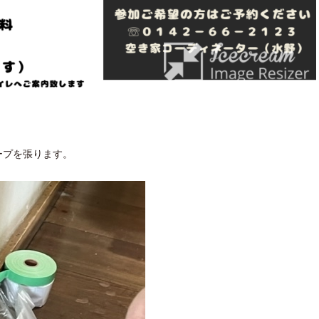
ープを張ります。