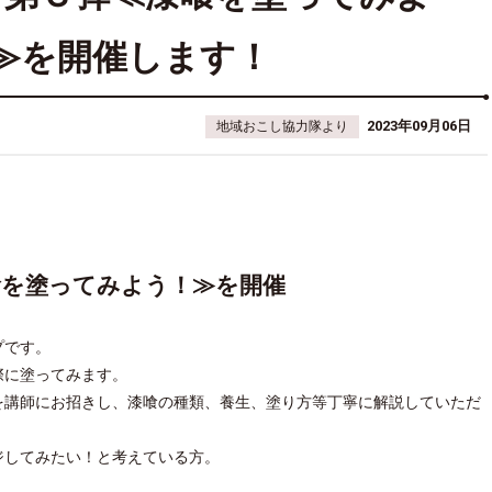
≫を開催します！
2023年09月06日
地域おこし協力隊より
喰を塗ってみよう！≫を開催
プです。
際に塗ってみます。
を講師にお招きし、漆喰の種類、養生、塗り方等丁寧に解説していただ
ジしてみたい！と考えている方。