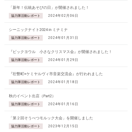
「新年！伝統あそびの日」が開催されました！
2024年02月06日
協力隊活動レポート
シーニックナイト2024 in ミナミナ
2024年01月31日
協力隊活動レポート
『ピックヨウル 小さなクリスマス会』が開催されました！
2024年01月29日
協力隊活動レポート
『壮瞥町×ケミヤルヴィ市音楽交流会』が行われました
2024年01月18日
協力隊活動レポート
秋のイベント出店（Part2）
2024年01月16日
協力隊活動レポート
「第２回そうべつモルック大会」を開催しました
2023年12月15日
協力隊活動レポート