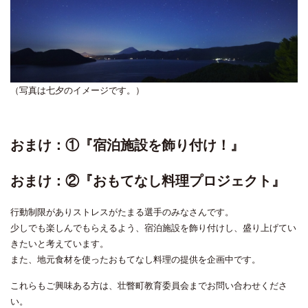
（写真は七夕のイメージです。）
おまけ：①『宿泊施設を飾り付け！』
おまけ：②『おもてなし料理プロジェクト』
行動制限がありストレスがたまる選手のみなさんです。
少しでも楽しんでもらえるよう、宿泊施設を飾り付けし、盛り上げてい
きたいと考えています。
また、地元食材を使ったおもてなし料理の提供を企画中です。
これらもご興味ある方は、壮瞥町教育委員会までお問い合わせくださ
い。