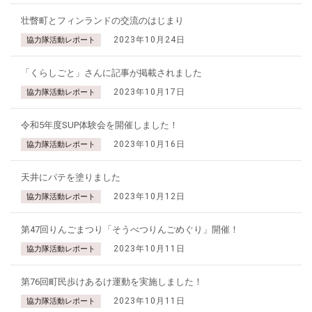
壮瞥町とフィンランドの交流のはじまり
2023年10月24日
協力隊活動レポート
「くらしごと」さんに記事が掲載されました
2023年10月17日
協力隊活動レポート
令和5年度SUP体験会を開催しました！
2023年10月16日
協力隊活動レポート
天井にパテを塗りました
2023年10月12日
協力隊活動レポート
第47回りんごまつり「そうべつりんごめぐり」開催！
2023年10月11日
協力隊活動レポート
第76回町民歩けあるけ運動を実施しました！
2023年10月11日
協力隊活動レポート