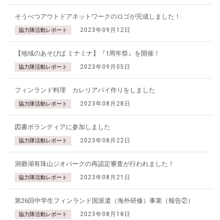
そうべつアウトドアネットワークのロゴが完成しました！
2023年09月12日
協力隊活動レポート
【地域のあそびば ミナミナ】『1周年祭』を開催！
2023年09月05日
協力隊活動レポート
フィンランド料理 カレリアパイ作りをしました
2023年08月28日
協力隊活動レポート
図書ボランティアに参加しました
2023年08月22日
協力隊活動レポート
洞爺湖有珠山ジオパークの再認定審査が行われました！
2023年08月21日
協力隊活動レポート
第26回中学生フィンランド国派遣（海外研修）事業（報告②）
2023年08月18日
協力隊活動レポート