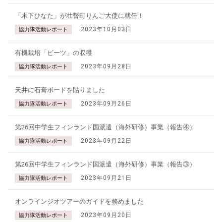
「木下ひなた」が壮瞥町りんご大使に就任！
2023年10月03日
協力隊活動レポート
有機栽培「ビーツ」の収穫
2023年09月28日
協力隊活動レポート
天井に石膏ボードを貼りました
2023年09月26日
協力隊活動レポート
第26回中学生フィンランド国派遣（海外研修）事業（報告④）
2023年09月22日
協力隊活動レポート
第26回中学生フィンランド国派遣（海外研修）事業（報告③）
2023年09月21日
協力隊活動レポート
オンラインジオツアーのガイドを務めました
2023年09月20日
協力隊活動レポート