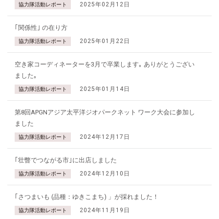
2025年02月12日
協力隊活動レポート
｢関係性｣ の在り方
2025年01月22日
協力隊活動レポート
空き家コーディネーターを3月で卒業します｡ ありがとうござい
ました｡
2025年01月14日
協力隊活動レポート
第8回APGNアジア太平洋ジオパークネット ワーク大会に参加し
ました
2024年12月17日
協力隊活動レポート
｢壮瞥でつながる市｣に出店しました
2024年12月10日
協力隊活動レポート
｢さつまいも (品種：ゆきこまち) 」が採れました！
2024年11月19日
協力隊活動レポート