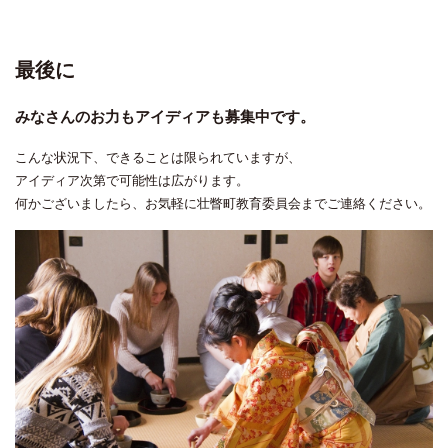
最後に
みなさんのお力もアイディアも募集中です。
こんな状況下、できることは限られていますが、
アイディア次第で可能性は広がります。
何かございましたら、お気軽に壮瞥町教育委員会までご連絡ください。