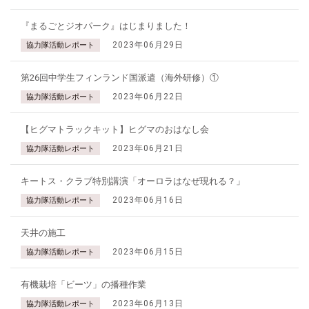
『まるごとジオパーク』はじまりました！
2023年06月29日
協力隊活動レポート
第26回中学生フィンランド国派遣（海外研修）①
2023年06月22日
協力隊活動レポート
【ヒグマトラックキット】ヒグマのおはなし会
2023年06月21日
協力隊活動レポート
キートス・クラブ特別講演「オーロラはなぜ現れる？」
2023年06月16日
協力隊活動レポート
天井の施工
2023年06月15日
協力隊活動レポート
有機栽培「ビーツ」の播種作業
2023年06月13日
協力隊活動レポート