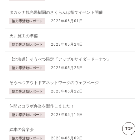
タカシナ観光果樹園のさくらんぼ畑でイベント開催
2023年06月01日
協力隊活動レポート
天井施工の準備
2023年05月24日
協力隊活動レポート
【北海道】そうべつ限定『アップルサイダードーナツ』
2023年05月23日
協力隊活動レポート
そうべつアウトドアネットワークのウェブページ
2023年05月22日
協力隊活動レポート
仲間とコラボ弁当を製作しました！
2023年05月19日
協力隊活動レポート
TOP
絵本の音楽会
2023年05月09日
協力隊活動レポート