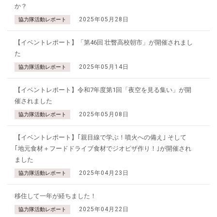
か？
2025年05月28日
協力隊活動レポート
【イベントレポート】「第46回 壮瞥高校朝市」が開催されまし
た
2025年05月14日
協力隊活動レポート
【イベントレポート】令和7年度第1回「夜空を見る集い」が開
催されました
2025年05月08日
協力隊活動レポート
【イベントレポート】｢親目線で学ぶ！噴火への備え｣ そして
｢地元食材＋フードドライブ食材でジオピザ作り！｣が開催され
ました
2025年04月23日
協力隊活動レポート
移住して一年が経ちました！
2025年04月22日
協力隊活動レポート