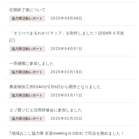
任期終了後について
2025年04月08日
協力隊活動レポート
「そうべつまるわかりマップ」を制作しました！(2026年４月改
訂)
2025年04月01日
協力隊活動レポート
一斉捕獲に参加しました
2025年03月18日
協力隊活動レポート
農産物加工所EGAOが2月6日から開所となりました
2025年03月11日
協力隊活動レポート
エゾ鹿ジビエ活用研修会に参加しました
2025年02月25日
協力隊活動レポート
｢地域おこし協力隊 全道meeting in 2024｣ で司会を務めました！