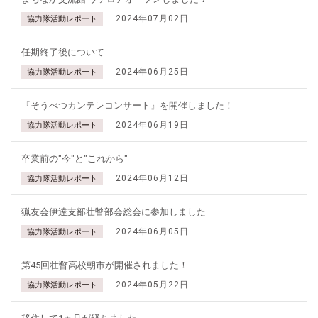
2024年07月02日
協力隊活動レポート
任期終了後について
2024年06月25日
協力隊活動レポート
『そうべつカンテレコンサート』を開催しました！
2024年06月19日
協力隊活動レポート
卒業前の"今"と"これから"
2024年06月12日
協力隊活動レポート
猟友会伊達支部壮瞥部会総会に参加しました
2024年06月05日
協力隊活動レポート
第45回壮瞥高校朝市が開催されました！
2024年05月22日
協力隊活動レポート