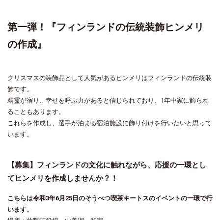
第一弾！『フィンランドの伝統装飾ヒンメリ
の作成』
クリスマスの装飾品として人気があるヒンメリはフィンランドの伝統装
飾です。
精霊が宿り、幸せを呼ぶ力があると信じられており、1年中家に飾られ
ることもあります。
これらを作成し、選手が泊まる宿泊施設に飾り付けを行いたいと思って
います。
【募集】フィンランドの文化に触れながら、応援の一環とし
てヒンメリを作成しませんか？！
こちらは令和3年6月25日のそうべつ喫茶キートスのイベントの一環で行
います。