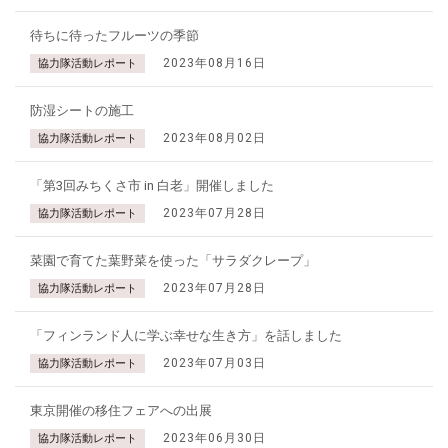
待ちに待ったフルーツの季節
2023年08月16日
協力隊活動レポート
防湿シートの施工
2023年08月02日
協力隊活動レポート
「第3回みちくさ市 in 白老」開催しました
2023年07月28日
協力隊活動レポート
菜園で育てた葉野菜を使った「サラダクレープ」
2023年07月28日
協力隊活動レポート
「フィンランド人に学ぶ幸せな生き方」を話しました
2023年07月03日
協力隊活動レポート
東京開催の移住フェアへの出展
2023年06月30日
協力隊活動レポート