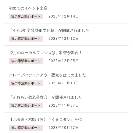
初めてのイベント出店
2023年12月14日
協力隊活動レポート
「令和5年度 壮瞥町文化祭」が開催されました
2023年12月12日
協力隊活動レポート
12月のローカルフレンズは、壮瞥が舞台！
2023年12月05日
協力隊活動レポート
クレープのテイクアウト販売をはじめました！
2023年11月10日
協力隊活動レポート
「ふれあい敬老昼食会」が開催されました
2023年11月07日
協力隊活動レポート
【北海道・木彫り熊】『くまコタン』開催
2023年10月27日
協力隊活動レポート