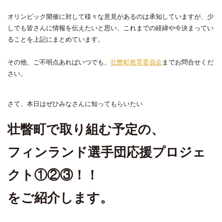
オリンピック開催に対して様々な意見があるのは承知していますが、少
しでも皆さんに情報を伝えたいと思い、これまでの経緯や今決まってい
ることを上記にまとめています。
その他、ご不明点あればいつでも、
壮瞥町教育委員会
までお問合せくだ
さい。
さて、本日はぜひみなさんに知ってもらいたい
壮瞥町で取り組む予定の、
フィンランド選手団応援プロジェ
クト①②③！！
をご紹介します。