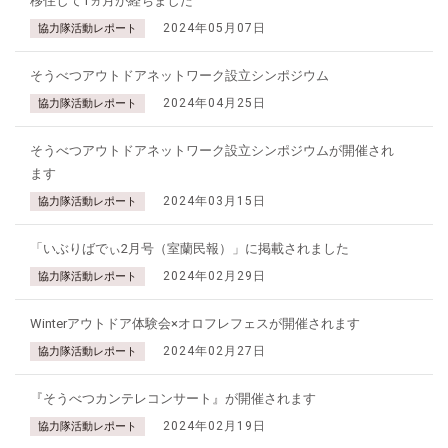
移住して1ヵ月が経ちました
2024年05月07日
協力隊活動レポート
そうべつアウトドアネットワーク設立シンポジウム
2024年04月25日
協力隊活動レポート
そうべつアウトドアネットワーク設立シンポジウムが開催され
ます
2024年03月15日
協力隊活動レポート
「いぶりばでぃ2月号（室蘭民報）」に掲載されました
2024年02月29日
協力隊活動レポート
Winterアウトドア体験会×オロフレフェスが開催されます
2024年02月27日
協力隊活動レポート
『そうべつカンテレコンサート』が開催されます
2024年02月19日
協力隊活動レポート