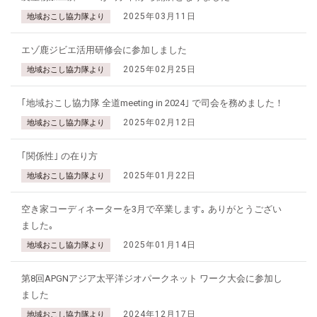
2025年03月11日
地域おこし協力隊より
エゾ鹿ジビエ活用研修会に参加しました
2025年02月25日
地域おこし協力隊より
｢地域おこし協力隊 全道meeting in 2024｣ で司会を務めました！
2025年02月12日
地域おこし協力隊より
｢関係性｣ の在り方
2025年01月22日
地域おこし協力隊より
空き家コーディネーターを3月で卒業します｡ ありがとうござい
ました｡
2025年01月14日
地域おこし協力隊より
第8回APGNアジア太平洋ジオパークネット ワーク大会に参加し
ました
2024年12月17日
地域おこし協力隊より