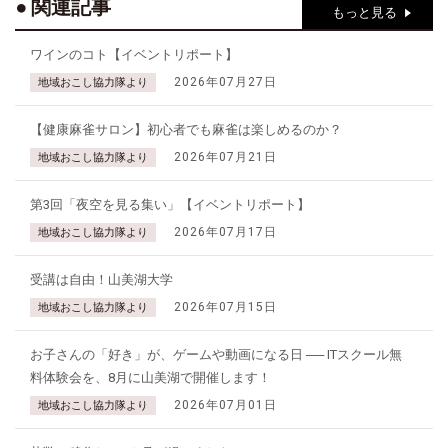
関連記事
もっと見る
ワインのコト【イベントリポート】
2026年07月27日
地域おこし協力隊より
【健康麻雀サロン】初心者でも麻雀は楽しめるのか？
2026年07月21日
地域おこし協力隊より
第3回「夜空を見る集い」【イベントリポート】
2026年07月17日
地域おこし協力隊より
受講は自由！山美湖大学
2026年07月15日
地域おこし協力隊より
お子さんの「好き」が、ゲームや動画になる日 ── ITスクール無
料体験会を、8月に山美湖で開催します！
2026年07月01日
地域おこし協力隊より