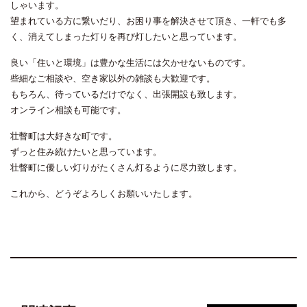
しゃいます。
望まれている方に繋いだり、お困り事を解決させて頂き、一軒でも多
く、消えてしまった灯りを再び灯したいと思っています。
良い「住いと環境」は豊かな生活には欠かせないものです。
些細なご相談や、空き家以外の雑談も大歓迎です。
もちろん、待っているだけでなく、出張開設も致します。
オンライン相談も可能です。
壮瞥町は大好きな町です。
ずっと住み続けたいと思っています。
壮瞥町に優しい灯りがたくさん灯るように尽力致します。
これから、どうぞよろしくお願いいたします。