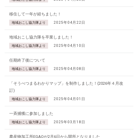
移住して一年が経ちました！
2025年04月22日
地域おこし協力隊より
地域おこし協力隊を卒業しました！
2025年04月10日
地域おこし協力隊より
任期終了後について
2025年04月08日
地域おこし協力隊より
「そうべつまるわかりマップ」を制作しました！(2026年４月改
訂)
2025年04月01日
地域おこし協力隊より
一斉捕獲に参加しました
2025年03月18日
地域おこし協力隊より
農産物加工所EGAOが2月6日から開所となりました