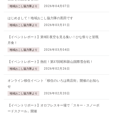
2026年04月07日
地域おこし協力隊より
はじめまして！地域おこし協力隊の黒田です
2026年03月31日
地域おこし協力隊より
【イベントレポート】第9回 夜空を見る集い！ひな祭りと皆既
月食！
2026年03月04日
地域おこし協力隊より
【イベントレポート】熱狂！第37回昭和新山国際雪合戦！
2026年02月26日
地域おこし協力隊より
オンライン移住イベント「移住のいろは商店街」開催のお知ら
せ
2026年02月20日
地域おこし協力隊より
【イベントリポート】オロフレスキー場で「スキー・スノーボ
ードスクール」開催