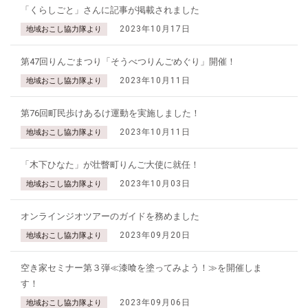
「くらしごと」さんに記事が掲載されました
2023年10月17日
地域おこし協力隊より
第47回りんごまつり「そうべつりんごめぐり」開催！
2023年10月11日
地域おこし協力隊より
第76回町民歩けあるけ運動を実施しました！
2023年10月11日
地域おこし協力隊より
「木下ひなた」が壮瞥町りんご大使に就任！
2023年10月03日
地域おこし協力隊より
オンラインジオツアーのガイドを務めました
2023年09月20日
地域おこし協力隊より
空き家セミナー第３弾≪漆喰を塗ってみよう！≫を開催しま
す！
2023年09月06日
地域おこし協力隊より