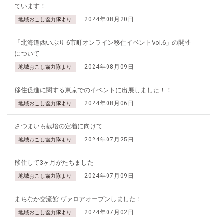
ています！
2024年08月20日
地域おこし協力隊より
「北海道西いぶり 6市町オンライン移住イベントVol.6」の開催
について
2024年08月09日
地域おこし協力隊より
移住促進に関する東京でのイベントに出展しました！！
2024年08月06日
地域おこし協力隊より
さつまいも栽培の定着に向けて
2024年07月25日
地域おこし協力隊より
移住して3ヶ月がたちました
2024年07月09日
地域おこし協力隊より
まちなか交流館 ヴァロアオープンしました！
2024年07月02日
地域おこし協力隊より