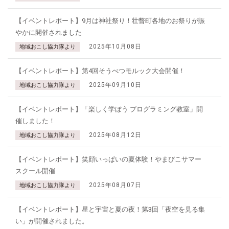
【イベントレポート】9月は神社祭り！壮瞥町各地のお祭りが賑
やかに開催されました
2025年10月08日
地域おこし協力隊より
【イベントレポート】第4回そうべつモルック大会開催！
2025年09月10日
地域おこし協力隊より
【イベントレポート】「楽しく学ぼう プログラミング教室」開
催しました！
2025年08月12日
地域おこし協力隊より
【イベントレポート】笑顔いっぱいの夏体験！やまびこサマー
スクール開催
2025年08月07日
地域おこし協力隊より
【イベントレポート】星と宇宙と夏の夜！第3回「夜空を見る集
い」が開催されました。