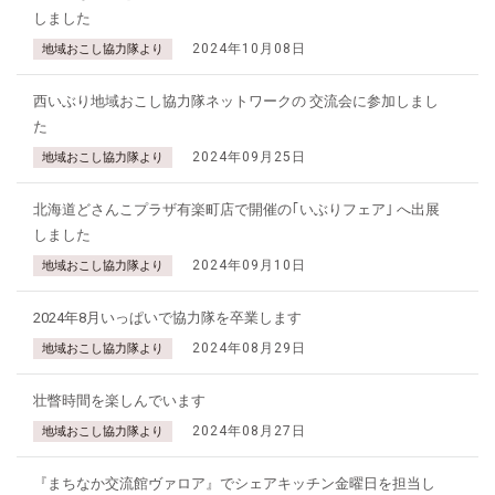
しました
2024年10月08日
地域おこし協力隊より
西いぶり地域おこし協力隊ネットワークの 交流会に参加しまし
た
2024年09月25日
地域おこし協力隊より
北海道どさんこプラザ有楽町店で開催の｢いぶりフェア｣ へ出展
しました
2024年09月10日
地域おこし協力隊より
2024年8月いっぱいで協力隊を卒業します
2024年08月29日
地域おこし協力隊より
壮瞥時間を楽しんでいます
2024年08月27日
地域おこし協力隊より
『まちなか交流館ヴァロア』でシェアキッチン金曜日を担当し