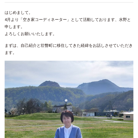
はじめまして。
4月より「空き家コーディネーター」として活動しております、水野と
申します。
よろしくお願いいたします。
まずは、自己紹介と壮瞥町に移住してきた経緯をお話しさせていただき
ます。