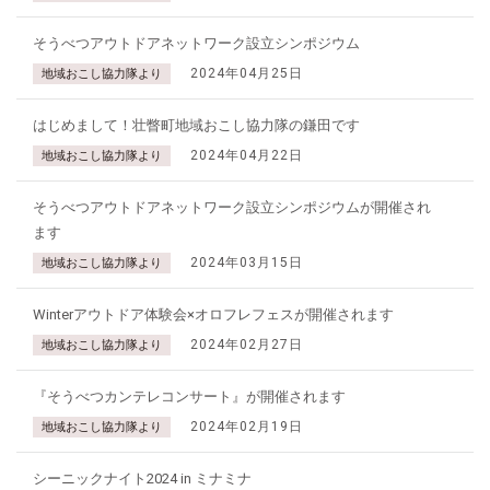
そうべつアウトドアネットワーク設立シンポジウム
2024年04月25日
地域おこし協力隊より
はじめまして！壮瞥町地域おこし協力隊の鎌田です
2024年04月22日
地域おこし協力隊より
そうべつアウトドアネットワーク設立シンポジウムが開催され
ます
2024年03月15日
地域おこし協力隊より
Winterアウトドア体験会×オロフレフェスが開催されます
2024年02月27日
地域おこし協力隊より
『そうべつカンテレコンサート』が開催されます
2024年02月19日
地域おこし協力隊より
シーニックナイト2024 in ミナミナ