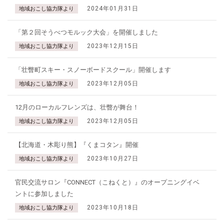
2024年01月31日
地域おこし協力隊より
「第２回そうべつモルック大会」を開催しました
2023年12月15日
地域おこし協力隊より
「壮瞥町スキー・スノーボードスクール」開催します
2023年12月05日
地域おこし協力隊より
12月のローカルフレンズは、壮瞥が舞台！
2023年12月05日
地域おこし協力隊より
【北海道・木彫り熊】『くまコタン』開催
2023年10月27日
地域おこし協力隊より
官民交流サロン『CONNECT（こねくと）』のオープニングイベ
ントに参加しました
2023年10月18日
地域おこし協力隊より