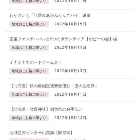
2022年10月21日
地域おこし協力隊より
わかさいも「壮瞥産あかねりんごパイ」試食
2022年10月19日
地域おこし協力隊より
図書フェスティバルと2つのボランティア【ポピーの会】編
2022年10月14日
地域おこし協力隊より
ミナミナでボードゲーム会！
2022年10月13日
地域おこし協力隊より
【北海道】秋の全国交通安全運動「旗の波運動」
2022年10月11日
地域おこし協力隊より
【北海道・壮瞥神社】例大祭のお手伝い
2022年10月04日
地域おこし協力隊より
地域交流センター山美湖【図書室】