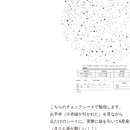
こちらのチェックシートで勉強します。
お手本（※赤線が引かれた）を見ながら
点だけのシートに、実際に線を引いて6星座
（きりん座が難しい！！）