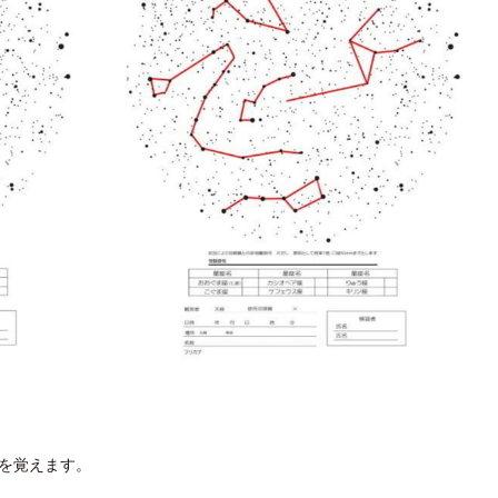
を覚えます。