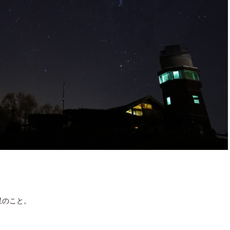
星のこと。