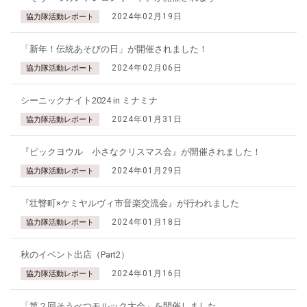
2024年02月19日
協力隊活動レポート
「新年！伝統あそびの日」が開催されました！
2024年02月06日
協力隊活動レポート
シーニックナイト2024 in ミナミナ
2024年01月31日
協力隊活動レポート
『ピックヨウル 小さなクリスマス会』が開催されました！
2024年01月29日
協力隊活動レポート
『壮瞥町×ケミヤルヴィ市音楽交流会』が行われました
2024年01月18日
協力隊活動レポート
秋のイベント出店（Part2）
2024年01月16日
協力隊活動レポート
「第２回そうべつモルック大会」を開催しました