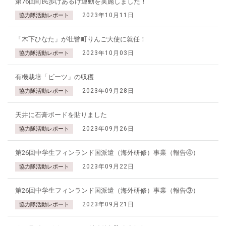
第76回町民歩けあるけ運動を実施しました！
2023年10月11日
協力隊活動レポート
「木下ひなた」が壮瞥町りんご大使に就任！
2023年10月03日
協力隊活動レポート
有機栽培「ビーツ」の収穫
2023年09月28日
協力隊活動レポート
天井に石膏ボードを貼りました
2023年09月26日
協力隊活動レポート
第26回中学生フィンランド国派遣（海外研修）事業（報告④）
2023年09月22日
協力隊活動レポート
第26回中学生フィンランド国派遣（海外研修）事業（報告③）
2023年09月21日
協力隊活動レポート