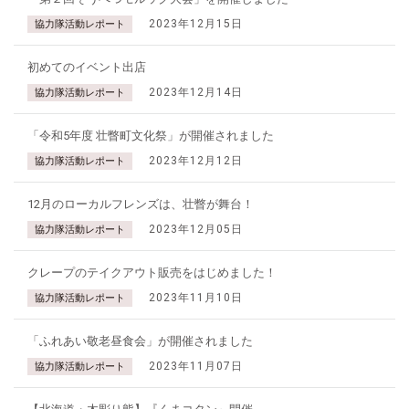
2023年12月15日
協力隊活動レポート
初めてのイベント出店
2023年12月14日
協力隊活動レポート
「令和5年度 壮瞥町文化祭」が開催されました
2023年12月12日
協力隊活動レポート
12月のローカルフレンズは、壮瞥が舞台！
2023年12月05日
協力隊活動レポート
クレープのテイクアウト販売をはじめました！
2023年11月10日
協力隊活動レポート
「ふれあい敬老昼食会」が開催されました
2023年11月07日
協力隊活動レポート