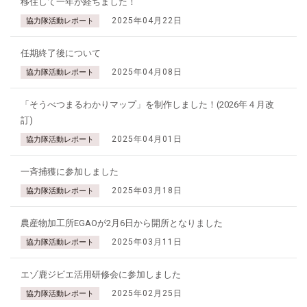
移住して一年が経ちました！
2025年04月22日
協力隊活動レポート
任期終了後について
2025年04月08日
協力隊活動レポート
「そうべつまるわかりマップ」を制作しました！(2026年４月改
訂)
2025年04月01日
協力隊活動レポート
一斉捕獲に参加しました
2025年03月18日
協力隊活動レポート
農産物加工所EGAOが2月6日から開所となりました
2025年03月11日
協力隊活動レポート
エゾ鹿ジビエ活用研修会に参加しました
2025年02月25日
協力隊活動レポート