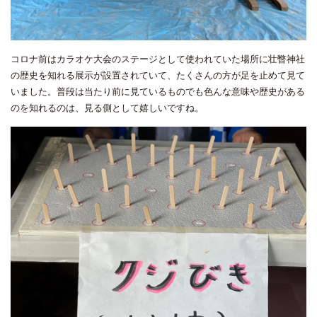
コロナ前はカラオケ大会のステージとして使われていた場所に壮瞥神社
の歴史を知れる展示が設置されていて、たくさんの方が足を止めて見て
いました。普段は当たり前に見ているものでも色んな意味や歴史がある
のを知れるのは、見る側として嬉しいですね。