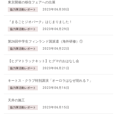
東京開催の移住フェアへの出展
2023年06月30日
協力隊活動レポート
『まるごとジオパーク』はじまりました！
2023年06月29日
協力隊活動レポート
第26回中学生フィンランド国派遣（海外研修）①
2023年06月22日
協力隊活動レポート
【ヒグマトラックキット】ヒグマのおはなし会
2023年06月21日
協力隊活動レポート
キートス・クラブ特別講演「オーロラはなぜ現れる？」
2023年06月16日
協力隊活動レポート
天井の施工
2023年06月15日
協力隊活動レポート