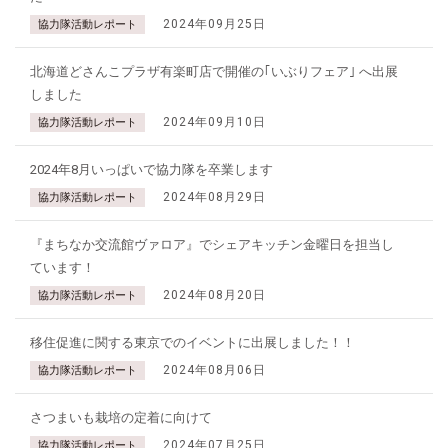
2024年09月25日
協力隊活動レポート
北海道どさんこプラザ有楽町店で開催の｢いぶりフェア｣ へ出展
しました
2024年09月10日
協力隊活動レポート
2024年8月いっぱいで協力隊を卒業します
2024年08月29日
協力隊活動レポート
『まちなか交流館ヴァロア』でシェアキッチン金曜日を担当し
ています！
2024年08月20日
協力隊活動レポート
移住促進に関する東京でのイベントに出展しました！！
2024年08月06日
協力隊活動レポート
さつまいも栽培の定着に向けて
2024年07月25日
協力隊活動レポート