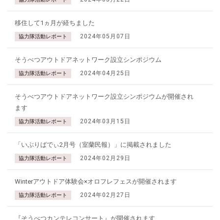
移住して1ヵ月が経ちました
2024年05月07日
協力隊活動レポート
そうべつアウトドアネットワーク設立シンポジウム
2024年04月25日
協力隊活動レポート
そうべつアウトドアネットワーク設立シンポジウムが開催され
ます
2024年03月15日
協力隊活動レポート
「いぶりばでぃ2月号（室蘭民報）」に掲載されました
2024年02月29日
協力隊活動レポート
Winterアウトドア体験会×オロフレフェスが開催されます
2024年02月27日
協力隊活動レポート
『そうべつカンテレコンサート』が開催されます