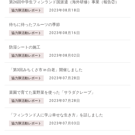
第26回中学生フィンランド国派遣（海外研修）事業（報告②）
2023年08月18日
協力隊活動レポート
待ちに待ったフルーツの季節
2023年08月16日
協力隊活動レポート
防湿シートの施工
2023年08月02日
協力隊活動レポート
「第3回みちくさ市 in 白老」開催しました
2023年07月28日
協力隊活動レポート
菜園で育てた葉野菜を使った「サラダクレープ」
2023年07月28日
協力隊活動レポート
「フィンランド人に学ぶ幸せな生き方」を話しました
2023年07月03日
協力隊活動レポート