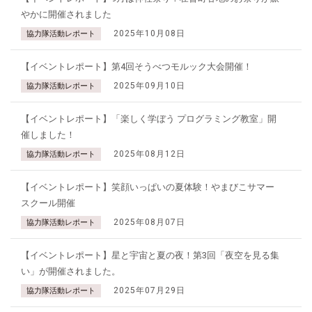
やかに開催されました
2025年10月08日
協力隊活動レポート
【イベントレポート】第4回そうべつモルック大会開催！
2025年09月10日
協力隊活動レポート
【イベントレポート】「楽しく学ぼう プログラミング教室」開
催しました！
2025年08月12日
協力隊活動レポート
【イベントレポート】笑顔いっぱいの夏体験！やまびこサマー
スクール開催
2025年08月07日
協力隊活動レポート
【イベントレポート】星と宇宙と夏の夜！第3回「夜空を見る集
い」が開催されました。
2025年07月29日
協力隊活動レポート