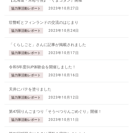
【北海道・木彫り熊】『くまコタン』開催
2023年10月27日
協力隊活動レポート
壮瞥町とフィンランドの交流のはじまり
2023年10月24日
協力隊活動レポート
「くらしごと」さんに記事が掲載されました
2023年10月17日
協力隊活動レポート
令和5年度SUP体験会を開催しました！
2023年10月16日
協力隊活動レポート
天井にパテを塗りました
2023年10月12日
協力隊活動レポート
第47回りんごまつり「そうべつりんごめぐり」開催！
2023年10月11日
協力隊活動レポート