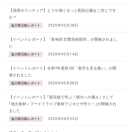
【清掃ボランティア】とうや湖ぐるっと彫刻公園をご存じです
か？
2025年05月28日
協力隊活動レポート
【イベントレポート】「第46回 壮瞥高校朝市」が開催されまし
た
2025年05月14日
協力隊活動レポート
【イベントレポート】令和7年度第1回「夜空を見る集い」が開
催されました
2025年05月08日
協力隊活動レポート
【イベントレポート】｢親目線で学ぶ！噴火への備え｣ そして
｢地元食材＋フードドライブ食材でジオピザ作り！｣が開催され
ました
2025年04月23日
協力隊活動レポート