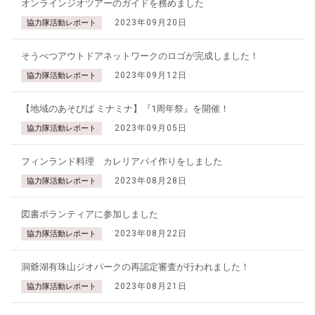
オンラインジオツアーのガイドを務めました
2023年09月20日
協力隊活動レポート
そうべつアウトドアネットワークのロゴが完成しました！
2023年09月12日
協力隊活動レポート
【地域のあそびば ミナミナ】『1周年祭』を開催！
2023年09月05日
協力隊活動レポート
フィンランド料理 カレリアパイ作りをしました
2023年08月28日
協力隊活動レポート
図書ボランティアに参加しました
2023年08月22日
協力隊活動レポート
洞爺湖有珠山ジオパークの再認定審査が行われました！
2023年08月21日
協力隊活動レポート