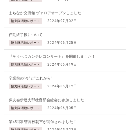
まちなか交流館 ヴァロアオープンしました！
2024年07月02日
協力隊活動レポート
任期終了後について
2024年06月25日
協力隊活動レポート
『そうべつカンテレコンサート』を開催しました！
2024年06月19日
協力隊活動レポート
卒業前の"今"と"これから"
2024年06月12日
協力隊活動レポート
猟友会伊達支部壮瞥部会総会に参加しました
2024年06月05日
協力隊活動レポート
第45回壮瞥高校朝市が開催されました！
2024年05月22日
協力隊活動レポート