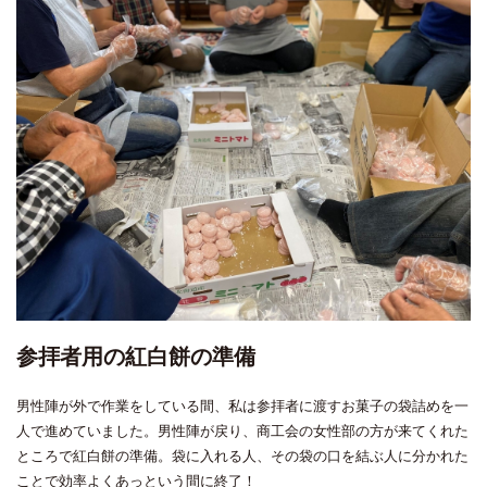
参拝者用の紅白餅の準備
男性陣が外で作業をしている間、私は参拝者に渡すお菓子の袋詰めを一
人で進めていました。男性陣が戻り、商工会の女性部の方が来てくれた
ところで紅白餅の準備。袋に入れる人、その袋の口を結ぶ人に分かれた
ことで効率よくあっという間に終了！