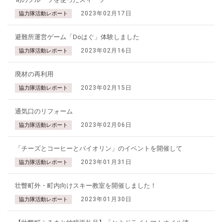
2023年02月17日
協力隊活動レポート
避難所運営ゲーム「Doはぐ」体験しました
2023年02月16日
協力隊活動レポート
廃材の再利用
2023年02月15日
協力隊活動レポート
通気口のリフォーム
2023年02月06日
協力隊活動レポート
「チーズとコーヒーとバイオリン」のイベントを開催して
2023年01月31日
協力隊活動レポート
壮瞥町外・町内向けスキー教室を開催しました！
2023年01月30日
協力隊活動レポート