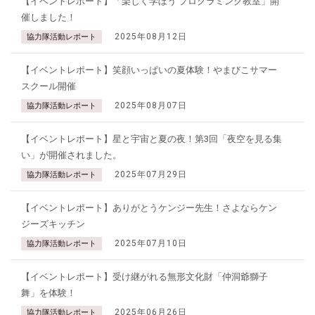
【イベントレポート】「楽しく学ぼう プログラミング教室」開
催しました！
2025年08月12日
協力隊活動レポート
【イベントレポート】笑顔いっぱいの夏体験！やまびこサマー
スクール開催
2025年08月07日
協力隊活動レポート
【イベントレポート】星と宇宙と夏の夜！第3回「夜空を見る集
い」が開催されました。
2025年07月29日
協力隊活動レポート
【イベントレポート】ありがとうケンジー先生！さよならケン
ジーズキッチン
2025年07月10日
協力隊活動レポート
【イベントレポート】受け継がれる無形文化財「仲洞爺獅子
舞」を体験！
2025年06月26日
協力隊活動レポート