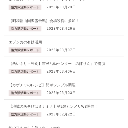
2023年03月23日
協力隊活動レポート
【昭和新山国際雪合戦】会場設営に参加！
2023年03月20日
協力隊活動レポート
エゾシカの有効活用
2023年03月07日
協力隊活動レポート
【西いぶり・登別】市民活動センター「のぼりん」で講演
2023年03月06日
協力隊活動レポート
【カボチャのレシピ】簡単シンプル調理
2023年03月03日
協力隊活動レポート
【地域のあそびばミナミナ】第2弾ヒンメリWS開催！
2023年02月22日
協力隊活動レポート
旬のフルーツを使ったスィーツ