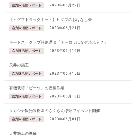
2023年06月22日
協力隊活動レポート
【ヒグマトラックキット】ヒグマのおはなし会
2023年06月21日
協力隊活動レポート
キートス・クラブ特別講演「オーロラはなぜ現れる？」
2023年06月16日
協力隊活動レポート
天井の施工
2023年06月15日
協力隊活動レポート
有機栽培「ビーツ」の播種作業
2023年06月13日
協力隊活動レポート
タカシナ観光果樹園のさくらんぼ畑でイベント開催
2023年06月01日
協力隊活動レポート
天井施工の準備