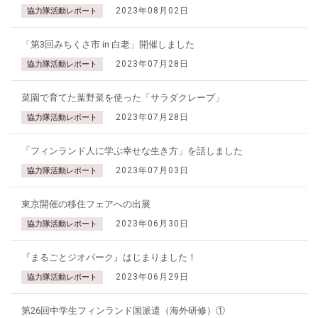
2023年08月02日
協力隊活動レポート
「第3回みちくさ市 in 白老」開催しました
2023年07月28日
協力隊活動レポート
菜園で育てた葉野菜を使った「サラダクレープ」
2023年07月28日
協力隊活動レポート
「フィンランド人に学ぶ幸せな生き方」を話しました
2023年07月03日
協力隊活動レポート
東京開催の移住フェアへの出展
2023年06月30日
協力隊活動レポート
『まるごとジオパーク』はじまりました！
2023年06月29日
協力隊活動レポート
第26回中学生フィンランド国派遣（海外研修）①