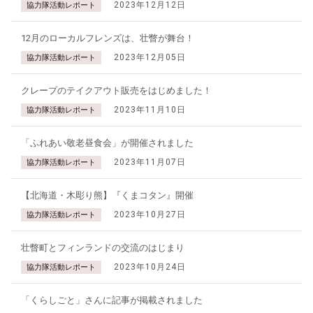
2023年12月12日
協力隊活動レポート
12月のローカルフレンズは、壮瞥が舞台！
2023年12月05日
協力隊活動レポート
クレープのテイクアウト販売をはじめました！
2023年11月10日
協力隊活動レポート
「ふれあい敬老昼食会」が開催されました
2023年11月07日
協力隊活動レポート
【北海道・木彫り熊】『くまコタン』開催
2023年10月27日
協力隊活動レポート
壮瞥町とフィンランドの交流のはじまり
2023年10月24日
協力隊活動レポート
「くらしごと」さんに記事が掲載されました