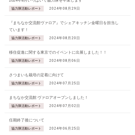
2024年8月いっぱいで協力隊を卒業します
2024年08月29日
協力隊活動レポート
『まちなか交流館ヴァロア』でシェアキッチン金曜日を担当し
ています！
2024年08月20日
協力隊活動レポート
移住促進に関する東京でのイベントに出展しました！！
2024年08月06日
協力隊活動レポート
さつまいも栽培の定着に向けて
2024年07月25日
協力隊活動レポート
まちなか交流館 ヴァロアオープンしました！
2024年07月02日
協力隊活動レポート
任期終了後について
2024年06月25日
協力隊活動レポート