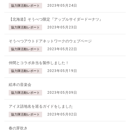
2023年05月24日
協力隊活動レポート
【北海道】そうべつ限定『アップルサイダードーナツ』
2023年05月23日
協力隊活動レポート
そうべつアウトドアネットワークのウェブページ
2023年05月22日
協力隊活動レポート
仲間とコラボ弁当を製作しました！
2023年05月19日
協力隊活動レポート
絵本の音楽会
2023年05月09日
協力隊活動レポート
アイヌ語地名を巡るガイドをしました
2023年05月02日
協力隊活動レポート
春の芽吹き