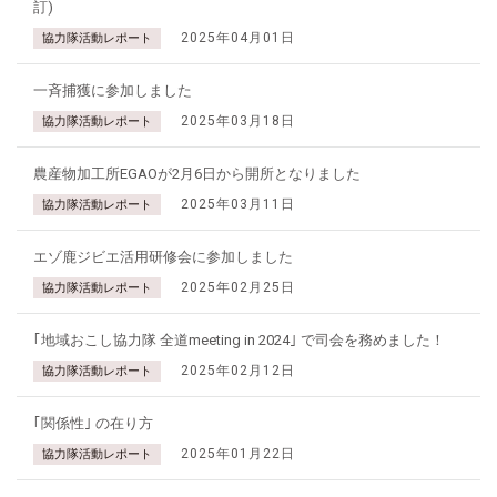
訂)
2025年04月01日
協力隊活動レポート
一斉捕獲に参加しました
2025年03月18日
協力隊活動レポート
農産物加工所EGAOが2月6日から開所となりました
2025年03月11日
協力隊活動レポート
エゾ鹿ジビエ活用研修会に参加しました
2025年02月25日
協力隊活動レポート
｢地域おこし協力隊 全道meeting in 2024｣ で司会を務めました！
2025年02月12日
協力隊活動レポート
｢関係性｣ の在り方
2025年01月22日
協力隊活動レポート