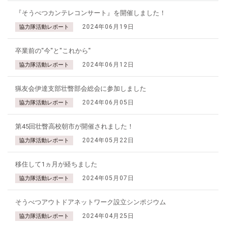
『そうべつカンテレコンサート』を開催しました！
2024年06月19日
協力隊活動レポート
卒業前の"今"と"これから"
2024年06月12日
協力隊活動レポート
猟友会伊達支部壮瞥部会総会に参加しました
2024年06月05日
協力隊活動レポート
第45回壮瞥高校朝市が開催されました！
2024年05月22日
協力隊活動レポート
移住して1ヵ月が経ちました
2024年05月07日
協力隊活動レポート
そうべつアウトドアネットワーク設立シンポジウム
2024年04月25日
協力隊活動レポート