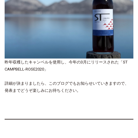
昨年収穫したキャンベルを使用し、今年の3月にリリースされた「ST
CAMPBELL-ROSE2020」
詳細が決まりましたら、このブログでもお知らせいていきますので、
発表までどうぞ楽しみにお待ちください。