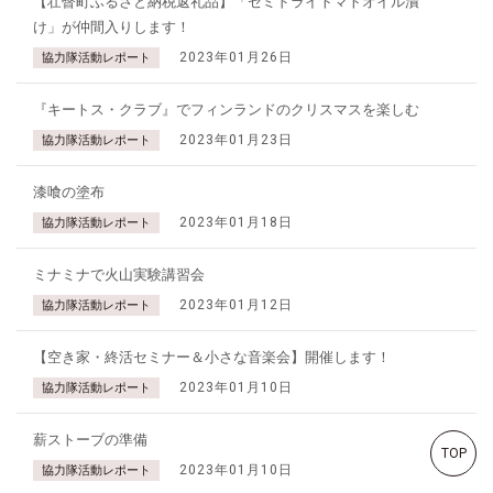
【壮瞥町ふるさと納税返礼品】「セミドライトマトオイル漬
け」が仲間入りします！
2023年01月26日
協力隊活動レポート
『キートス・クラブ』でフィンランドのクリスマスを楽しむ
2023年01月23日
協力隊活動レポート
漆喰の塗布
2023年01月18日
協力隊活動レポート
ミナミナで火山実験講習会
2023年01月12日
協力隊活動レポート
【空き家・終活セミナー＆小さな音楽会】開催します！
2023年01月10日
協力隊活動レポート
薪ストーブの準備
TOP
2023年01月10日
協力隊活動レポート