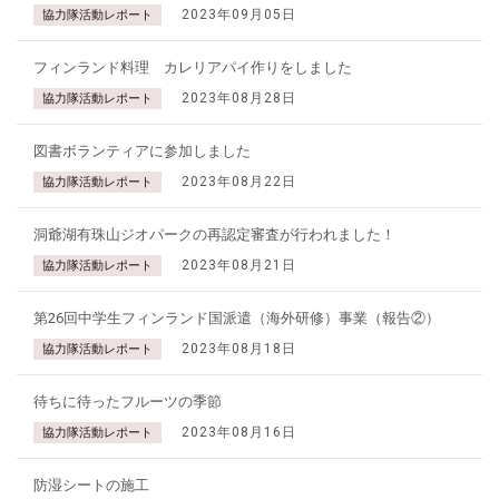
2023年09月05日
協力隊活動レポート
フィンランド料理 カレリアパイ作りをしました
2023年08月28日
協力隊活動レポート
図書ボランティアに参加しました
2023年08月22日
協力隊活動レポート
洞爺湖有珠山ジオパークの再認定審査が行われました！
2023年08月21日
協力隊活動レポート
第26回中学生フィンランド国派遣（海外研修）事業（報告②）
2023年08月18日
協力隊活動レポート
待ちに待ったフルーツの季節
2023年08月16日
協力隊活動レポート
防湿シートの施工