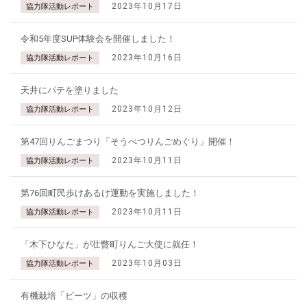
2023年10月17日
協力隊活動レポート
令和5年度SUP体験会を開催しました！
2023年10月16日
協力隊活動レポート
天井にパテを塗りました
2023年10月12日
協力隊活動レポート
第47回りんごまつり「そうべつりんごめぐり」開催！
2023年10月11日
協力隊活動レポート
第76回町民歩けあるけ運動を実施しました！
2023年10月11日
協力隊活動レポート
「木下ひなた」が壮瞥町りんご大使に就任！
2023年10月03日
協力隊活動レポート
有機栽培「ビーツ」の収穫