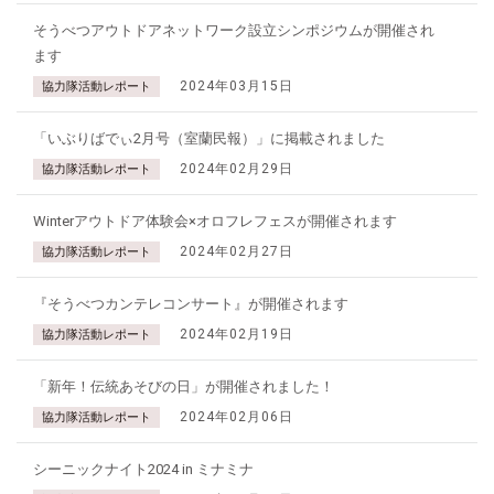
そうべつアウトドアネットワーク設立シンポジウムが開催され
ます
2024年03月15日
協力隊活動レポート
「いぶりばでぃ2月号（室蘭民報）」に掲載されました
2024年02月29日
協力隊活動レポート
Winterアウトドア体験会×オロフレフェスが開催されます
2024年02月27日
協力隊活動レポート
『そうべつカンテレコンサート』が開催されます
2024年02月19日
協力隊活動レポート
「新年！伝統あそびの日」が開催されました！
2024年02月06日
協力隊活動レポート
シーニックナイト2024 in ミナミナ