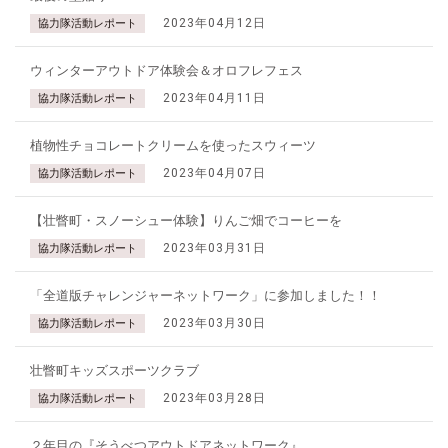
2023年04月12日
協力隊活動レポート
ウィンターアウトドア体験会＆オロフレフェス
2023年04月11日
協力隊活動レポート
植物性チョコレートクリームを使ったスウィーツ
2023年04月07日
協力隊活動レポート
【壮瞥町・スノーシュー体験】りんご畑でコーヒーを
2023年03月31日
協力隊活動レポート
「全道版チャレンジャーネットワーク」に参加しました！！
2023年03月30日
協力隊活動レポート
壮瞥町キッズスポーツクラブ
2023年03月28日
協力隊活動レポート
２年目の『そうべつアウトドアネットワーク』