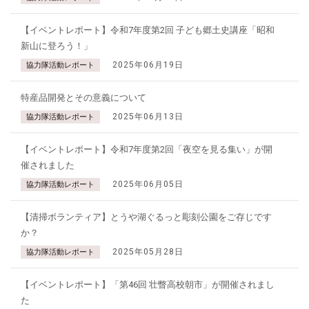
【イベントレポート】令和7年度第2回 子ども郷土史講座「昭和
新山に登ろう！」
2025年06月19日
協力隊活動レポート
特産品開発とその意義について
2025年06月13日
協力隊活動レポート
【イベントレポート】令和7年度第2回「夜空を見る集い」が開
催されました
2025年06月05日
協力隊活動レポート
【清掃ボランティア】とうや湖ぐるっと彫刻公園をご存じです
か？
2025年05月28日
協力隊活動レポート
【イベントレポート】「第46回 壮瞥高校朝市」が開催されまし
た