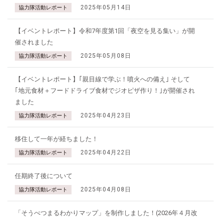
2025年05月14日
協力隊活動レポート
【イベントレポート】令和7年度第1回「夜空を見る集い」が開
催されました
2025年05月08日
協力隊活動レポート
【イベントレポート】｢親目線で学ぶ！噴火への備え｣ そして
｢地元食材＋フードドライブ食材でジオピザ作り！｣が開催され
ました
2025年04月23日
協力隊活動レポート
移住して一年が経ちました！
2025年04月22日
協力隊活動レポート
任期終了後について
2025年04月08日
協力隊活動レポート
「そうべつまるわかりマップ」を制作しました！(2026年４月改