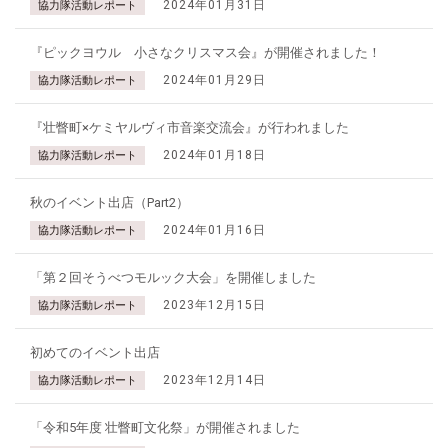
2024年01月31日
協力隊活動レポート
『ピックヨウル 小さなクリスマス会』が開催されました！
2024年01月29日
協力隊活動レポート
『壮瞥町×ケミヤルヴィ市音楽交流会』が行われました
2024年01月18日
協力隊活動レポート
秋のイベント出店（Part2）
2024年01月16日
協力隊活動レポート
「第２回そうべつモルック大会」を開催しました
2023年12月15日
協力隊活動レポート
初めてのイベント出店
2023年12月14日
協力隊活動レポート
「令和5年度 壮瞥町文化祭」が開催されました