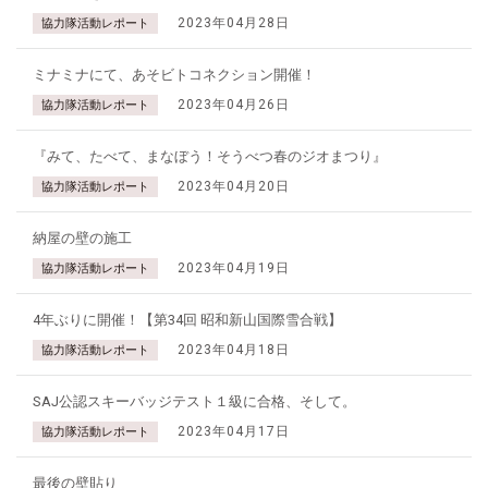
2023年04月28日
協力隊活動レポート
ミナミナにて、あそビトコネクション開催！
2023年04月26日
協力隊活動レポート
『みて、たべて、まなぼう！そうべつ春のジオまつり』
2023年04月20日
協力隊活動レポート
納屋の壁の施工
2023年04月19日
協力隊活動レポート
4年ぶりに開催！【第34回 昭和新山国際雪合戦】
2023年04月18日
協力隊活動レポート
SAJ公認スキーバッジテスト１級に合格、そして。
2023年04月17日
協力隊活動レポート
最後の壁貼り