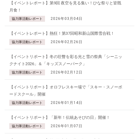
【イベントレポート】第9回 夜空を見る集い！ひな祭りと皆既
月食！
2026年03月04日
協力隊活動レポート
【イベントレポート】熱狂！第37回昭和新山国際雪合戦！
2026年02月26日
協力隊活動レポート
【イベントリポート】冬の壮瞥を彩る光と雪の祭典「シーニッ
クナイト2026」＆「キッズスノーパーク」
2026年02月12日
協力隊活動レポート
【イベントリポート】オロフレスキー場で「スキー・スノーボ
ードスクール」開催
2026年01月14日
協力隊活動レポート
【イベントリポート】「新年！伝統あそびの日」開催！
2026年01月07日
協力隊活動レポート