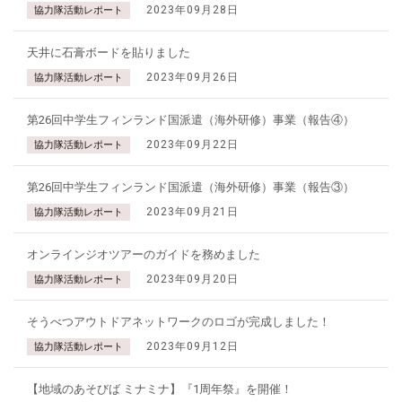
2023年09月28日
協力隊活動レポート
天井に石膏ボードを貼りました
2023年09月26日
協力隊活動レポート
第26回中学生フィンランド国派遣（海外研修）事業（報告④）
2023年09月22日
協力隊活動レポート
第26回中学生フィンランド国派遣（海外研修）事業（報告③）
2023年09月21日
協力隊活動レポート
オンラインジオツアーのガイドを務めました
2023年09月20日
協力隊活動レポート
そうべつアウトドアネットワークのロゴが完成しました！
2023年09月12日
協力隊活動レポート
【地域のあそびば ミナミナ】『1周年祭』を開催！