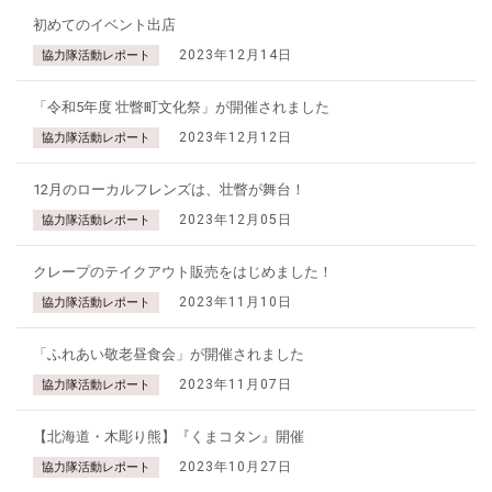
初めてのイベント出店
2023年12月14日
協力隊活動レポート
「令和5年度 壮瞥町文化祭」が開催されました
2023年12月12日
協力隊活動レポート
12月のローカルフレンズは、壮瞥が舞台！
2023年12月05日
協力隊活動レポート
クレープのテイクアウト販売をはじめました！
2023年11月10日
協力隊活動レポート
「ふれあい敬老昼食会」が開催されました
2023年11月07日
協力隊活動レポート
【北海道・木彫り熊】『くまコタン』開催
2023年10月27日
協力隊活動レポート