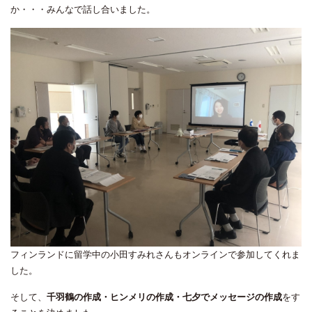
か・・・みんなで話し合いました。
フィンランドに留学中の小田すみれさんもオンラインで参加してくれま
した。
そして、
千羽鶴の作成・ヒンメリの作成・七夕でメッセージの作成
をす