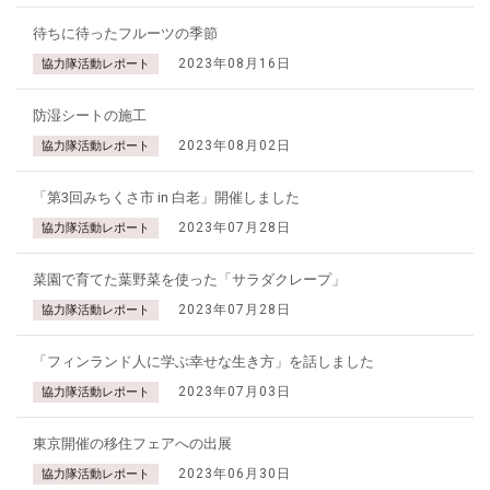
待ちに待ったフルーツの季節
2023年08月16日
協力隊活動レポート
防湿シートの施工
2023年08月02日
協力隊活動レポート
「第3回みちくさ市 in 白老」開催しました
2023年07月28日
協力隊活動レポート
菜園で育てた葉野菜を使った「サラダクレープ」
2023年07月28日
協力隊活動レポート
「フィンランド人に学ぶ幸せな生き方」を話しました
2023年07月03日
協力隊活動レポート
東京開催の移住フェアへの出展
2023年06月30日
協力隊活動レポート