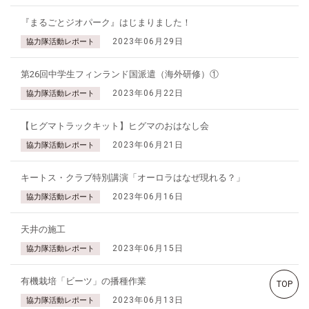
『まるごとジオパーク』はじまりました！
2023年06月29日
協力隊活動レポート
第26回中学生フィンランド国派遣（海外研修）①
2023年06月22日
協力隊活動レポート
【ヒグマトラックキット】ヒグマのおはなし会
2023年06月21日
協力隊活動レポート
キートス・クラブ特別講演「オーロラはなぜ現れる？」
2023年06月16日
協力隊活動レポート
天井の施工
2023年06月15日
協力隊活動レポート
有機栽培「ビーツ」の播種作業
TOP
2023年06月13日
協力隊活動レポート