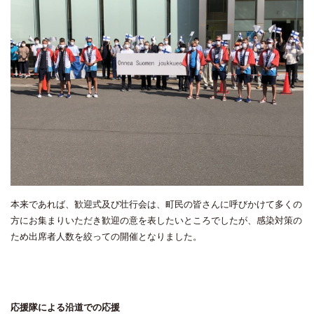
本来であれば、歓迎式及び壮行会は、町民の皆さんに呼びかけて多くの
方にお集まりいただき歓迎の意を表したいところでしたが、感染対策の
ため出席者人数を絞っての開催となりました。
応援隊による沿道での応援