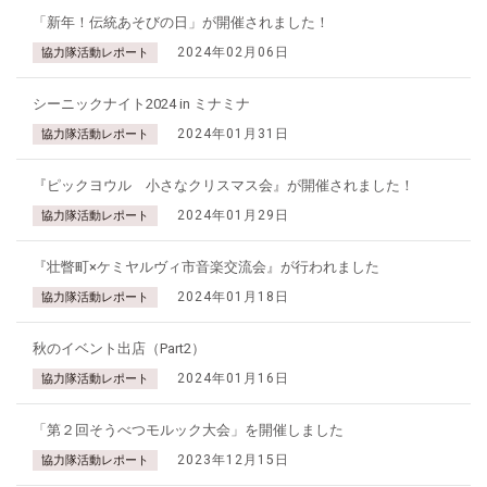
「新年！伝統あそびの日」が開催されました！
2024年02月06日
協力隊活動レポート
シーニックナイト2024 in ミナミナ
2024年01月31日
協力隊活動レポート
『ピックヨウル 小さなクリスマス会』が開催されました！
2024年01月29日
協力隊活動レポート
『壮瞥町×ケミヤルヴィ市音楽交流会』が行われました
2024年01月18日
協力隊活動レポート
秋のイベント出店（Part2）
2024年01月16日
協力隊活動レポート
「第２回そうべつモルック大会」を開催しました
2023年12月15日
協力隊活動レポート