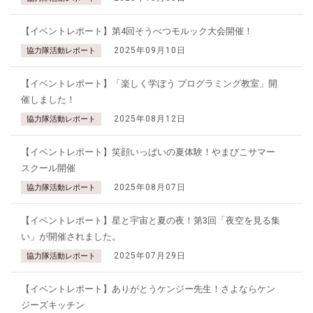
【イベントレポート】第4回そうべつモルック大会開催！
2025年09月10日
協力隊活動レポート
【イベントレポート】「楽しく学ぼう プログラミング教室」開
催しました！
2025年08月12日
協力隊活動レポート
【イベントレポート】笑顔いっぱいの夏体験！やまびこサマー
スクール開催
2025年08月07日
協力隊活動レポート
【イベントレポート】星と宇宙と夏の夜！第3回「夜空を見る集
い」が開催されました。
2025年07月29日
協力隊活動レポート
【イベントレポート】ありがとうケンジー先生！さよならケン
ジーズキッチン