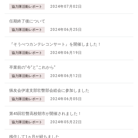
2024年07月02日
協力隊活動レポート
任期終了後について
2024年06月25日
協力隊活動レポート
『そうべつカンテレコンサート』を開催しました！
2024年06月19日
協力隊活動レポート
卒業前の"今"と"これから"
2024年06月12日
協力隊活動レポート
猟友会伊達支部壮瞥部会総会に参加しました
2024年06月05日
協力隊活動レポート
第45回壮瞥高校朝市が開催されました！
2024年05月22日
協力隊活動レポート
移住して1ヵ月が経ちました