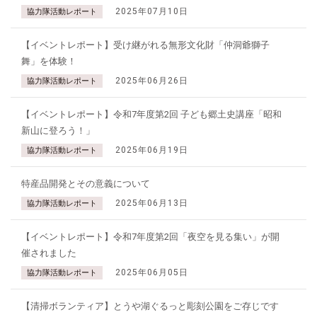
2025年07月10日
協力隊活動レポート
【イベントレポート】受け継がれる無形文化財「仲洞爺獅子
舞」を体験！
2025年06月26日
協力隊活動レポート
【イベントレポート】令和7年度第2回 子ども郷土史講座「昭和
新山に登ろう！」
2025年06月19日
協力隊活動レポート
特産品開発とその意義について
2025年06月13日
協力隊活動レポート
【イベントレポート】令和7年度第2回「夜空を見る集い」が開
催されました
2025年06月05日
協力隊活動レポート
【清掃ボランティア】とうや湖ぐるっと彫刻公園をご存じです