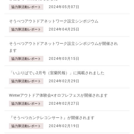
2024年05月07日
協力隊活動レポート
そうべつアウトドアネットワーク設立シンポジウム
2024年04月25日
協力隊活動レポート
そうべつアウトドアネットワーク設立シンポジウムが開催され
ます
2024年03月15日
協力隊活動レポート
「いぶりばでぃ2月号（室蘭民報）」に掲載されました
2024年02月29日
協力隊活動レポート
Winterアウトドア体験会×オロフレフェスが開催されます
2024年02月27日
協力隊活動レポート
『そうべつカンテレコンサート』が開催されます
2024年02月19日
協力隊活動レポート