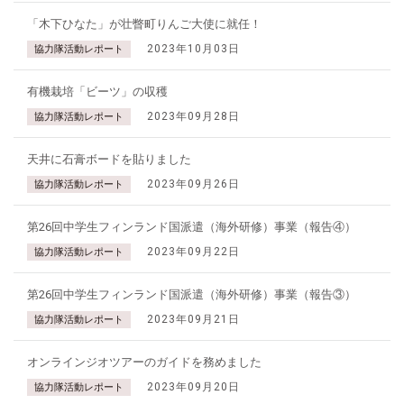
「木下ひなた」が壮瞥町りんご大使に就任！
2023年10月03日
協力隊活動レポート
有機栽培「ビーツ」の収穫
2023年09月28日
協力隊活動レポート
天井に石膏ボードを貼りました
2023年09月26日
協力隊活動レポート
第26回中学生フィンランド国派遣（海外研修）事業（報告④）
2023年09月22日
協力隊活動レポート
第26回中学生フィンランド国派遣（海外研修）事業（報告③）
2023年09月21日
協力隊活動レポート
オンラインジオツアーのガイドを務めました
2023年09月20日
協力隊活動レポート