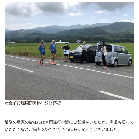
壮瞥町役場周辺道路で沿道応援
近隣の農家の皆様には車両通行の際にご配慮をいただき、声援も送って
いただくなどご協力をいただき本当にありがとうございました。