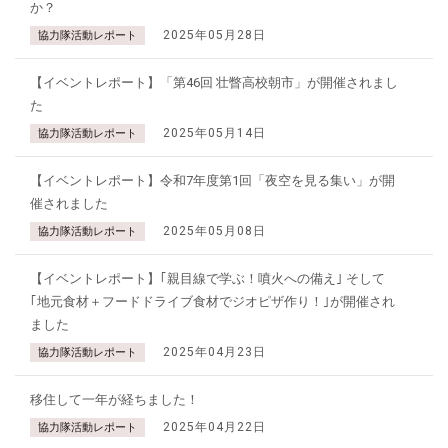
か？
2025年05月28日
協力隊活動レポート
【イベントレポート】「第46回 壮瞥高校朝市」が開催されまし
た
2025年05月14日
協力隊活動レポート
【イベントレポート】令和7年度第1回「夜空を見る集い」が開
催されました
2025年05月08日
協力隊活動レポート
【イベントレポート】｢親目線で学ぶ！噴火への備え｣ そして
｢地元食材＋フードドライブ食材でジオピザ作り！｣が開催され
ました
2025年04月23日
協力隊活動レポート
移住して一年が経ちました！
2025年04月22日
協力隊活動レポート