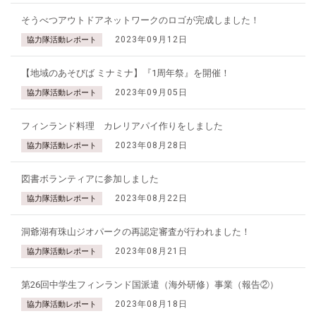
そうべつアウトドアネットワークのロゴが完成しました！
2023年09月12日
協力隊活動レポート
【地域のあそびば ミナミナ】『1周年祭』を開催！
2023年09月05日
協力隊活動レポート
フィンランド料理 カレリアパイ作りをしました
2023年08月28日
協力隊活動レポート
図書ボランティアに参加しました
2023年08月22日
協力隊活動レポート
洞爺湖有珠山ジオパークの再認定審査が行われました！
2023年08月21日
協力隊活動レポート
第26回中学生フィンランド国派遣（海外研修）事業（報告②）
2023年08月18日
協力隊活動レポート