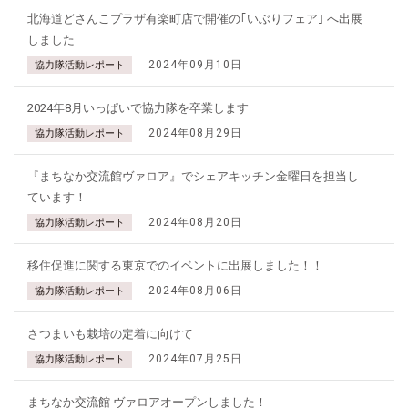
北海道どさんこプラザ有楽町店で開催の｢いぶりフェア｣ へ出展
しました
2024年09月10日
協力隊活動レポート
2024年8月いっぱいで協力隊を卒業します
2024年08月29日
協力隊活動レポート
『まちなか交流館ヴァロア』でシェアキッチン金曜日を担当し
ています！
2024年08月20日
協力隊活動レポート
移住促進に関する東京でのイベントに出展しました！！
2024年08月06日
協力隊活動レポート
さつまいも栽培の定着に向けて
2024年07月25日
協力隊活動レポート
まちなか交流館 ヴァロアオープンしました！