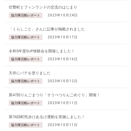
壮瞥町とフィンランドの交流のはじまり
2023年10月24日
協力隊活動レポート
「くらしごと」さんに記事が掲載されました
2023年10月17日
協力隊活動レポート
令和5年度SUP体験会を開催しました！
2023年10月16日
協力隊活動レポート
天井にパテを塗りました
2023年10月12日
協力隊活動レポート
第47回りんごまつり「そうべつりんごめぐり」開催！
2023年10月11日
協力隊活動レポート
第76回町民歩けあるけ運動を実施しました！
2023年10月11日
協力隊活動レポート