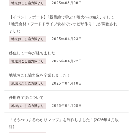
2025年05月08日
地域おこし協力隊より
【イベントレポート】｢親目線で学ぶ！噴火への備え｣ そして
｢地元食材＋フードドライブ食材でジオピザ作り！｣が開催され
ました
2025年04月23日
地域おこし協力隊より
移住して一年が経ちました！
2025年04月22日
地域おこし協力隊より
地域おこし協力隊を卒業しました！
2025年04月10日
地域おこし協力隊より
任期終了後について
2025年04月08日
地域おこし協力隊より
「そうべつまるわかりマップ」を制作しました！(2026年４月改
訂)