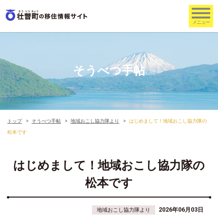
そうべつ手帖
トップ
そうべつ手帖
地域おこし協力隊より
はじめまして！地域おこし協力隊の
松本です
はじめまして！地域おこし協力隊の
松本です
2026年06月03日
地域おこし協力隊より