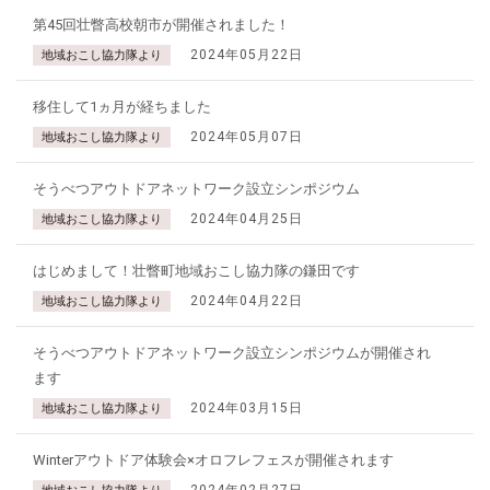
第45回壮瞥高校朝市が開催されました！
2024年05月22日
地域おこし協力隊より
移住して1ヵ月が経ちました
2024年05月07日
地域おこし協力隊より
そうべつアウトドアネットワーク設立シンポジウム
2024年04月25日
地域おこし協力隊より
はじめまして！壮瞥町地域おこし協力隊の鎌田です
2024年04月22日
地域おこし協力隊より
そうべつアウトドアネットワーク設立シンポジウムが開催され
ます
2024年03月15日
地域おこし協力隊より
Winterアウトドア体験会×オロフレフェスが開催されます