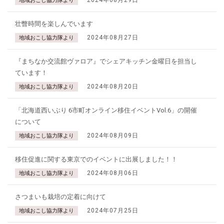
2024年08月29日
地域おこし協力隊より
壮瞥時間を楽しんでいます
2024年08月27日
地域おこし協力隊より
『まちなか交流館ヴァロア』でシェアキッチン金曜日を担当し
ています！
2024年08月20日
地域おこし協力隊より
「北海道西いぶり 6市町オンライン移住イベントVol.6」の開催
について
2024年08月09日
地域おこし協力隊より
移住促進に関する東京でのイベントに出展しました！！
2024年08月06日
地域おこし協力隊より
さつまいも栽培の定着に向けて
2024年07月25日
地域おこし協力隊より