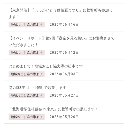
【東京開催】「ほっかいどう移住夏まつり」に壮瞥町も参加し
ます！
2026年06月16日
地域おこし協力隊より
【イベントリポート】第2回「夜空を見る集い」にお邪魔させて
いただきました！！
2026年06月12日
地域おこし協力隊より
はじめまして！地域おこし協力隊の松本です
2026年06月03日
地域おこし協力隊より
協力隊3年目、壮瞥町で起業します
2026年05月27日
地域おこし協力隊より
「北海道移住相談会 in 東京」に壮瞥町が出展します！
2026年05月20日
地域おこし協力隊より