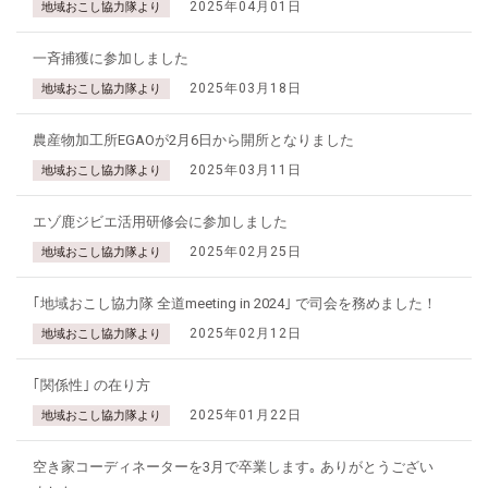
2025年04月01日
地域おこし協力隊より
一斉捕獲に参加しました
2025年03月18日
地域おこし協力隊より
農産物加工所EGAOが2月6日から開所となりました
2025年03月11日
地域おこし協力隊より
エゾ鹿ジビエ活用研修会に参加しました
2025年02月25日
地域おこし協力隊より
｢地域おこし協力隊 全道meeting in 2024｣ で司会を務めました！
2025年02月12日
地域おこし協力隊より
｢関係性｣ の在り方
2025年01月22日
地域おこし協力隊より
空き家コーディネーターを3月で卒業します｡ ありがとうござい