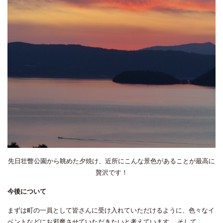
先日壮瞥公園から眺めた夕焼け、近所にこんな景色があることが最高に
贅沢です！
今後について
まずは町の一員として皆さんに受け入れていただけるように、色々なイ
ベントなどにお邪魔させていただきたいと考えています。
そして、