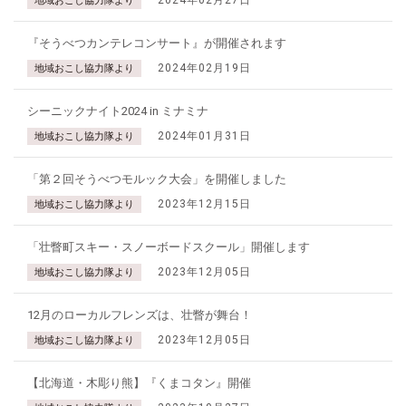
2024年02月27日
地域おこし協力隊より
『そうべつカンテレコンサート』が開催されます
2024年02月19日
地域おこし協力隊より
シーニックナイト2024 in ミナミナ
2024年01月31日
地域おこし協力隊より
「第２回そうべつモルック大会」を開催しました
2023年12月15日
地域おこし協力隊より
「壮瞥町スキー・スノーボードスクール」開催します
2023年12月05日
地域おこし協力隊より
12月のローカルフレンズは、壮瞥が舞台！
2023年12月05日
地域おこし協力隊より
【北海道・木彫り熊】『くまコタン』開催