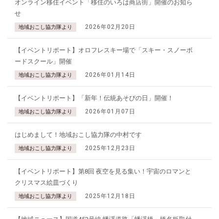
オンライン移住イベント「移住のいろは商店街」開催のお知ら
せ
2026年02月20日
地域おこし協力隊より
【イベントリポート】オロフレスキー場で「スキー・スノーボ
ードスクール」開催
2026年01月14日
地域おこし協力隊より
【イベントリポート】「新年！伝統あそびの日」開催！
2026年01月07日
地域おこし協力隊より
はじめまして！地域おこし協力隊の中村です
2025年12月23日
地域おこし協力隊より
【イベントリポート】第8回 夜空を見る集い！宇宙のロマンと
クリスマス絵皿づくり
2025年12月18日
地域おこし協力隊より