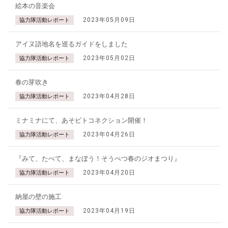
絵本の音楽会
2023年05月09日
協力隊活動レポート
アイヌ語地名を巡るガイドをしました
2023年05月02日
協力隊活動レポート
春の芽吹き
2023年04月28日
協力隊活動レポート
ミナミナにて、あそビトコネクション開催！
2023年04月26日
協力隊活動レポート
『みて、たべて、まなぼう！そうべつ春のジオまつり』
2023年04月20日
協力隊活動レポート
納屋の壁の施工
2023年04月19日
協力隊活動レポート