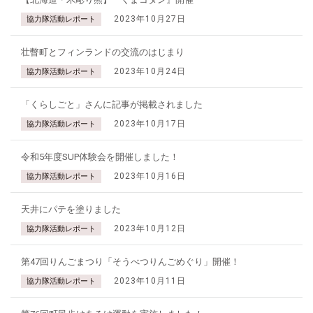
2023年10月27日
協力隊活動レポート
壮瞥町とフィンランドの交流のはじまり
2023年10月24日
協力隊活動レポート
「くらしごと」さんに記事が掲載されました
2023年10月17日
協力隊活動レポート
令和5年度SUP体験会を開催しました！
2023年10月16日
協力隊活動レポート
天井にパテを塗りました
2023年10月12日
協力隊活動レポート
第47回りんごまつり「そうべつりんごめぐり」開催！
2023年10月11日
協力隊活動レポート