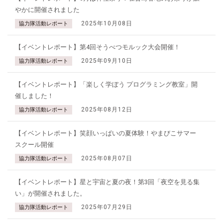
やかに開催されました
2025年10月08日
協力隊活動レポート
【イベントレポート】第4回そうべつモルック大会開催！
2025年09月10日
協力隊活動レポート
【イベントレポート】「楽しく学ぼう プログラミング教室」開
催しました！
2025年08月12日
協力隊活動レポート
【イベントレポート】笑顔いっぱいの夏体験！やまびこサマー
スクール開催
2025年08月07日
協力隊活動レポート
【イベントレポート】星と宇宙と夏の夜！第3回「夜空を見る集
い」が開催されました。
2025年07月29日
協力隊活動レポート