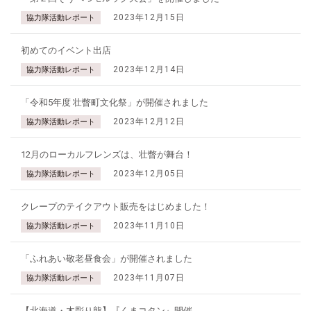
2023年12月15日
協力隊活動レポート
初めてのイベント出店
2023年12月14日
協力隊活動レポート
「令和5年度 壮瞥町文化祭」が開催されました
2023年12月12日
協力隊活動レポート
12月のローカルフレンズは、壮瞥が舞台！
2023年12月05日
協力隊活動レポート
クレープのテイクアウト販売をはじめました！
2023年11月10日
協力隊活動レポート
「ふれあい敬老昼食会」が開催されました
2023年11月07日
協力隊活動レポート
【北海道・木彫り熊】『くまコタン』開催