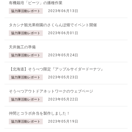
有機栽培「ビーツ」の播種作業
2023年06月13日
協力隊活動レポート
タカシナ観光果樹園のさくらんぼ畑でイベント開催
2023年06月01日
協力隊活動レポート
天井施工の準備
2023年05月24日
協力隊活動レポート
【北海道】そうべつ限定『アップルサイダードーナツ』
2023年05月23日
協力隊活動レポート
そうべつアウトドアネットワークのウェブページ
2023年05月22日
協力隊活動レポート
仲間とコラボ弁当を製作しました！
2023年05月19日
協力隊活動レポート