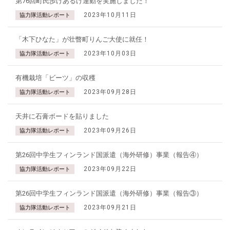
第76回町民歩けあるけ運動を実施しました！
2023年10月11日
協力隊活動レポート
「木下ひなた」が壮瞥町りんご大使に就任！
2023年10月03日
協力隊活動レポート
有機栽培「ビーツ」の収穫
2023年09月28日
協力隊活動レポート
天井に石膏ボードを貼りました
2023年09月26日
協力隊活動レポート
第26回中学生フィンランド国派遣（海外研修）事業（報告④）
2023年09月22日
協力隊活動レポート
第26回中学生フィンランド国派遣（海外研修）事業（報告③）
2023年09月21日
協力隊活動レポート