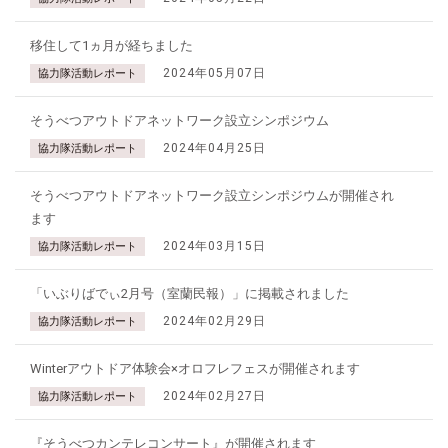
移住して1ヵ月が経ちました
2024年05月07日
協力隊活動レポート
そうべつアウトドアネットワーク設立シンポジウム
2024年04月25日
協力隊活動レポート
そうべつアウトドアネットワーク設立シンポジウムが開催され
ます
2024年03月15日
協力隊活動レポート
「いぶりばでぃ2月号（室蘭民報）」に掲載されました
2024年02月29日
協力隊活動レポート
Winterアウトドア体験会×オロフレフェスが開催されます
2024年02月27日
協力隊活動レポート
『そうべつカンテレコンサート』が開催されます