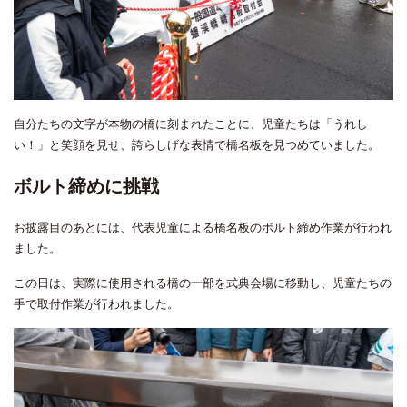
自分たちの文字が本物の橋に刻まれたことに、児童たちは「うれし
い！」と笑顔を見せ、誇らしげな表情で橋名板を見つめていました。
ボルト締めに挑戦
お披露目のあとには、代表児童による橋名板のボルト締め作業が行われ
ました。
この日は、実際に使用される橋の一部を式典会場に移動し、児童たちの
手で取付作業が行われました。