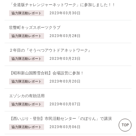
「全道版チャレンジャーネットワーク」に参加しました！！
2023年03月30日
協力隊活動レポート
壮瞥町キッズスポーツクラブ
2023年03月28日
協力隊活動レポート
２年目の『そうべつアウトドアネットワーク』
2023年03月23日
協力隊活動レポート
【昭和新山国際雪合戦】会場設営に参加！
2023年03月20日
協力隊活動レポート
エゾシカの有効活用
2023年03月07日
協力隊活動レポート
【西いぶり・登別】市民活動センター「のぼりん」で講演
TOP
2023年03月06日
協力隊活動レポート