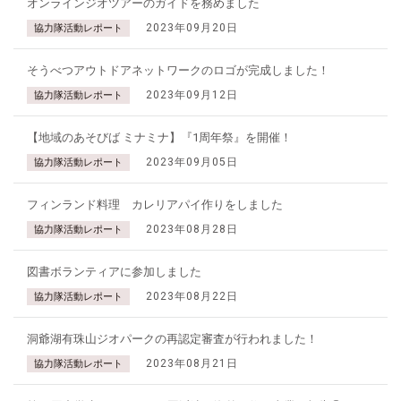
オンラインジオツアーのガイドを務めました
2023年09月20日
協力隊活動レポート
そうべつアウトドアネットワークのロゴが完成しました！
2023年09月12日
協力隊活動レポート
【地域のあそびば ミナミナ】『1周年祭』を開催！
2023年09月05日
協力隊活動レポート
フィンランド料理 カレリアパイ作りをしました
2023年08月28日
協力隊活動レポート
図書ボランティアに参加しました
2023年08月22日
協力隊活動レポート
洞爺湖有珠山ジオパークの再認定審査が行われました！
2023年08月21日
協力隊活動レポート