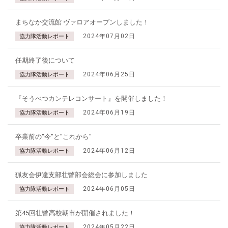
まちなか交流館 ヴァロアオープンしました！
2024年07月02日
協力隊活動レポート
任期終了後について
2024年06月25日
協力隊活動レポート
『そうべつカンテレコンサート』を開催しました！
2024年06月19日
協力隊活動レポート
卒業前の"今"と"これから"
2024年06月12日
協力隊活動レポート
猟友会伊達支部壮瞥部会総会に参加しました
2024年06月05日
協力隊活動レポート
第45回壮瞥高校朝市が開催されました！
2024年05月22日
協力隊活動レポート