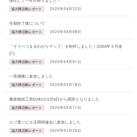
移住して一年が経ちました！
2025年04月22日
協力隊活動レポート
任期終了後について
2025年04月08日
協力隊活動レポート
「そうべつまるわかりマップ」を制作しました！(2026年４月改
訂)
2025年04月01日
協力隊活動レポート
一斉捕獲に参加しました
2025年03月18日
協力隊活動レポート
農産物加工所EGAOが2月6日から開所となりました
2025年03月11日
協力隊活動レポート
エゾ鹿ジビエ活用研修会に参加しました
2025年02月25日
協力隊活動レポート