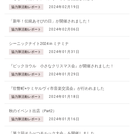
2024年02月19日
協力隊活動レポート
「新年！伝統あそびの日」が開催されました！
2024年02月06日
協力隊活動レポート
シーニックナイト2024 in ミナミナ
2024年01月31日
協力隊活動レポート
『ピックヨウル 小さなクリスマス会』が開催されました！
2024年01月29日
協力隊活動レポート
『壮瞥町×ケミヤルヴィ市音楽交流会』が行われました
2024年01月18日
協力隊活動レポート
秋のイベント出店（Part2）
2024年01月16日
協力隊活動レポート
「第２回そうべつモルック大会」を開催しました