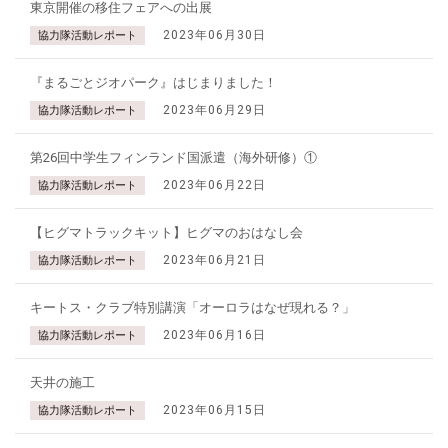
東京開催の移住フェアへの出展
2023年06月30日
協力隊活動レポート
『まるごとジオパーク』はじまりました！
2023年06月29日
協力隊活動レポート
第26回中学生フィンランド国派遣（海外研修）①
2023年06月22日
協力隊活動レポート
【ヒグマトラックキット】ヒグマのおはなし会
2023年06月21日
協力隊活動レポート
キートス・クラブ特別講演「オーロラはなぜ現れる？」
2023年06月16日
協力隊活動レポート
天井の施工
2023年06月15日
協力隊活動レポート