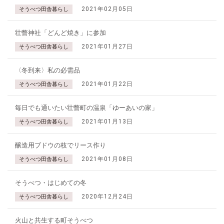
2021年02月05日
そうべつ田舎暮らし
壮瞥神社「どんど焼き」に参加
2021年01月27日
そうべつ田舎暮らし
〈冬到来〉私の必需品
2021年01月22日
そうべつ田舎暮らし
毎日でも通いたい壮瞥町の温泉「ゆーあいの家」
2021年01月13日
そうべつ田舎暮らし
醸造用ブドウの枝でリース作り
2021年01月08日
そうべつ田舎暮らし
そうべつ・はじめての冬
2020年12月24日
そうべつ田舎暮らし
火山と共生する町そうべつ