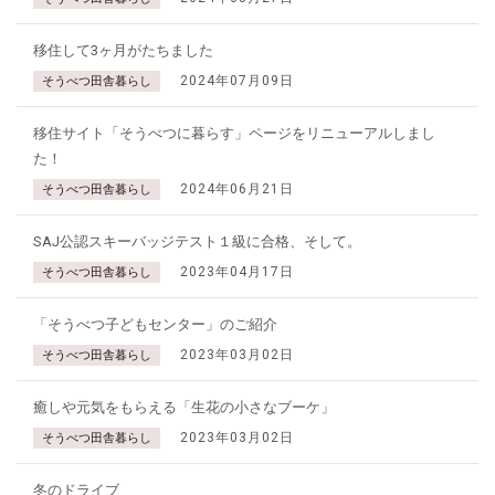
移住して3ヶ月がたちました
2024年07月09日
そうべつ田舎暮らし
移住サイト「そうべつに暮らす」ページをリニューアルしまし
た！
2024年06月21日
そうべつ田舎暮らし
SAJ公認スキーバッジテスト１級に合格、そして。
2023年04月17日
そうべつ田舎暮らし
「そうべつ子どもセンター」のご紹介
2023年03月02日
そうべつ田舎暮らし
癒しや元気をもらえる「生花の小さなブーケ」
2023年03月02日
そうべつ田舎暮らし
冬のドライブ