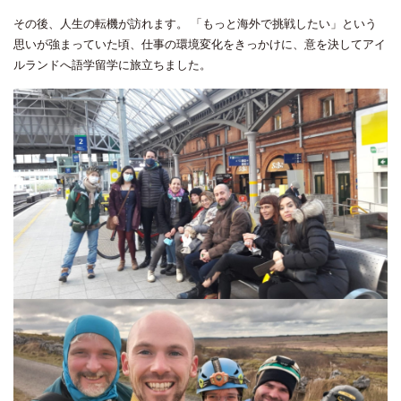
その後、人生の転機が訪れます。 「もっと海外で挑戦したい」という
思いが強まっていた頃、仕事の環境変化をきっかけに、意を決してアイ
ルランドへ語学留学に旅立ちました。