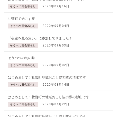
2020年09月16日
そうべつ田舎暮らし
壮瞥町で過ごす夏
2020年09月04日
そうべつ田舎暮らし
『夜空を見る集い』に参加してきました！
2020年09月03日
そうべつ田舎暮らし
そうべつの旬の味
2020年09月02日
そうべつ田舎暮らし
はじめまして！壮瞥町地域おこし協力隊の清水です
2020年08月14日
そうべつ田舎暮らし
はじめまして！壮瞥町の地域おこし協力隊の杉山です
2020年07月22日
そうべつ田舎暮らし
はじめまして！壮瞥町地域おこし協力隊のガスです