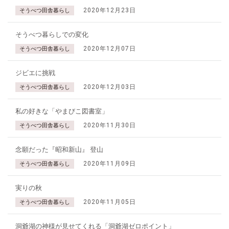
2020年12月23日
そうべつ田舎暮らし
そうべつ暮らしでの変化
2020年12月07日
そうべつ田舎暮らし
ジビエに挑戦
2020年12月03日
そうべつ田舎暮らし
私の好きな「やまびこ図書室」
2020年11月30日
そうべつ田舎暮らし
念願だった『昭和新山』 登山
2020年11月09日
そうべつ田舎暮らし
実りの秋
2020年11月05日
そうべつ田舎暮らし
洞爺湖の神様が見せてくれる「洞爺湖ゼロポイント」