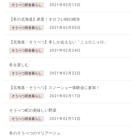
2021年03月12日
そうべつ田舎暮らし
【冬の北海道】絶景！オロフレ峠の樹氷
2021年03月05日
そうべつ田舎暮らし
【北海道・そうべつ】冬しか会えない「ニョロニョロ」
2021年02月24日
そうべつ田舎暮らし
冬を楽しむ
2021年02月22日
そうべつ田舎暮らし
【北海道・そうべつ】スノーシュー体験会に参加！
2021年02月17日
そうべつ田舎暮らし
そうべつ町の美味しい野菜
2021年02月12日
そうべつ田舎暮らし
冬のそうべつのマリアージュ