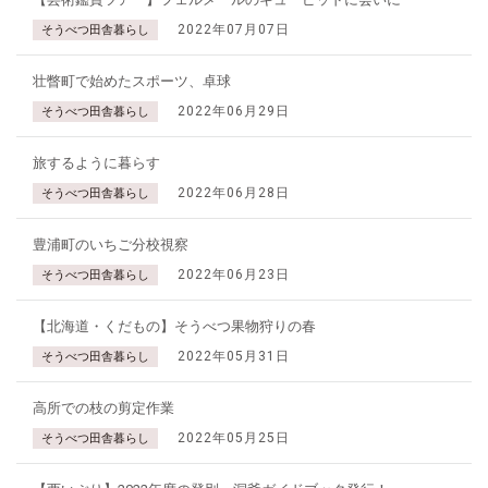
2022年07月07日
そうべつ田舎暮らし
壮瞥町で始めたスポーツ、卓球
2022年06月29日
そうべつ田舎暮らし
旅するように暮らす
2022年06月28日
そうべつ田舎暮らし
豊浦町のいちご分校視察
2022年06月23日
そうべつ田舎暮らし
【北海道・くだもの】そうべつ果物狩りの春
2022年05月31日
そうべつ田舎暮らし
高所での枝の剪定作業
2022年05月25日
そうべつ田舎暮らし