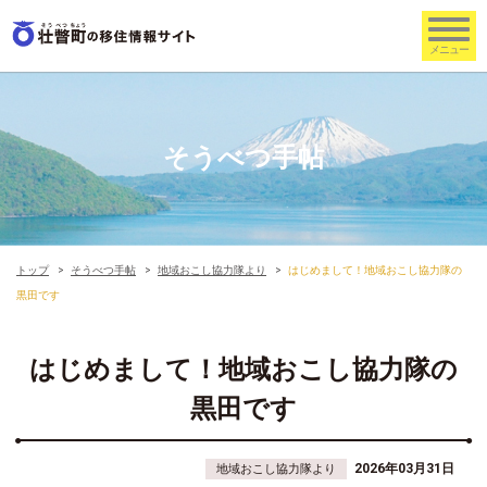
そうべつ手帖
トップ
そうべつ手帖
地域おこし協力隊より
はじめまして！地域おこし協力隊の
黒田です
はじめまして！地域おこし協力隊の
黒田です
2026年03月31日
地域おこし協力隊より