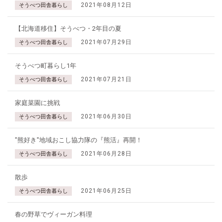
2021年08月12日
そうべつ田舎暮らし
【北海道移住】そうべつ・2年目の夏
2021年07月29日
そうべつ田舎暮らし
そうべつ町暮らし1年
2021年07月21日
そうべつ田舎暮らし
家庭菜園に挑戦
2021年06月30日
そうべつ田舎暮らし
"熊好き"地域おこし協力隊の『熊活』再開！
2021年06月28日
そうべつ田舎暮らし
散歩
2021年06月25日
そうべつ田舎暮らし
春の野草でヴィーガン料理