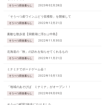
2023年02月28日
そうべつ田舎暮らし
「そうべつ産ワインぶどう収穫祭」を開催して
2022年12月21日
そうべつ田舎暮らし
素敵な散歩道【洞爺湖に浮かぶ中島】
2022年11月30日
そうべつ田舎暮らし
北海道の「秋」の訪れを知らせてくれるもの
2022年11月21日
そうべつ田舎暮らし
ミナミナでボードゲーム会！
2022年10月13日
そうべつ田舎暮らし
「地域のあそびば ミナミナ」がオープン！！
2022年09月09日
そうべつ田舎暮らし
そうべつ町民2年生になりました