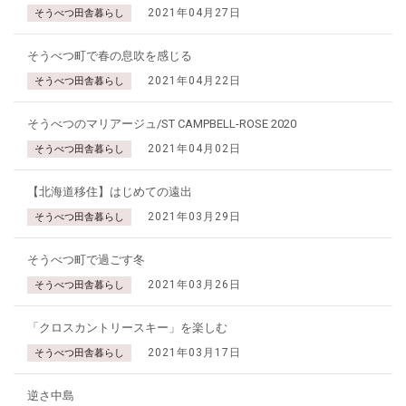
2021年04月27日
そうべつ田舎暮らし
そうべつ町で春の息吹を感じる
2021年04月22日
そうべつ田舎暮らし
そうべつのマリアージュ/ST CAMPBELL-ROSE 2020
2021年04月02日
そうべつ田舎暮らし
【北海道移住】はじめての遠出
2021年03月29日
そうべつ田舎暮らし
そうべつ町で過ごす冬
2021年03月26日
そうべつ田舎暮らし
「クロスカントリースキー」を楽しむ
2021年03月17日
そうべつ田舎暮らし
逆さ中島