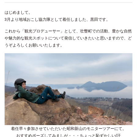
はじめまして。
3月より地域おこし協力隊として着任しました、黒田です。
これから「観光プロデューサー」として、壮瞥町での活動、豊かな自然
や魅力的な観光スポットについて発信していきたいと思いますので、ど
うぞよろしくお願いいたします。
着任早々
参加させていただいた昭和新山のモニターツアーにて。
おすすめポーズしてみまし
が・・・
ちょっと恥ずかしい(汗