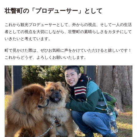
壮瞥町の「プロデューサー」として
これから観光プロデューサーとして、外からの視点、そして一人の生活
者としての視点を大切にしながら、壮瞥町の素晴らしさをカタチにして
いきたいと考えています。
町で見かけた際は、ぜひお気軽に声をかけていただけると嬉しいです！
これからどうぞ、よろしくお願いいたします。