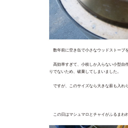
数年前に空き缶で小さなウッドストーブを
高効率すぎて、小枝しか入らない小型自作
りでないため、破棄してしまいました。
ですが、このサイズなら大きな薪も入れられ
この日はマシュマロとチャイがふるまわ