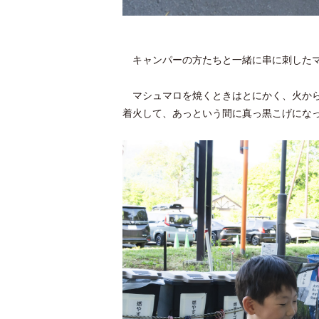
キャンパーの方たちと一緒に串に刺したマ
マシュマロを焼くときはとにかく、火から
着火して、あっという間に真っ黒こげにな