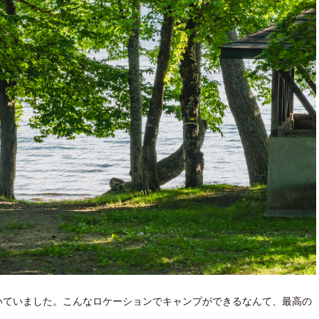
ていました。こんなロケーションでキャンプができるなんて、最高の