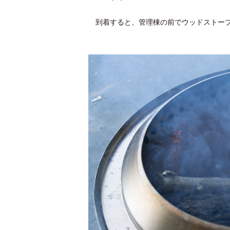
到着すると、管理棟の前でウッドストーブ