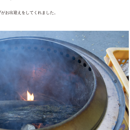
がお出迎えをしてくれました。